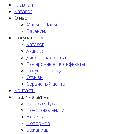
Главная
Каталог
О нас
Фирма "Парма"
Вакансии
Покупателям
Каталог
Акции%
Дисконтная карта
Подарочные сертификаты
Покупка в кредит
Отзывы
Сервисный центр
Контакты
Наши магазины
Великие Луки
Новосокольники
Невель
Новоржев
Бежаницы