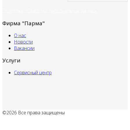
Политика обработки персональных данных
Фирма "Парма"
О нас
Новости
Вакансии
Услуги
Сервисный центр
©2026 Все права защищены
Политика обработки персональных данных