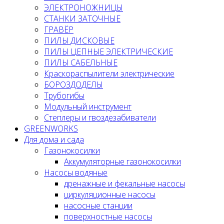
ЭЛЕКТРОНОЖНИЦЫ
СТАНКИ ЗАТОЧНЫЕ
ГРАВЁР
ПИЛЫ ДИСКОВЫЕ
ПИЛЫ ЦЕПНЫЕ ЭЛЕКТРИЧЕСКИЕ
ПИЛЫ САБЕЛЬНЫЕ
Краскораспылители электрические
БОРОЗДОДЕЛЫ
Трубогибы
Модульный инструмент
Степлеры и гвоздезабиватели
GREENWORKS
Для дома и сада
Газонокосилки
Аккумуляторные газонокосилки
Насосы водяные
дренажные и фекальные насосы
циркуляционные насосы
насосные станции
поверхностные насосы