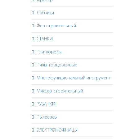
Лобзики
Фен строительный
СТАНКИ
Плиткорезы
Пилы торцовочные
Многофункциональный инструмент
Миксер строительный
РУБАНКИ
Пылесосы
ЭЛЕКТРОНОЖНИЦЫ