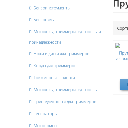
Пр
Бензоинструменты
Бензопилы
Сорт
Мотокосы, триммеры, кусторезы и
принадлежности
Пру
Ножи и диски для триммеров
алюм
Корды для триммеров
Триммерные головки
Мотокосы, триммеры, кусторезы
Принадлежности для триммеров
Генераторы
Мотопомпы