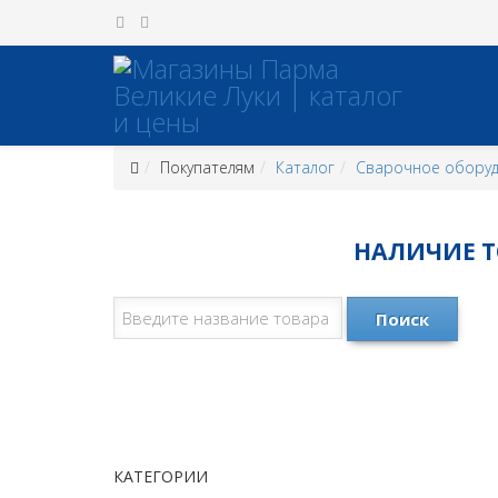
Покупателям
Каталог
Сварочное обору
НАЛИЧИЕ ТО
Поиск
КАТЕГОРИИ