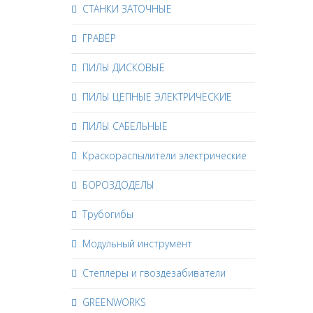
СТАНКИ ЗАТОЧНЫЕ
ГРАВЁР
ПИЛЫ ДИСКОВЫЕ
ПИЛЫ ЦЕПНЫЕ ЭЛЕКТРИЧЕСКИЕ
ПИЛЫ САБЕЛЬНЫЕ
Краскораспылители электрические
БОРОЗДОДЕЛЫ
Трубогибы
Модульный инструмент
Степлеры и гвоздезабиватели
GREENWORKS