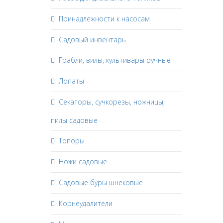
Принадлежности к насосам
Садовый инвентарь
Грабли, вилы, культивары ручные
Лопаты
Секаторы, сучкорезы, ножницы,
пилы садовые
Топоры
Ножи садовые
Садовые буры шнековые
Корнеудалители