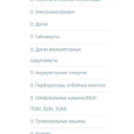
Электроинструмент
Дрели
Гайковерты
Дрели аккумуляторные,
шуруповерты
Аккумуляторные отвертки
Перфораторы, отбойные молотки
Шлифовальные машины (МШУ,
ПШМ, ЛШМ, ЭШМ)
Полировальные машины
Фрезер