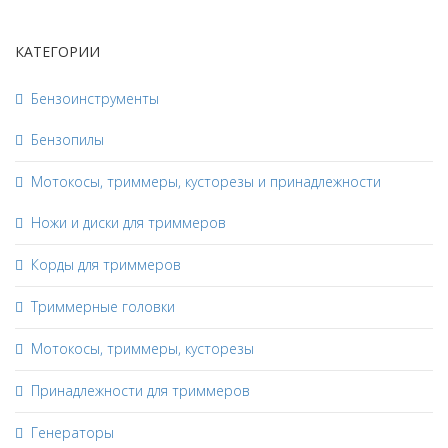
КАТЕГОРИИ
Бензоинструменты
Бензопилы
Мотокосы, триммеры, кусторезы и принадлежности
Ножи и диски для триммеров
Корды для триммеров
Триммерные головки
Мотокосы, триммеры, кусторезы
Принадлежности для триммеров
Генераторы