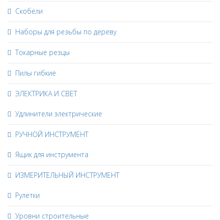
Скобели
Наборы для резьбы по дереву
Токарные резцы
Пилы гибкие
ЭЛЕКТРИКА И СВЕТ
Удлинители электрические
РУЧНОЙ ИНСТРУМЕНТ
Ящик для инструмента
ИЗМЕРИТЕЛЬНЫЙ ИНСТРУМЕНТ
Рулетки
Уровни строительные