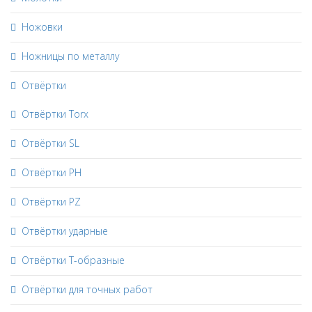
Ножовки
Ножницы по металлу
Отвёртки
Отвёртки Torx
Отвёртки SL
Отвёртки PH
Отвёртки PZ
Отвёртки ударные
Отвёртки Т-образные
Отвёртки для точных работ