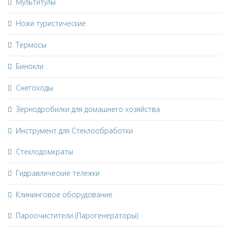
Мультитулы
Ножи туристические
Термосы
Бинокли
Снегоходы
Зернодробилки для домашнего хозяйства
Инструмент для Стеклообработки
Стеклодомкраты
Гидравлические тележки
Клининговое оборудование
Пароочистители (Парогенераторы)