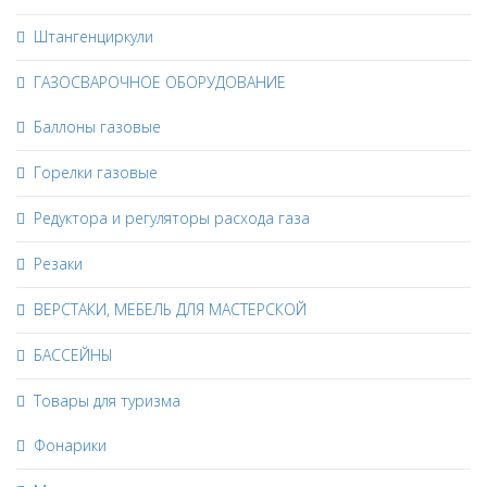
Штангенциркули
ГАЗОСВАРОЧНОЕ ОБОРУДОВАНИЕ
Баллоны газовые
Горелки газовые
Редуктора и регуляторы расхода газа
Резаки
ВЕРСТАКИ, МЕБЕЛЬ ДЛЯ МАСТЕРСКОЙ
БАССЕЙНЫ
Товары для туризма
Фонарики