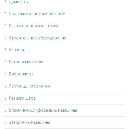
Домкраты
Подъемники автомобильные
Балансировочные станки
Строительное оборудование
Бензорезы
Бетоносмесители
Виброплиты
Лестницы, стремянки
Резчики швов
Мозаично-шлифовальные машины
Затирочные машины