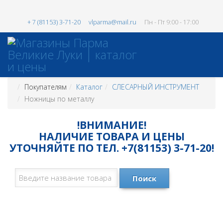
+ 7 (81153) 3-71-20
vlparma@mail.ru
Пн - Пт 9:00 - 17:00
Покупателям
Каталог
СЛЕСАРНЫЙ ИНСТРУМЕНТ
Ножницы по металлу
!ВНИМАНИЕ!
НАЛИЧИЕ ТОВАРА И ЦЕНЫ
УТОЧНЯЙТЕ ПО ТЕЛ. +7(81153) 3-71-20!
Поиск