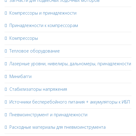
Запчасти для подвесных лодочных моторов
Компрессоры и принадлежности
Принадлежности к компрессорам
Компрессоры
Тепловое оборудование
Лазерные уровни, нивелиры, дальномеры, принадлежности
Минибагги
Стабилизаторы напряжения
Источники бесперебойного питания + аккумуляторы к ИБП
Пневмоинструмент и принадлежности
Расходные материалы для пневмоинструмента