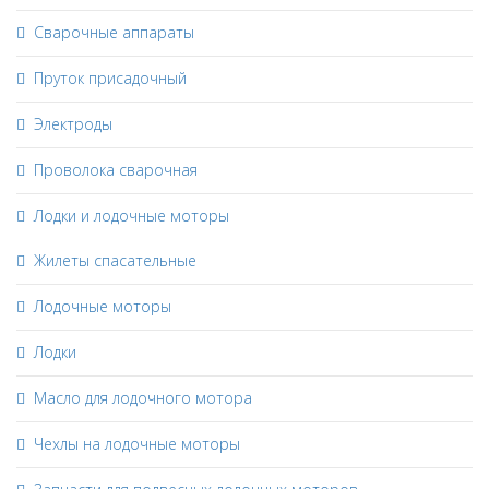
Сварочные аппараты
Пруток присадочный
Электроды
Проволока сварочная
Лодки и лодочные моторы
Жилеты спасательные
Лодочные моторы
Лодки
Масло для лодочного мотора
Чехлы на лодочные моторы