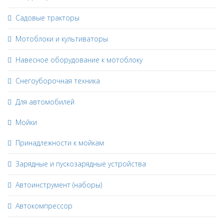
Садовые тракторы
Мотоблоки и культиваторы
Навесное оборудование к мотоблоку
Снегоуборочная техника
Для автомобилей
Мойки
Принадлежности к мойкам
Зарядные и пускозарядные устройства
Автоинструмент (наборы)
Автокомпрессор