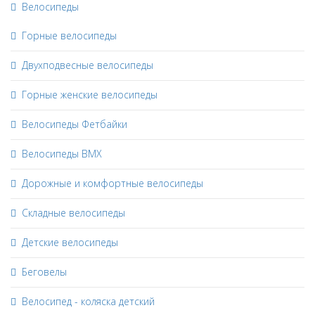
Велосипеды
Горные велосипеды
Двухподвесные велосипеды
Горные женские велосипеды
Велосипеды Фетбайки
Велосипеды BMX
Дорожные и комфортные велосипеды
Складные велосипеды
Детские велосипеды
Беговелы
Велосипед - коляска детский