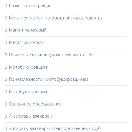
Раздельщики трещин
Металлоискатели, катушки, поисковые магниты
Магнит поисковый
Металлоискатели
Поисковые катушки для металлоискателей
Мотобуксировщики
Принадлежности к мотобуксировщикам
Мотобуксировщики
Сварочное оборудование
Аксессуары для сварки
Аппараты для сварки полипропиленовых труб