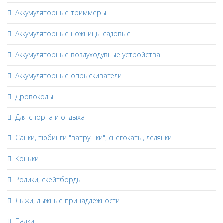
Аккумуляторные триммеры
Аккумуляторные ножницы садовые
Аккумуляторные воздуходувные устройства
Аккумуляторные опрыскиватели
Дровоколы
Для спорта и отдыха
Санки, тюбинги "ватрушки", снегокаты, ледянки
Коньки
Ролики, скейтборды
Лыжи, лыжные принадлежности
Палки