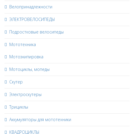
Велопринадлежности
ЭЛЕКТРОВЕЛОСИПЕДЫ
Подростковые велосипеды
Мототехника
Мотоэкипировка
Мотоциклы, мопеды
Скутер
Электроскутеры
Трициклы
Аккумуляторы для мототехники
КВАДРОЦИКЛЫ