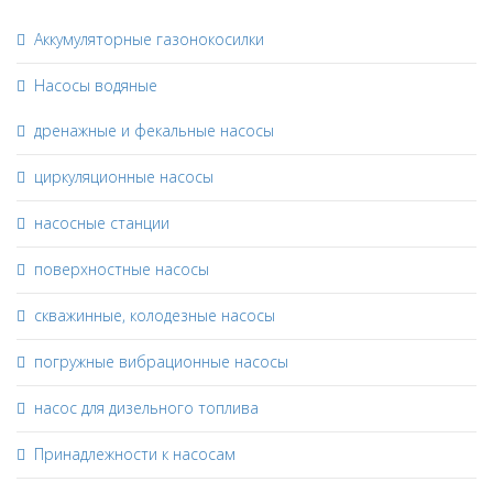
Аккумуляторные газонокосилки
Насосы водяные
дренажные и фекальные насосы
циркуляционные насосы
насосные станции
поверхностные насосы
скважинные, колодезные насосы
погружные вибрационные насосы
насос для дизельного топлива
Принадлежности к насосам