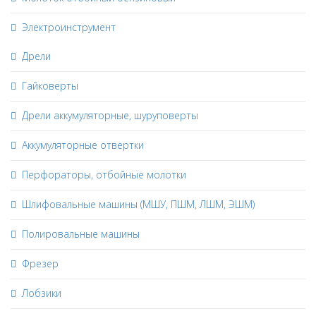
Электроинструмент
Дрели
Гайковерты
Дрели аккумуляторные, шуруповерты
Аккумуляторные отвертки
Перфораторы, отбойные молотки
Шлифовальные машины (МШУ, ПШМ, ЛШМ, ЭШМ)
Полировальные машины
Фрезер
Лобзики