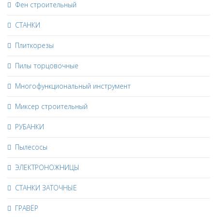
Фен строительный
СТАНКИ
Плиткорезы
Пилы торцовочные
Многофункциональный инструмент
Миксер строительный
РУБАНКИ
Пылесосы
ЭЛЕКТРОНОЖНИЦЫ
СТАНКИ ЗАТОЧНЫЕ
ГРАВЁР