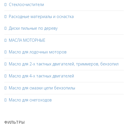
Стеклоочистители
Расходные материалы и оснастка
Диски пильные по дереву
МАСЛА МОТОРНЫЕ
Масло для лодочных моторов
Масло для 2-х тактных двигателей, триммеров, бензопил
Масло для 4-х тактных двигателей
Масло для смазки цепи бензопилы
Масло для снегоходов
ФИЛЬТРЫ