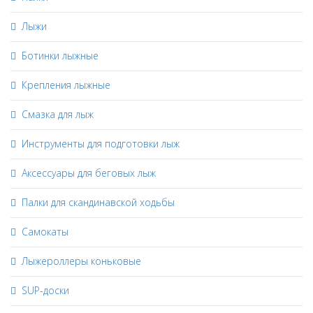
Лыжи
Ботинки лыжные
Крепления лыжные
Смазка для лыж
Инструменты для подготовки лыж
Аксессуары для беговых лыж
Палки для скандинавской ходьбы
Самокаты
Лыжероллеры коньковые
SUP-доски