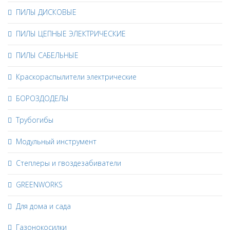
ПИЛЫ ДИСКОВЫЕ
ПИЛЫ ЦЕПНЫЕ ЭЛЕКТРИЧЕСКИЕ
ПИЛЫ САБЕЛЬНЫЕ
Краскораспылители электрические
БОРОЗДОДЕЛЫ
Трубогибы
Модульный инструмент
Степлеры и гвоздезабиватели
GREENWORKS
Для дома и сада
Газонокосилки