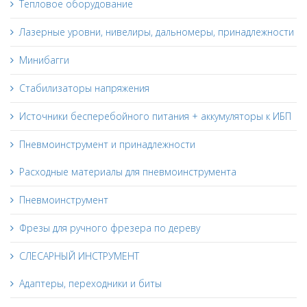
Тепловое оборудование
Лазерные уровни, нивелиры, дальномеры, принадлежности
Минибагги
Стабилизаторы напряжения
Источники бесперебойного питания + аккумуляторы к ИБП
Пневмоинструмент и принадлежности
Расходные материалы для пневмоинструмента
Пневмоинструмент
Фрезы для ручного фрезера по дереву
СЛЕСАРНЫЙ ИНСТРУМЕНТ
Адаптеры, переходники и биты