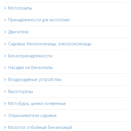
Мотопомпы
Принадлежности для мотопомп
Двигатели
Садовые бензоножницы, электроножницы
Бензопринадлежности
Насадки на бензопилы
Воздуходувные устройства
Высоторезы
Мотобуры, шнеки почвенные
Опрыскиватели садовые
Молоток отбойный бензиновый