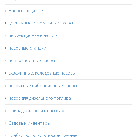
Насосы водяные
дренажные и фекальные насосы
циркуляционные насосы
насосные станции
поверхностные насосы
скважинные, колодезные насосы
погружные вибрационные насосы
насос для дизельного топлива
Принадлежности к насосам
Садовый инвентарь
Грабли, вилы, культивары ручные