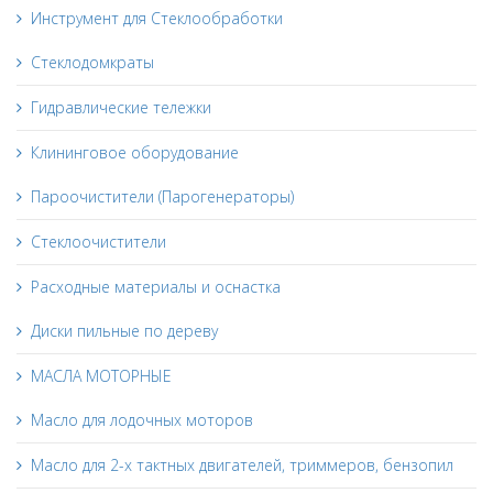
Инструмент для Стеклообработки
Стеклодомкраты
Гидравлические тележки
Клининговое оборудование
Пароочистители (Парогенераторы)
Стеклоочистители
Расходные материалы и оснастка
Диски пильные по дереву
МАСЛА МОТОРНЫЕ
Масло для лодочных моторов
Масло для 2-х тактных двигателей, триммеров, бензопил