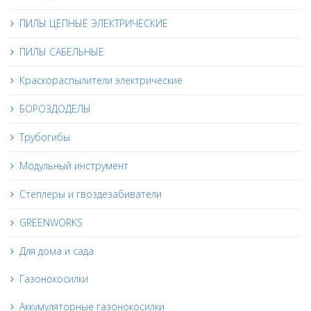
ПИЛЫ ЦЕПНЫЕ ЭЛЕКТРИЧЕСКИЕ
ПИЛЫ САБЕЛЬНЫЕ
Краскораспылители электрические
БОРОЗДОДЕЛЫ
Трубогибы
Модульный инструмент
Степлеры и гвоздезабиватели
GREENWORKS
Для дома и сада
Газонокосилки
Аккумуляторные газонокосилки