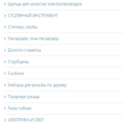
Щипцы для зачистки электропроводов
СТОЛЯРНЫЙ ИНСТРУМЕНТ
Степлер, скобы
Гвоздодёр, лом-гвоздодёр
Долото-стамеска
Струбцины
Скобели
Наборы для резьбы по дереву
Токарные резцы
Пилы гибкие
ЭЛЕКТРИКА И СВЕТ