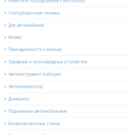
Навесное оборудование к мотоблоку
Снегоуборочная техника
Для автомобилей
Мойки
Принадлежности к мойкам
Зарядные и пускозарядные устройства
Автоинструмент (наборы)
Автокомпрессор
Домкраты
Подъемники автомобильные
Балансировочные станки