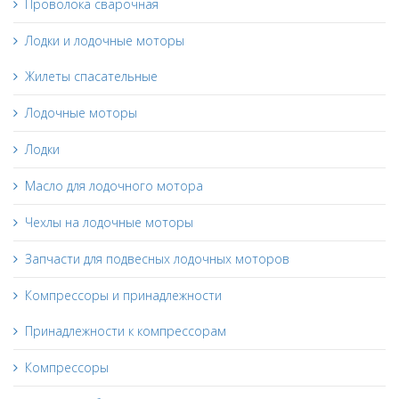
Проволока сварочная
Лодки и лодочные моторы
Жилеты спасательные
Лодочные моторы
Лодки
Масло для лодочного мотора
Чехлы на лодочные моторы
Запчасти для подвесных лодочных моторов
Компрессоры и принадлежности
Принадлежности к компрессорам
Компрессоры