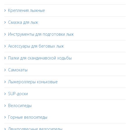
Крепления лыжные
Смазка для лыж
Инструменты для подготовки лыж
Аксессуары для беговых лыж
Палки для скандинавской ходьбы
Самокаты
Лыжероллеры коньковые
SUP-доски
Велосипеды
Горные велосипеды
Двухподвесные велосипеды