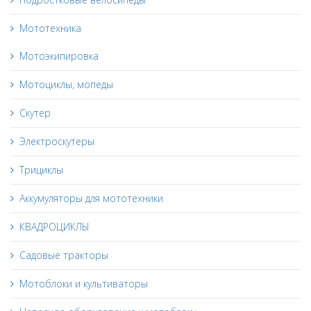
Мототехника
Мотоэкипировка
Мотоциклы, мопеды
Скутер
Электроскутеры
Трициклы
Аккумуляторы для мототехники
КВАДРОЦИКЛЫ
Садовые тракторы
Мотоблоки и культиваторы