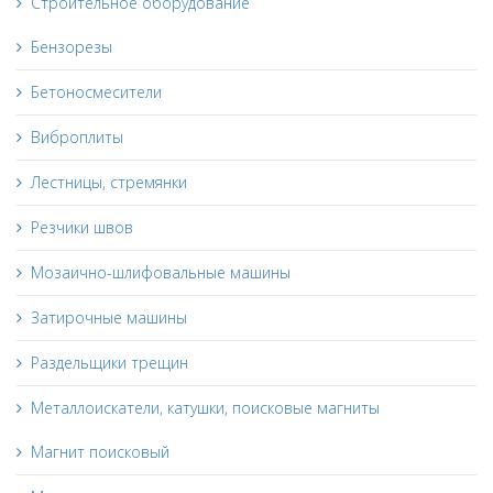
Строительное оборудование
Бензорезы
Бетоносмесители
Виброплиты
Лестницы, стремянки
Резчики швов
Мозаично-шлифовальные машины
Затирочные машины
Раздельщики трещин
Металлоискатели, катушки, поисковые магниты
Магнит поисковый