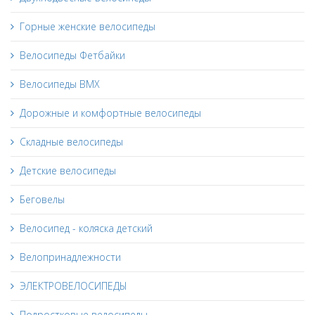
Горные женские велосипеды
Велосипеды Фетбайки
Велосипеды BMX
Дорожные и комфортные велосипеды
Складные велосипеды
Детские велосипеды
Беговелы
Велосипед - коляска детский
Велопринадлежности
ЭЛЕКТРОВЕЛОСИПЕДЫ
Подростковые велосипеды