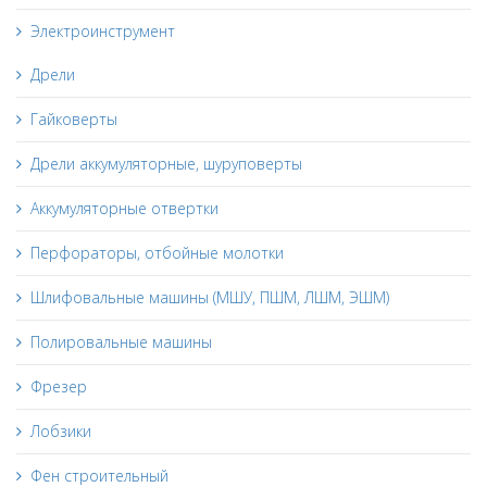
Электроинструмент
Дрели
Гайковерты
Дрели аккумуляторные, шуруповерты
Аккумуляторные отвертки
Перфораторы, отбойные молотки
Шлифовальные машины (МШУ, ПШМ, ЛШМ, ЭШМ)
Полировальные машины
Фрезер
Лобзики
Фен строительный