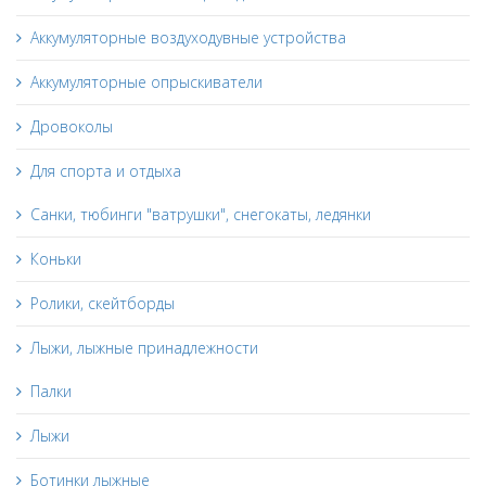
Аккумуляторные воздуходувные устройства
Аккумуляторные опрыскиватели
Дровоколы
Для спорта и отдыха
Санки, тюбинги "ватрушки", снегокаты, ледянки
Коньки
Ролики, скейтборды
Лыжи, лыжные принадлежности
Палки
Лыжи
Ботинки лыжные