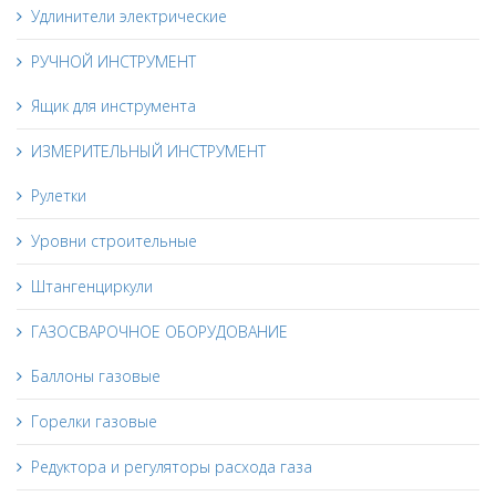
Удлинители электрические
РУЧНОЙ ИНСТРУМЕНТ
Ящик для инструмента
ИЗМЕРИТЕЛЬНЫЙ ИНСТРУМЕНТ
Рулетки
Уровни строительные
Штангенциркули
ГАЗОСВАРОЧНОЕ ОБОРУДОВАНИЕ
Баллоны газовые
Горелки газовые
Редуктора и регуляторы расхода газа