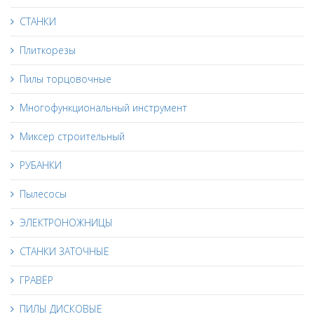
СТАНКИ
Плиткорезы
Пилы торцовочные
Многофункциональный инструмент
Миксер строительный
РУБАНКИ
Пылесосы
ЭЛЕКТРОНОЖНИЦЫ
СТАНКИ ЗАТОЧНЫЕ
ГРАВЁР
ПИЛЫ ДИСКОВЫЕ