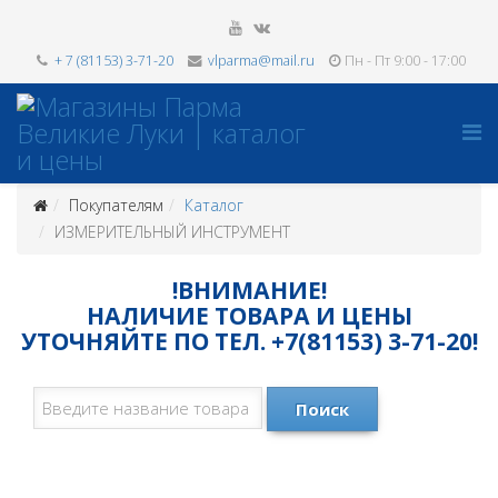
+ 7 (81153) 3-71-20
vlparma@mail.ru
Пн - Пт 9:00 - 17:00
Покупателям
Каталог
ИЗМЕРИТЕЛЬНЫЙ ИНСТРУМЕНТ
!ВНИМАНИЕ!
НАЛИЧИЕ ТОВАРА И ЦЕНЫ
УТОЧНЯЙТЕ ПО ТЕЛ. +7(81153) 3-71-20!
Поиск