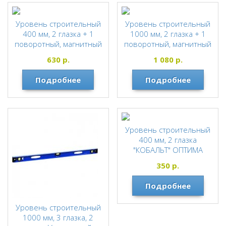
Уровень строительный
Уровень строительный
400 мм, 2 глазка + 1
1000 мм, 2 глазка + 1
поворотный, магнитный
поворотный, магнитный
"КОБАЛЬТ"
"КОБАЛЬТ"
630
р.
1 080
р.
КОБАЛЬТ
КОБАЛЬТ
Подробнее
Подробнее
Уровень строительный
400 мм, 2 глазка
"КОБАЛЬТ" ОПТИМА
КОБАЛЬТ
350
р.
Подробнее
Уровень строительный
1000 мм, 3 глазка, 2