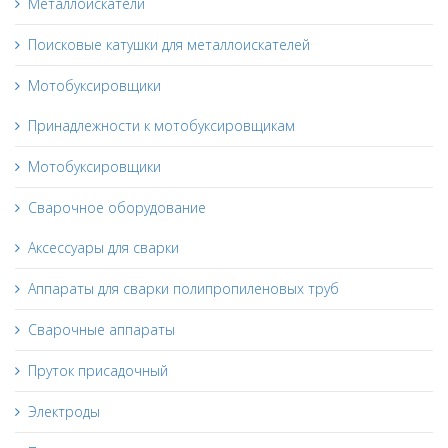
Металлоискатели
Поисковые катушки для металлоискателей
Мотобуксировщики
Принадлежности к мотобуксировщикам
Мотобуксировщики
Сварочное оборудование
Аксессуары для сварки
Аппараты для сварки полипропиленовых труб
Сварочные аппараты
Пруток присадочный
Электроды