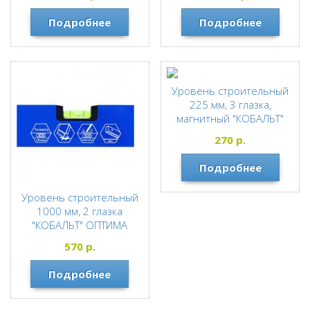
MATRIX
Подробнее
Подробнее
Уровень строительный
225 мм, 3 глазка,
магнитный "КОБАЛЬТ"
КОБАЛЬТ
270
р.
Подробнее
Уровень строительный
1000 мм, 2 глазка
"КОБАЛЬТ" ОПТИМА
КОБАЛЬТ
570
р.
Подробнее