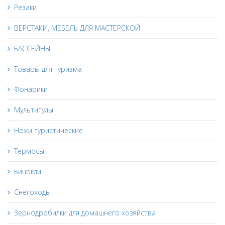
Резаки
ВЕРСТАКИ, МЕБЕЛЬ ДЛЯ МАСТЕРСКОЙ
БАССЕЙНЫ
Товары для туризма
Фонарики
Мультитулы
Ножи туристические
Термосы
Бинокли
Снегоходы
Зернодробилки для домашнего хозяйства