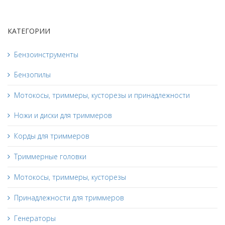
КАТЕГОРИИ
Бензоинструменты
Бензопилы
Мотокосы, триммеры, кусторезы и принадлежности
Ножи и диски для триммеров
Корды для триммеров
Триммерные головки
Мотокосы, триммеры, кусторезы
Принадлежности для триммеров
Генераторы