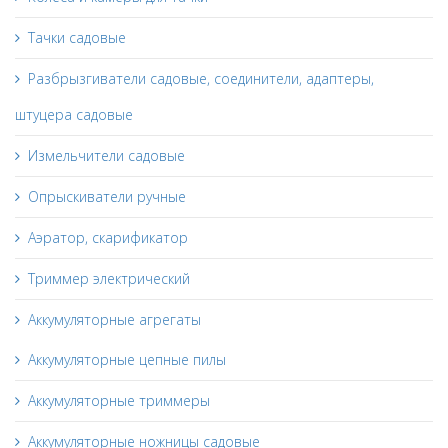
Тачки садовые
Разбрызгиватели садовые, соединители, адаптеры,
штуцера садовые
Измельчители садовые
Опрыскиватели ручные
Аэратор, скарификатор
Триммер электрический
Аккумуляторные агрегаты
Аккумуляторные цепные пилы
Аккумуляторные триммеры
Аккумуляторные ножницы садовые