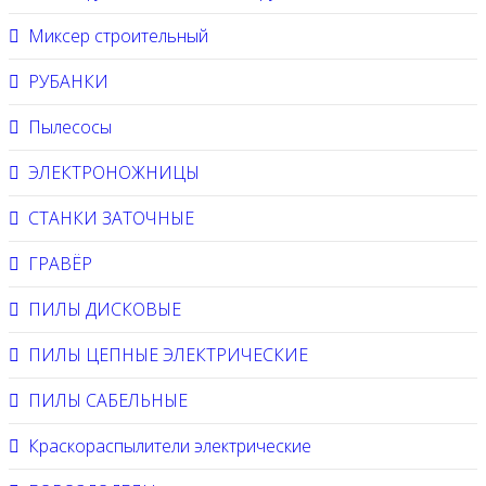
Миксер строительный
РУБАНКИ
Пылесосы
ЭЛЕКТРОНОЖНИЦЫ
СТАНКИ ЗАТОЧНЫЕ
ГРАВЁР
ПИЛЫ ДИСКОВЫЕ
ПИЛЫ ЦЕПНЫЕ ЭЛЕКТРИЧЕСКИЕ
ПИЛЫ САБЕЛЬНЫЕ
Краскораспылители электрические