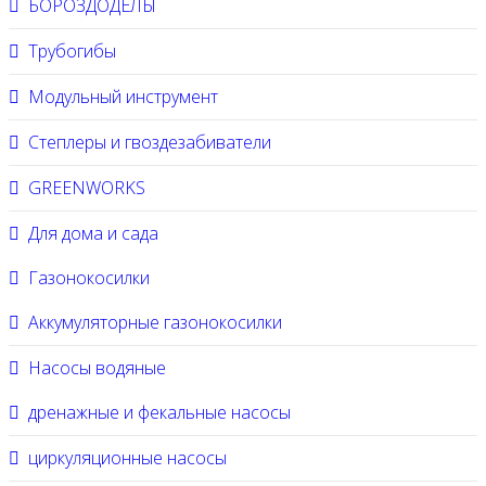
БОРОЗДОДЕЛЫ
Трубогибы
Модульный инструмент
Степлеры и гвоздезабиватели
GREENWORKS
Для дома и сада
Газонокосилки
Аккумуляторные газонокосилки
Насосы водяные
дренажные и фекальные насосы
циркуляционные насосы