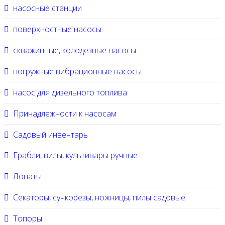
насосные станции
поверхностные насосы
скважинные, колодезные насосы
погружные вибрационные насосы
насос для дизельного топлива
Принадлежности к насосам
Садовый инвентарь
Грабли, вилы, культивары ручные
Лопаты
Секаторы, сучкорезы, ножницы, пилы садовые
Топоры