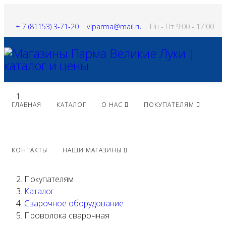
+ 7 (81153) 3-71-20
vlparma@mail.ru
Пн - Пт 9:00 - 17:00
ГЛАВНАЯ
КАТАЛОГ
О НАС
ПОКУПАТЕЛЯМ
КОНТАКТЫ
НАШИ МАГАЗИНЫ
Покупателям
Каталог
Сварочное оборудование
Проволока сварочная