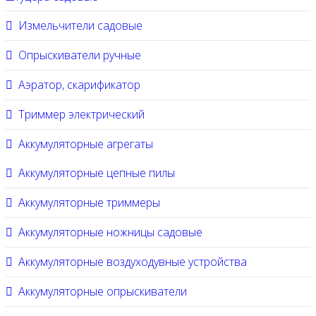
Измельчители садовые
Опрыскиватели ручные
Аэратор, скарификатор
Триммер электрический
Аккумуляторные агрегаты
Аккумуляторные цепные пилы
Аккумуляторные триммеры
Аккумуляторные ножницы садовые
Аккумуляторные воздуходувные устройства
Аккумуляторные опрыскиватели