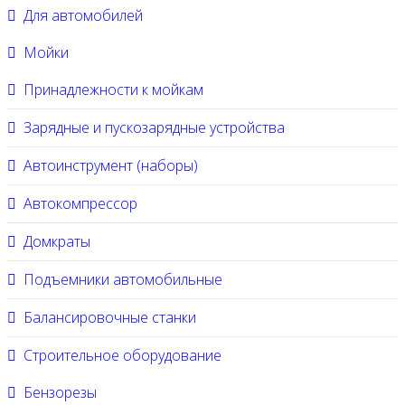
Для автомобилей
Мойки
Принадлежности к мойкам
Зарядные и пускозарядные устройства
Автоинструмент (наборы)
Автокомпрессор
Домкраты
Подъемники автомобильные
Балансировочные станки
Строительное оборудование
Бензорезы