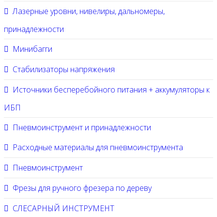
Лазерные уровни, нивелиры, дальномеры,
принадлежности
Минибагги
Стабилизаторы напряжения
Источники бесперебойного питания + аккумуляторы к
ИБП
Пневмоинструмент и принадлежности
Расходные материалы для пневмоинструмента
Пневмоинструмент
Фрезы для ручного фрезера по дереву
СЛЕСАРНЫЙ ИНСТРУМЕНТ