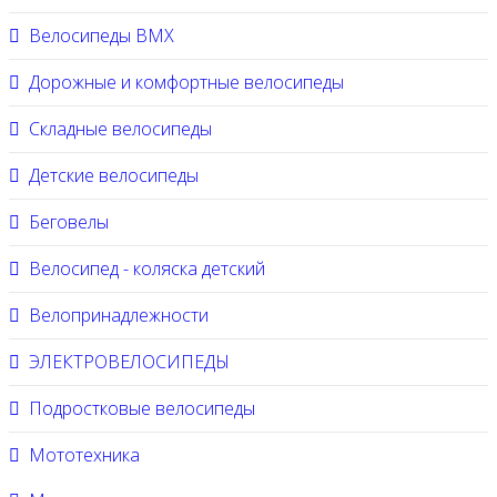
Велосипеды BMX
Дорожные и комфортные велосипеды
Складные велосипеды
Детские велосипеды
Беговелы
Велосипед - коляска детский
Велопринадлежности
ЭЛЕКТРОВЕЛОСИПЕДЫ
Подростковые велосипеды
Мототехника