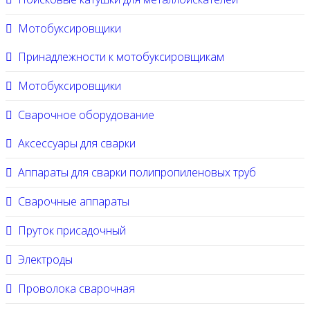
Мотобуксировщики
Принадлежности к мотобуксировщикам
Мотобуксировщики
Сварочное оборудование
Аксессуары для сварки
Аппараты для сварки полипропиленовых труб
Сварочные аппараты
Пруток присадочный
Электроды
Проволока сварочная