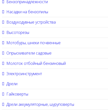
Бензопринадлежности
Насадки на бензопилы
Воздуходувные устройства
Высоторезы
Мотобуры, шнеки почвенные
Опрыскиватели садовые
Молоток отбойный бензиновый
Электроинструмент
Дрели
Гайковерты
Дрели аккумуляторные, шуруповерты