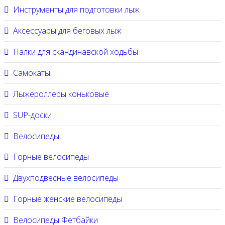
Инструменты для подготовки лыж
Аксессуары для беговых лыж
Палки для скандинавской ходьбы
Самокаты
Лыжероллеры коньковые
SUP-доски
Велосипеды
Горные велосипеды
Двухподвесные велосипеды
Горные женские велосипеды
Велосипеды Фетбайки