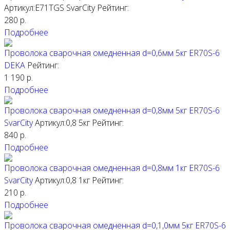
Артикул:E71TGS
SvarCity
Рейтинг:
280
р.
Подробнее
Проволока сварочная омедненная d=0,6мм 5кг ER70S-6
DEKA
Рейтинг:
1 190
р.
Подробнее
Проволока сварочная омедненная d=0,8мм 5кг ER70S-6
SvarCity
Артикул:0,8 5кг
Рейтинг:
840
р.
Подробнее
Проволока сварочная омедненная d=0,8мм 1кг ER70S-6
SvarCity
Артикул:0,8 1кг
Рейтинг:
210
р.
Подробнее
Проволока сварочная омедненная d=0,1,0мм 5кг ER70S-6