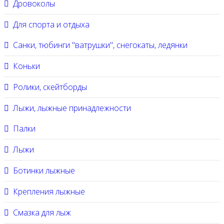
Дровоколы
Для спорта и отдыха
Санки, тюбинги "ватрушки", снегокаты, ледянки
Коньки
Ролики, скейтборды
Лыжи, лыжные принадлежности
Палки
Лыжи
Ботинки лыжные
Крепления лыжные
Смазка для лыж