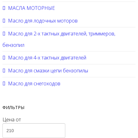
МАСЛА МОТОРНЫЕ
Масло для лодочных моторов
Масло для 2-х тактных двигателей, триммеров,
бензопил
Масло для 4-х тактных двигателей
Масло для смазки цепи бензопилы
Масло для снегоходов
ФИЛЬТРЫ
Цена
от