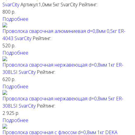
SvarCity
Артикул:1,0мм 5кг
SvarCity
Рейтинг:
800
р.
Подробнее
Проволока сварочная алюминиевая d=0,8мм 0,5кг ER-
4043 SvarCity
Рейтинг:
520
р.
Подробнее
Проволока сварочная нержавеющая d=0,8мм 1кг ER-
308LSI SvarCity
Рейтинг:
620
р.
Подробнее
Проволока сварочная нержавеющая d=0,8мм 5кг ER-
308LSI SvarCity
Рейтинг:
2 925
р.
Подробнее
Проволока сварочная с флюсом d=0,8мм 1кг DEKA