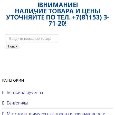
!ВНИМАНИЕ!
НАЛИЧИЕ ТОВАРА И ЦЕНЫ
УТОЧНЯЙТЕ ПО ТЕЛ. +7(81153) 3-
71-20!
Поиск
КАТЕГОРИИ
Бензоинструменты
Бензопилы
Мотокосы, триммеры, кусторезы и принадлежности