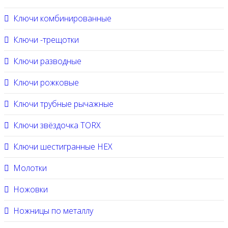
Ключи комбинированные
Ключи -трещотки
Ключи разводные
Ключи рожковые
Ключи трубные рычажные
Ключи звёздочка TORX
Ключи шестигранные HEX
Молотки
Ножовки
Ножницы по металлу