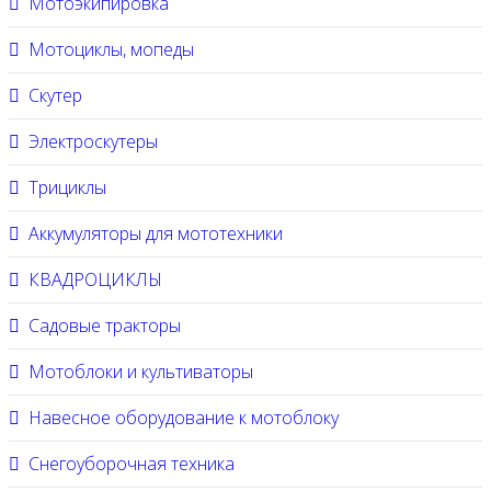
Мотоэкипировка
Мотоциклы, мопеды
Скутер
Электроскутеры
Трициклы
Аккумуляторы для мототехники
КВАДРОЦИКЛЫ
Садовые тракторы
Мотоблоки и культиваторы
Навесное оборудование к мотоблоку
Снегоуборочная техника