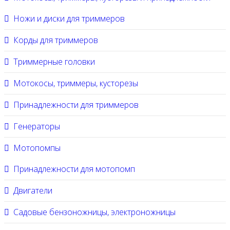
Ножи и диски для триммеров
Корды для триммеров
Триммерные головки
Мотокосы, триммеры, кусторезы
Принадлежности для триммеров
Генераторы
Мотопомпы
Принадлежности для мотопомп
Двигатели
Садовые бензоножницы, электроножницы