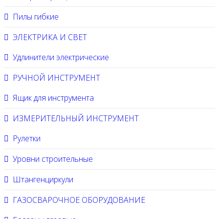
Пилы гибкие
ЭЛЕКТРИКА И СВЕТ
Удлинители электрические
РУЧНОЙ ИНСТРУМЕНТ
Ящик для инструмента
ИЗМЕРИТЕЛЬНЫЙ ИНСТРУМЕНТ
Рулетки
Уровни строительные
Штангенциркули
ГАЗОСВАРОЧНОЕ ОБОРУДОВАНИЕ