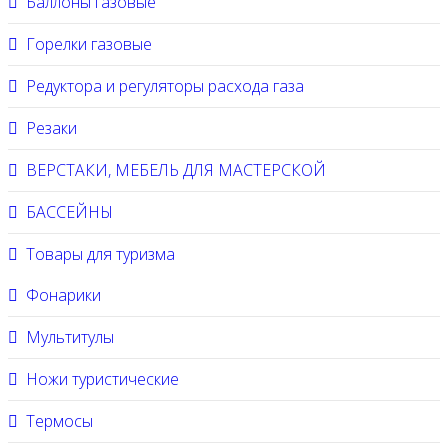
Баллоны газовые
Горелки газовые
Редуктора и регуляторы расхода газа
Резаки
ВЕРСТАКИ, МЕБЕЛЬ ДЛЯ МАСТЕРСКОЙ
БАССЕЙНЫ
Товары для туризма
Фонарики
Мультитулы
Ножи туристические
Термосы