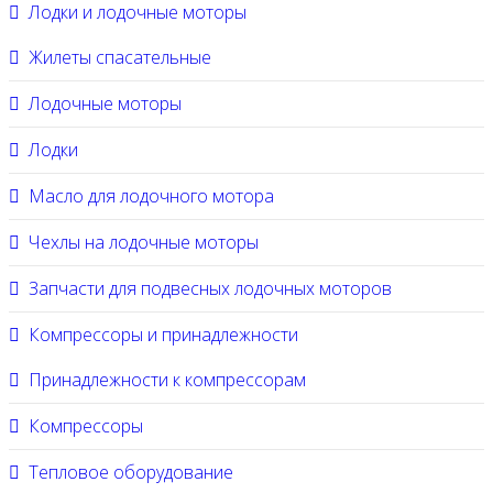
Лодки и лодочные моторы
Жилеты спасательные
Лодочные моторы
Лодки
Масло для лодочного мотора
Чехлы на лодочные моторы
Запчасти для подвесных лодочных моторов
Компрессоры и принадлежности
Принадлежности к компрессорам
Компрессоры
Тепловое оборудование