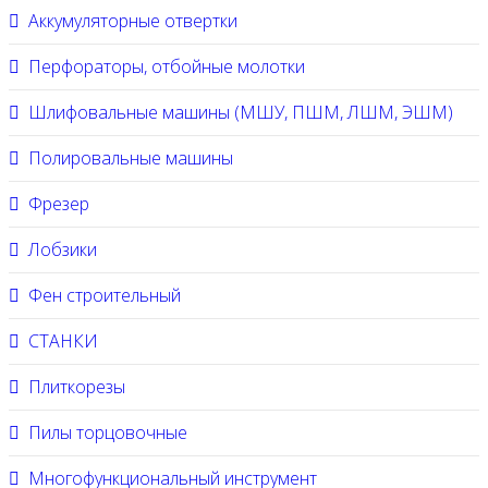
Аккумуляторные отвертки
Перфораторы, отбойные молотки
Шлифовальные машины (МШУ, ПШМ, ЛШМ, ЭШМ)
Полировальные машины
Фрезер
Лобзики
Фен строительный
СТАНКИ
Плиткорезы
Пилы торцовочные
Многофункциональный инструмент