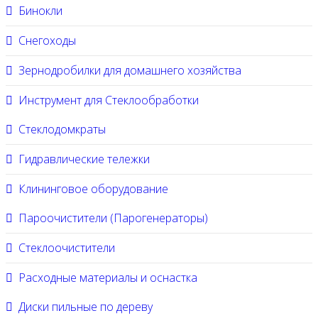
Бинокли
Снегоходы
Зернодробилки для домашнего хозяйства
Инструмент для Стеклообработки
Стеклодомкраты
Гидравлические тележки
Клининговое оборудование
Пароочистители (Парогенераторы)
Стеклоочистители
Расходные материалы и оснастка
Диски пильные по дереву