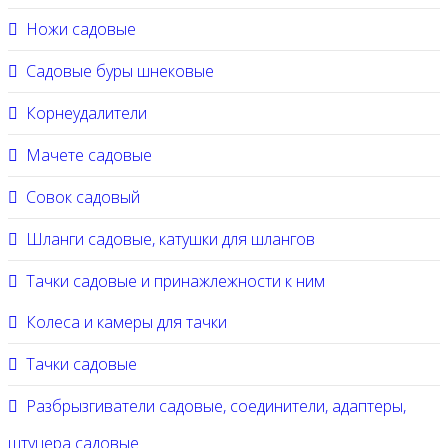
Ножи садовые
Садовые буры шнековые
Корнеудалители
Мачете садовые
Совок садовый
Шланги садовые, катушки для шлангов
Тачки садовые и принажлежности к ним
Колеса и камеры для тачки
Тачки садовые
Разбрызгиватели садовые, соединители, адаптеры,
штуцера садовые