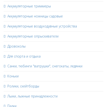
Аккумуляторные триммеры
Аккумуляторные ножницы садовые
Аккумуляторные воздуходувные устройства
Аккумуляторные опрыскиватели
Дровоколы
Для спорта и отдыха
Санки, тюбинги "ватрушки", снегокаты, ледянки
Коньки
Ролики, скейтборды
Лыжи, лыжные принадлежности
Палки