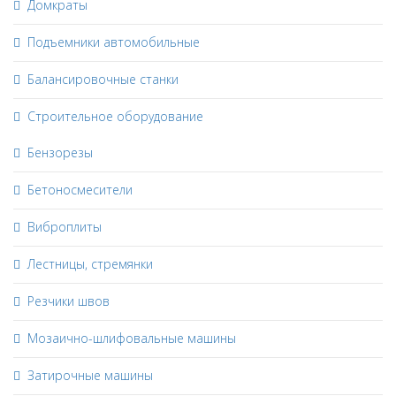
Домкраты
Подъемники автомобильные
Балансировочные станки
Строительное оборудование
Бензорезы
Бетоносмесители
Виброплиты
Лестницы, стремянки
Резчики швов
Мозаично-шлифовальные машины
Затирочные машины