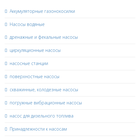
Аккумуляторные газонокосилки
Насосы водяные
дренажные и фекальные насосы
циркуляционные насосы
насосные станции
поверхностные насосы
скважинные, колодезные насосы
погружные вибрационные насосы
насос для дизельного топлива
Принадлежности к насосам