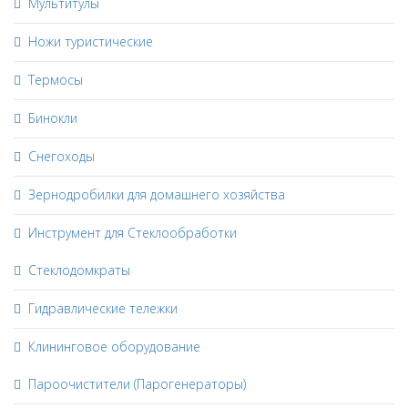
Мультитулы
Ножи туристические
Термосы
Бинокли
Снегоходы
Зернодробилки для домашнего хозяйства
Инструмент для Стеклообработки
Стеклодомкраты
Гидравлические тележки
Клининговое оборудование
Пароочистители (Парогенераторы)