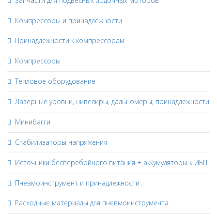
Запчасти для подвесных лодочных моторов
Компрессоры и принадлежности
Принадлежности к компрессорам
Компрессоры
Тепловое оборудование
Лазерные уровни, нивелиры, дальномеры, принадлежности
Минибагги
Стабилизаторы напряжения
Источники бесперебойного питания + аккумуляторы к ИБП
Пневмоинструмент и принадлежности
Расходные материалы для пневмоинструмента