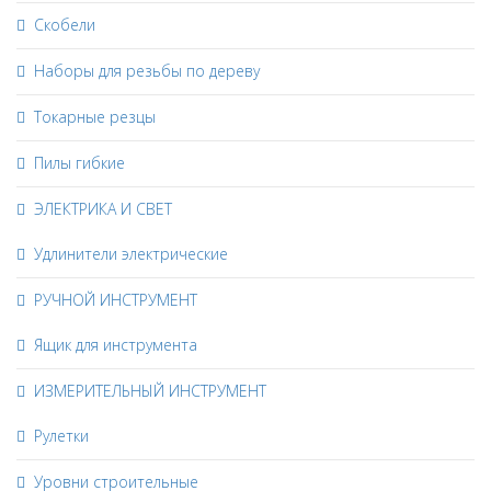
Скобели
Наборы для резьбы по дереву
Токарные резцы
Пилы гибкие
ЭЛЕКТРИКА И СВЕТ
Удлинители электрические
РУЧНОЙ ИНСТРУМЕНТ
Ящик для инструмента
ИЗМЕРИТЕЛЬНЫЙ ИНСТРУМЕНТ
Рулетки
Уровни строительные