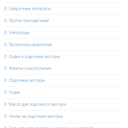
Сварочные аппараты
Пруток присадочный
Электроды
Проволока сварочная
Лодки и лодочные моторы
Жилеты спасательные
Лодочные моторы
Лодки
Масло для лодочного мотора
Чехлы на лодочные моторы