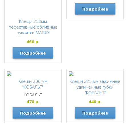
Подробнее
Клещи 250мм
переставные обливные
рукоятки MATRIX
MATRIX
460
р.
Подробнее
Клещи 200 мм
Клещи 225 мм зажимные
"КОБАЛЬТ"
удлиненные губки
"КОБАЛЬТ"
КОБАЛЬТ
КОБАЛЬТ
470
р.
440
р.
Подробнее
Подробнее