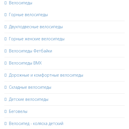
Велосипеды
Горные велосипеды
Двухподвесные велосипеды
Горные женские велосипеды
Велосипеды Фетбайки
Велосипеды BMX
Дорожные и комфортные велосипеды
Складные велосипеды
Детские велосипеды
Беговелы
Велосипед - коляска детский