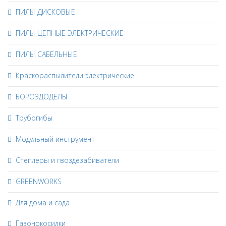
ПИЛЫ ДИСКОВЫЕ
ПИЛЫ ЦЕПНЫЕ ЭЛЕКТРИЧЕСКИЕ
ПИЛЫ САБЕЛЬНЫЕ
Краскораспылители электрические
БОРОЗДОДЕЛЫ
Трубогибы
Модульный инструмент
Степлеры и гвоздезабиватели
GREENWORKS
Для дома и сада
Газонокосилки