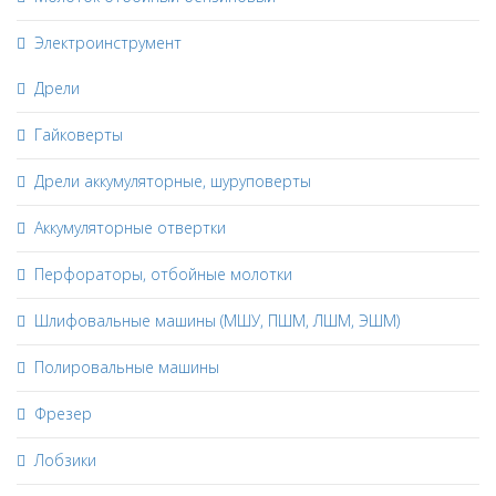
Электроинструмент
Дрели
Гайковерты
Дрели аккумуляторные, шуруповерты
Аккумуляторные отвертки
Перфораторы, отбойные молотки
Шлифовальные машины (МШУ, ПШМ, ЛШМ, ЭШМ)
Полировальные машины
Фрезер
Лобзики