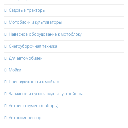
Садовые тракторы
Мотоблоки и культиваторы
Навесное оборудование к мотоблоку
Снегоуборочная техника
Для автомобилей
Мойки
Принадлежности к мойкам
Зарядные и пускозарядные устройства
Автоинструмент (наборы)
Автокомпрессор