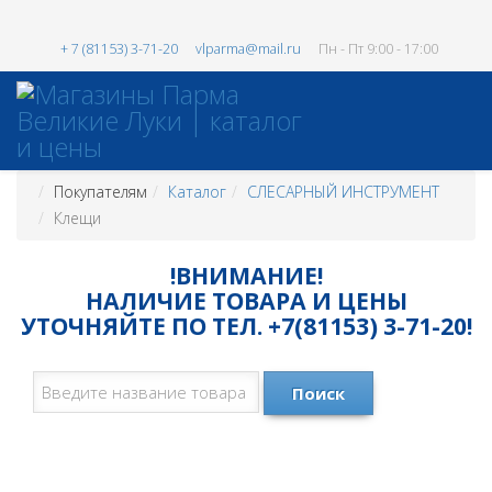
+ 7 (81153) 3-71-20
vlparma@mail.ru
Пн - Пт 9:00 - 17:00
Покупателям
Каталог
СЛЕСАРНЫЙ ИНСТРУМЕНТ
Клещи
!ВНИМАНИЕ!
НАЛИЧИЕ ТОВАРА И ЦЕНЫ
УТОЧНЯЙТЕ ПО ТЕЛ. +7(81153) 3-71-20!
Поиск