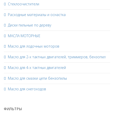
Стеклоочистители
Расходные материалы и оснастка
Диски пильные по дереву
МАСЛА МОТОРНЫЕ
Масло для лодочных моторов
Масло для 2-х тактных двигателей, триммеров, бензопил
Масло для 4-х тактных двигателей
Масло для смазки цепи бензопилы
Масло для снегоходов
ФИЛЬТРЫ