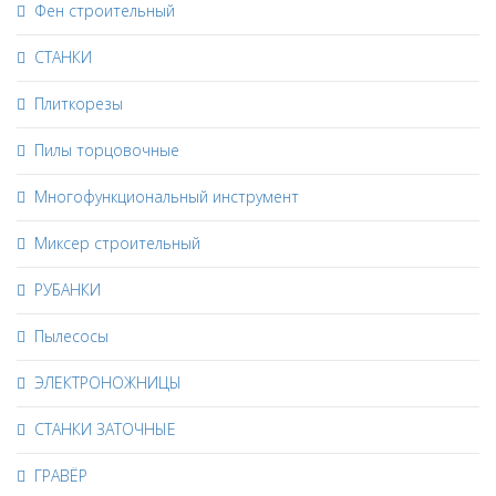
Фен строительный
СТАНКИ
Плиткорезы
Пилы торцовочные
Многофункциональный инструмент
Миксер строительный
РУБАНКИ
Пылесосы
ЭЛЕКТРОНОЖНИЦЫ
СТАНКИ ЗАТОЧНЫЕ
ГРАВЁР