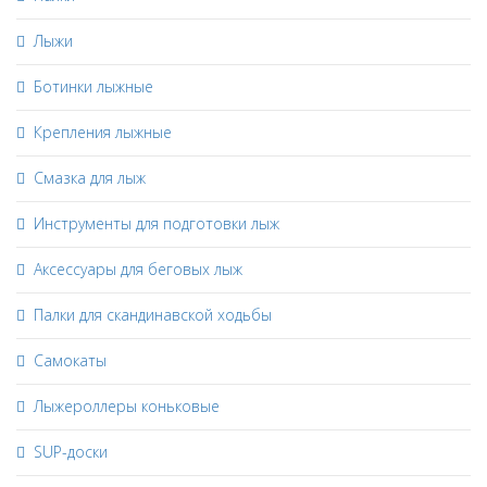
Лыжи
Ботинки лыжные
Крепления лыжные
Смазка для лыж
Инструменты для подготовки лыж
Аксессуары для беговых лыж
Палки для скандинавской ходьбы
Самокаты
Лыжероллеры коньковые
SUP-доски