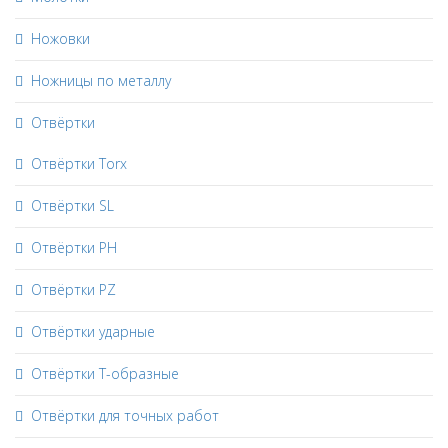
Ножовки
Ножницы по металлу
Отвёртки
Отвёртки Torx
Отвёртки SL
Отвёртки PH
Отвёртки PZ
Отвёртки ударные
Отвёртки Т-образные
Отвёртки для точных работ