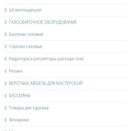
Штангенциркули
ГАЗОСВАРОЧНОЕ ОБОРУДОВАНИЕ
Баллоны газовые
Горелки газовые
Редуктора и регуляторы расхода газа
Резаки
ВЕРСТАКИ, МЕБЕЛЬ ДЛЯ МАСТЕРСКОЙ
БАССЕЙНЫ
Товары для туризма
Фонарики