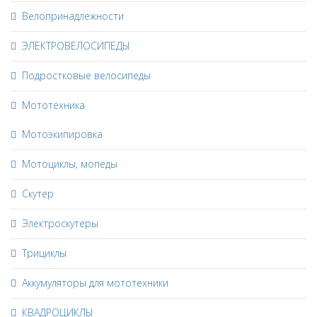
Велопринадлежности
ЭЛЕКТРОВЕЛОСИПЕДЫ
Подростковые велосипеды
Мототехника
Мотоэкипировка
Мотоциклы, мопеды
Скутер
Электроскутеры
Трициклы
Аккумуляторы для мототехники
КВАДРОЦИКЛЫ