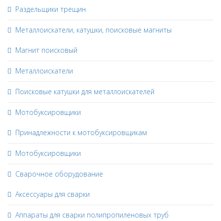
Раздельщики трещин
Металлоискатели, катушки, поисковые магниты
Магнит поисковый
Металлоискатели
Поисковые катушки для металлоискателей
Мотобуксировщики
Принадлежности к мотобуксировщикам
Мотобуксировщики
Сварочное оборудование
Аксессуары для сварки
Аппараты для сварки полипропиленовых труб