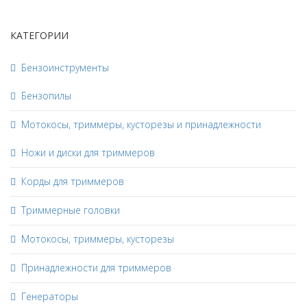
КАТЕГОРИИ
Бензоинструменты
Бензопилы
Мотокосы, триммеры, кусторезы и принадлежности
Ножи и диски для триммеров
Корды для триммеров
Триммерные головки
Мотокосы, триммеры, кусторезы
Принадлежности для триммеров
Генераторы