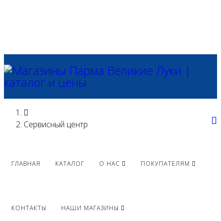
Сервисный центр
ГЛАВНАЯ
КАТАЛОГ
О НАС
ПОКУПАТЕЛЯМ
КОНТАКТЫ
НАШИ МАГАЗИНЫ