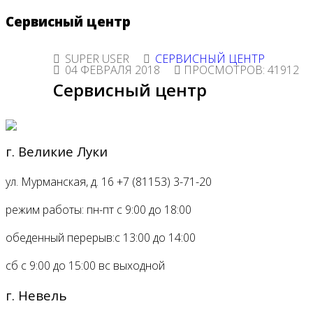
Сервисный центр
SUPER USER
СЕРВИСНЫЙ ЦЕНТР
04 ФЕВРАЛЯ 2018
ПРОСМОТРОВ: 41912
Сервисный центр
г. Великие Луки
ул. Мурманская, д. 16
+7 (81153) 3-71-20
режим работы:
пн-пт с 9:00 до 18:00
обеденный перерыв:
с 13:00 до 14:00
сб с 9:00 до 15:00 вс
выходной
г. Невель