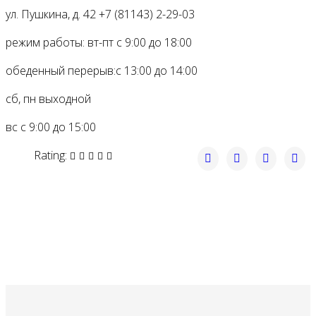
ул. Пушкина, д. 42
+7 (81143) 2-29-03
режим работы:
вт-пт с 9:00 до 18:00
обеденный перерыв:
с 13:00 до 14:00
сб, пн
выходной
вс с 9:00 до 15:00
Rating: