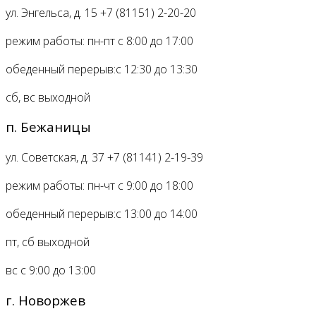
ул. Энгельса, д. 15
+7 (81151) 2-20-20
режим работы:
пн-пт с 8:00 до 17:00
обеденный перерыв:
с 12:30 до 13:30
сб, вс
выходной
п. Бежаницы
ул. Советская, д. 37
+7 (81141) 2-19-39
режим работы:
пн-чт с 9:00 до 18:00
обеденный перерыв:
с 13:00 до 14:00
пт, сб
выходной
вс с 9:00 до 13:00
г. Новоржев