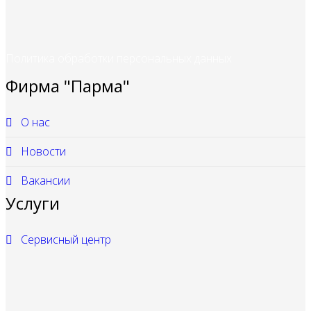
Политика обработки персональных данных
Фирма "Парма"
О нас
Новости
Вакансии
Услуги
Сервисный центр