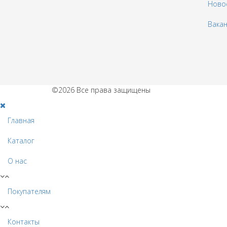
Ново
Вака
©2026 Все права защищены
Главная
Каталог
О нас
Покупателям
Контакты