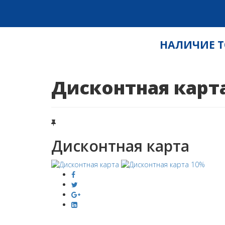
НАЛИЧИЕ ТО
Дисконтная карт
Дисконтная карта