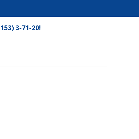
3) 3-71-20!