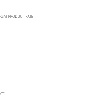
KSM_PRODUCT_RATE
ATE