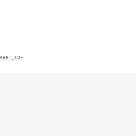
ODUCT_RATE