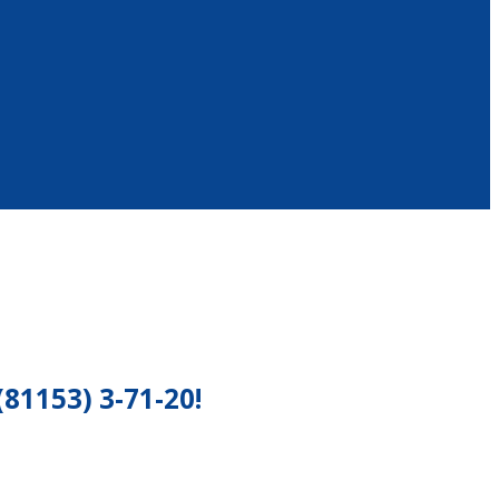
153) 3-71-20!