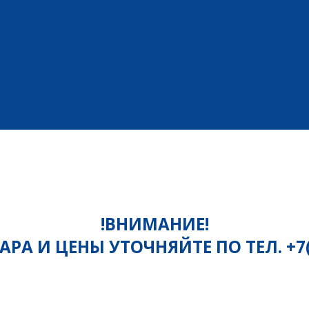
!ВНИМАНИЕ!
РА И ЦЕНЫ УТОЧНЯЙТЕ ПО ТЕЛ. +7(81