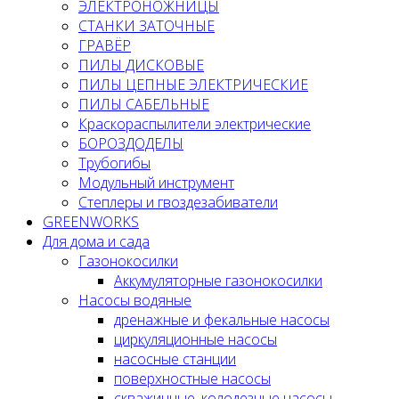
ЭЛЕКТРОНОЖНИЦЫ
СТАНКИ ЗАТОЧНЫЕ
ГРАВЁР
ПИЛЫ ДИСКОВЫЕ
ПИЛЫ ЦЕПНЫЕ ЭЛЕКТРИЧЕСКИЕ
ПИЛЫ САБЕЛЬНЫЕ
Краскораспылители электрические
БОРОЗДОДЕЛЫ
Трубогибы
Модульный инструмент
Степлеры и гвоздезабиватели
GREENWORKS
Для дома и сада
Газонокосилки
Аккумуляторные газонокосилки
Насосы водяные
дренажные и фекальные насосы
циркуляционные насосы
насосные станции
поверхностные насосы
скважинные, колодезные насосы