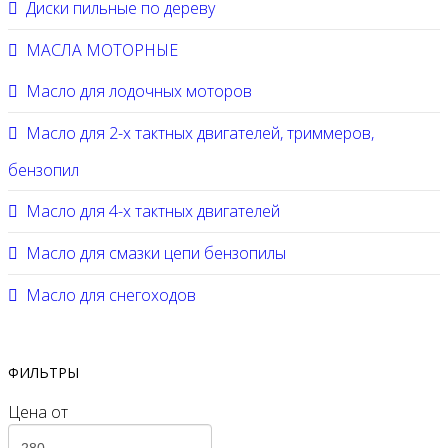
Диски пильные по дереву
МАСЛА МОТОРНЫЕ
Масло для лодочных моторов
Масло для 2-х тактных двигателей, триммеров,
бензопил
Масло для 4-х тактных двигателей
Масло для смазки цепи бензопилы
Масло для снегоходов
ФИЛЬТРЫ
Цена
от