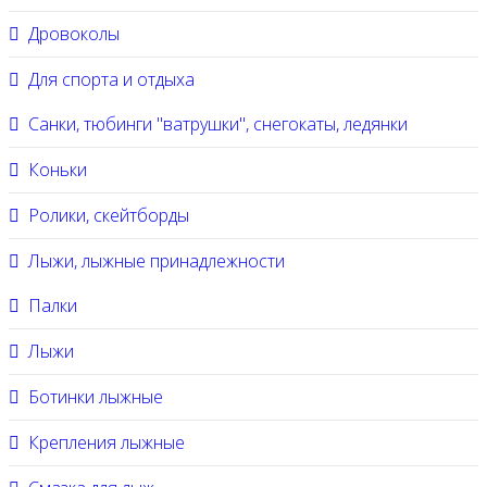
Дровоколы
Для спорта и отдыха
Санки, тюбинги "ватрушки", снегокаты, ледянки
Коньки
Ролики, скейтборды
Лыжи, лыжные принадлежности
Палки
Лыжи
Ботинки лыжные
Крепления лыжные