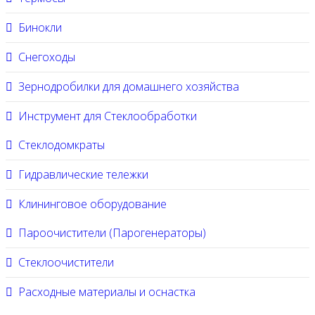
Бинокли
Снегоходы
Зернодробилки для домашнего хозяйства
Инструмент для Стеклообработки
Стеклодомкраты
Гидравлические тележки
Клининговое оборудование
Пароочистители (Парогенераторы)
Стеклоочистители
Расходные материалы и оснастка