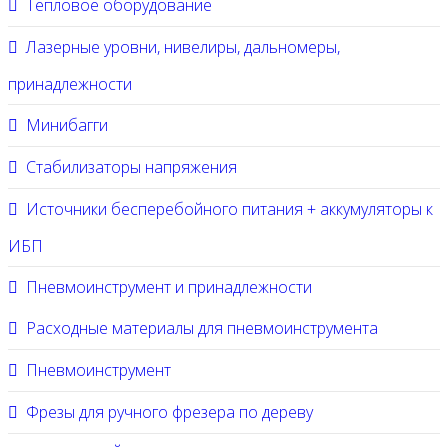
Тепловое оборудование
Лазерные уровни, нивелиры, дальномеры,
принадлежности
Минибагги
Стабилизаторы напряжения
Источники бесперебойного питания + аккумуляторы к
ИБП
Пневмоинструмент и принадлежности
Расходные материалы для пневмоинструмента
Пневмоинструмент
Фрезы для ручного фрезера по дереву