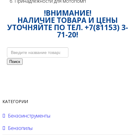
Принадлежности для мотопомп
!ВНИМАНИЕ!
НАЛИЧИЕ ТОВАРА И ЦЕНЫ
УТОЧНЯЙТЕ ПО ТЕЛ. +7(81153) 3-
71-20!
Поиск
КАТЕГОРИИ
Бензоинструменты
Бензопилы