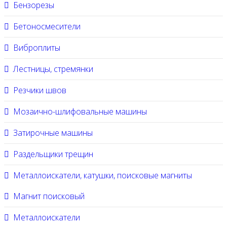
Бензорезы
Бетоносмесители
Виброплиты
Лестницы, стремянки
Резчики швов
Мозаично-шлифовальные машины
Затирочные машины
Раздельщики трещин
Металлоискатели, катушки, поисковые магниты
Магнит поисковый
Металлоискатели