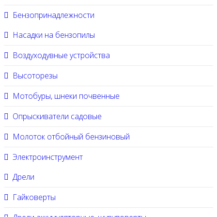
Бензопринадлежности
Насадки на бензопилы
Воздуходувные устройства
Высоторезы
Мотобуры, шнеки почвенные
Опрыскиватели садовые
Молоток отбойный бензиновый
Электроинструмент
Дрели
Гайковерты