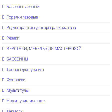
Баллоны газовые
Горелки газовые
Редуктора и регуляторы расхода газа
Резаки
ВЕРСТАКИ, МЕБЕЛЬ ДЛЯ МАСТЕРСКОЙ
БАССЕЙНЫ
Товары для туризма
Фонарики
Мультитулы
Ножи туристические
Термосы