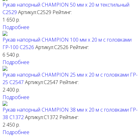
Рукав напорный CHAMPION 50 мм х 20 м текстильный
C2529
Артикул:C2529
Рейтинг:
1 650
р.
Подробнее
Рукав напорный CHAMPION 100 мм х 20 м с головками
ГР-100 C2526
Артикул:C2526
Рейтинг:
6 540
р.
Подробнее
Рукав напорный CHAMPION 25 мм х 20 м с головками ГР-
25 C2547
Артикул:C2547
Рейтинг:
2 400
р.
Подробнее
Рукав напорный CHAMPION 38 мм х 20 м с головками ГР-
38 C1372
Артикул:C1372
Рейтинг:
2 450
р.
Подробнее