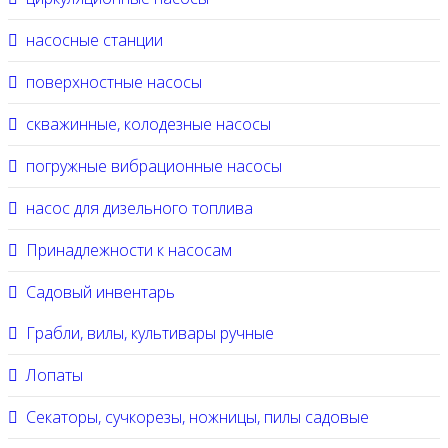
насосные станции
поверхностные насосы
скважинные, колодезные насосы
погружные вибрационные насосы
насос для дизельного топлива
Принадлежности к насосам
Садовый инвентарь
Грабли, вилы, культивары ручные
Лопаты
Секаторы, сучкорезы, ножницы, пилы садовые