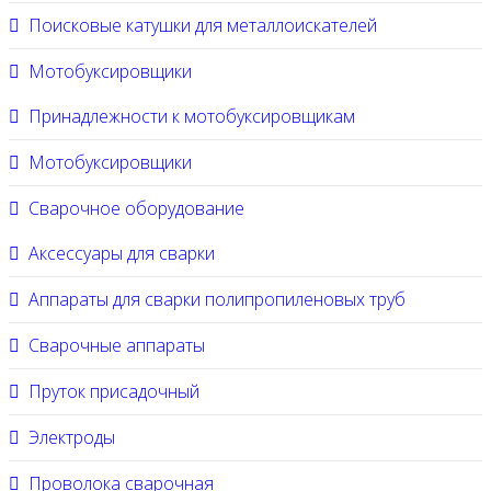
Поисковые катушки для металлоискателей
Мотобуксировщики
Принадлежности к мотобуксировщикам
Мотобуксировщики
Сварочное оборудование
Аксессуары для сварки
Аппараты для сварки полипропиленовых труб
Сварочные аппараты
Пруток присадочный
Электроды
Проволока сварочная