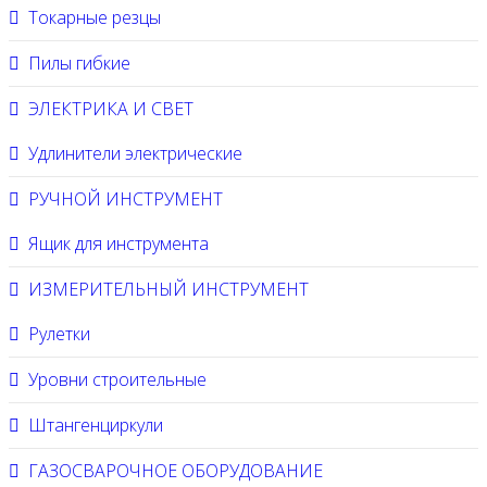
Токарные резцы
Пилы гибкие
ЭЛЕКТРИКА И СВЕТ
Удлинители электрические
РУЧНОЙ ИНСТРУМЕНТ
Ящик для инструмента
ИЗМЕРИТЕЛЬНЫЙ ИНСТРУМЕНТ
Рулетки
Уровни строительные
Штангенциркули
ГАЗОСВАРОЧНОЕ ОБОРУДОВАНИЕ