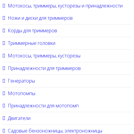
Мотокосы, триммеры, кусторезы и принадлежности
Ножи и диски для триммеров
Корды для триммеров
Триммерные головки
Мотокосы, триммеры, кусторезы
Принадлежности для триммеров
Генераторы
Мотопомпы
Принадлежности для мотопомп
Двигатели
Садовые бензоножницы, электроножницы