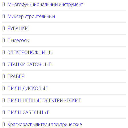
Многофункциональный инструмент
Миксер строительный
РУБАНКИ
Пылесосы
ЭЛЕКТРОНОЖНИЦЫ
СТАНКИ ЗАТОЧНЫЕ
ГРАВЁР
ПИЛЫ ДИСКОВЫЕ
ПИЛЫ ЦЕПНЫЕ ЭЛЕКТРИЧЕСКИЕ
ПИЛЫ САБЕЛЬНЫЕ
Краскораспылители электрические