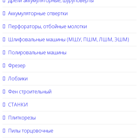
Дрели аккумуляторные, шуруповерты
Аккумуляторные отвертки
Перфораторы, отбойные молотки
Шлифовальные машины (МШУ, ПШМ, ЛШМ, ЭШМ)
Полировальные машины
Фрезер
Лобзики
Фен строительный
СТАНКИ
Плиткорезы
Пилы торцовочные