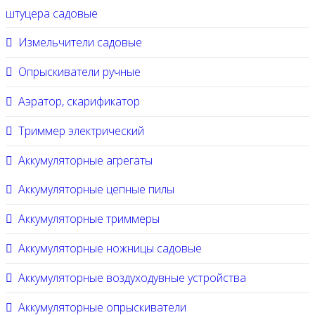
штуцера садовые
Измельчители садовые
Опрыскиватели ручные
Аэратор, скарификатор
Триммер электрический
Аккумуляторные агрегаты
Аккумуляторные цепные пилы
Аккумуляторные триммеры
Аккумуляторные ножницы садовые
Аккумуляторные воздуходувные устройства
Аккумуляторные опрыскиватели