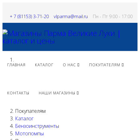
+ 7 (81153) 3-71-20
vlparma@mail.ru
Пн - Пт 9:00 - 17:00
ГЛАВНАЯ
КАТАЛОГ
О НАС
ПОКУПАТЕЛЯМ
КОНТАКТЫ
НАШИ МАГАЗИНЫ
Покупателям
Каталог
Бензоинструменты
Мотопомпы