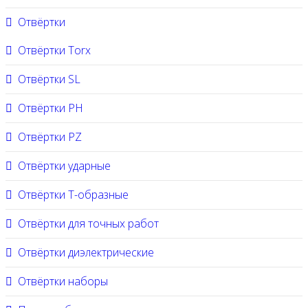
Отвёртки
Отвёртки Torx
Отвёртки SL
Отвёртки PH
Отвёртки PZ
Отвёртки ударные
Отвёртки Т-образные
Отвёртки для точных работ
Отвёртки диэлектрические
Отвёртки наборы