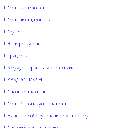
Мотоэкипировка
Мотоциклы, мопеды
Скутер
Электроскутеры
Трициклы
Аккумуляторы для мототехники
КВАДРОЦИКЛЫ
Садовые тракторы
Мотоблоки и культиваторы
Навесное оборудование к мотоблоку
Снегоуборочная техника