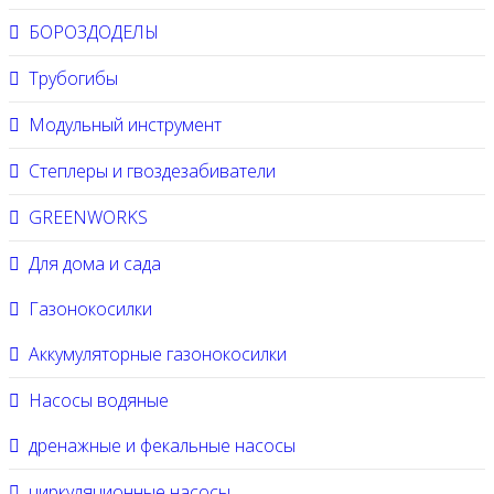
БОРОЗДОДЕЛЫ
Трубогибы
Модульный инструмент
Степлеры и гвоздезабиватели
GREENWORKS
Для дома и сада
Газонокосилки
Аккумуляторные газонокосилки
Насосы водяные
дренажные и фекальные насосы
циркуляционные насосы