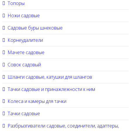
Топоры
Ножи садовые
Садовые буры шнековые
Корнеудалители
Мачете садовые
Совок садовый
Шланги садовые, катушки для шлангов
Тачки садовые и принажлежности к ним
Колеса и камеры для тачки
Тачки садовые
Разбрызгиватели садовые, соединители, адаптеры,