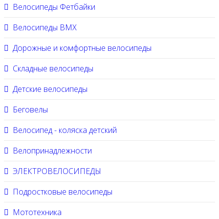
Велосипеды Фетбайки
Велосипеды BMX
Дорожные и комфортные велосипеды
Складные велосипеды
Детские велосипеды
Беговелы
Велосипед - коляска детский
Велопринадлежности
ЭЛЕКТРОВЕЛОСИПЕДЫ
Подростковые велосипеды
Мототехника