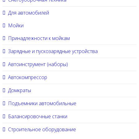
Для автомобилей
Мойки
Принадлежности к мойкам
Зарядные и пускозарядные устройства
Автоинструмент (наборы)
Автокомпрессор
Домкраты
Подъемники автомобильные
Балансировочные станки
Строительное оборудование