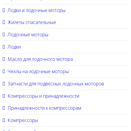
Лодки и лодочные моторы
Жилеты спасательные
Лодочные моторы
Лодки
Масло для лодочного мотора
Чехлы на лодочные моторы
Запчасти для подвесных лодочных моторов
Компрессоры и принадлежности
Принадлежности к компрессорам
Компрессоры