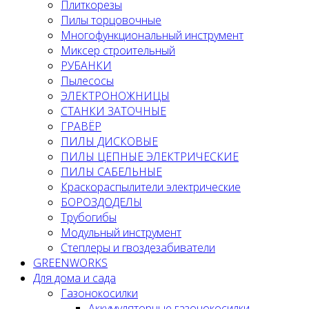
Плиткорезы
Пилы торцовочные
Многофункциональный инструмент
Миксер строительный
РУБАНКИ
Пылесосы
ЭЛЕКТРОНОЖНИЦЫ
СТАНКИ ЗАТОЧНЫЕ
ГРАВЁР
ПИЛЫ ДИСКОВЫЕ
ПИЛЫ ЦЕПНЫЕ ЭЛЕКТРИЧЕСКИЕ
ПИЛЫ САБЕЛЬНЫЕ
Краскораспылители электрические
БОРОЗДОДЕЛЫ
Трубогибы
Модульный инструмент
Степлеры и гвоздезабиватели
GREENWORKS
Для дома и сада
Газонокосилки
Аккумуляторные газонокосилки