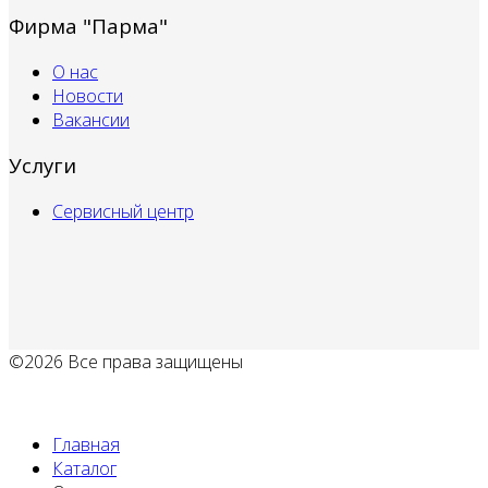
Фирма "Парма"
О нас
Новости
Вакансии
Услуги
Сервисный центр
©2026 Все права защищены
Политика обработки персональных данных
Главная
Каталог