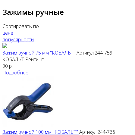
Зажимы ручные
Сортировать по
цене
популярности
Зажим ручной 75 мм "КОБАЛЬТ"
Артикул:244-759
КОБАЛЬТ
Рейтинг:
90
р.
Подробнее
Зажим ручной 100 мм "КОБАЛЬТ"
Артикул:244-766