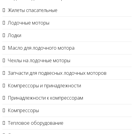
Жилеты спасательные
Лодочные моторы
Лодки
Масло для лодочного мотора
Чехлы на лодочные моторы
Запчасти для подвесных лодочных моторов
Компрессоры и принадлежности
Принадлежности к компрессорам
Компрессоры
Тепловое оборудование