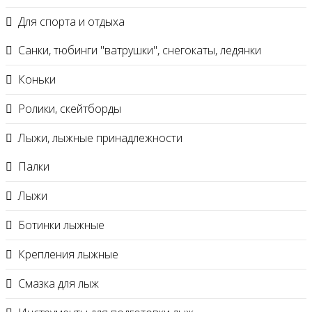
Для спорта и отдыха
Санки, тюбинги "ватрушки", снегокаты, ледянки
Коньки
Ролики, скейтборды
Лыжи, лыжные принадлежности
Палки
Лыжи
Ботинки лыжные
Крепления лыжные
Смазка для лыж