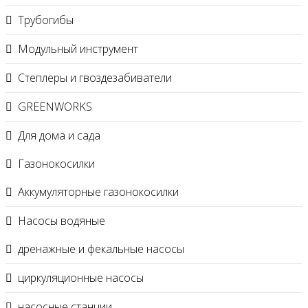
Трубогибы
Модульный инструмент
Степлеры и гвоздезабиватели
GREENWORKS
Для дома и сада
Газонокосилки
Аккумуляторные газонокосилки
Насосы водяные
дренажные и фекальные насосы
циркуляционные насосы
насосные станции