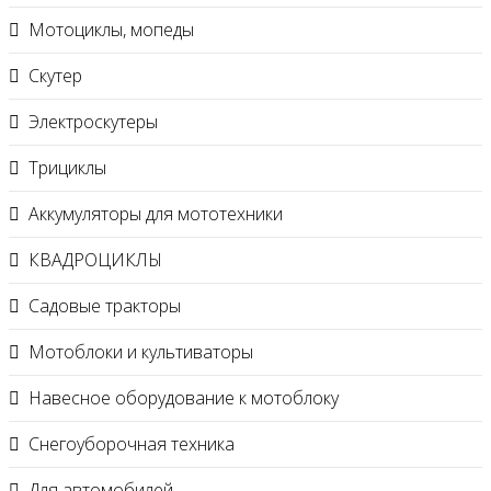
Мотоциклы, мопеды
Скутер
Электроскутеры
Трициклы
Аккумуляторы для мототехники
КВАДРОЦИКЛЫ
Садовые тракторы
Мотоблоки и культиваторы
Навесное оборудование к мотоблоку
Снегоуборочная техника
Для автомобилей