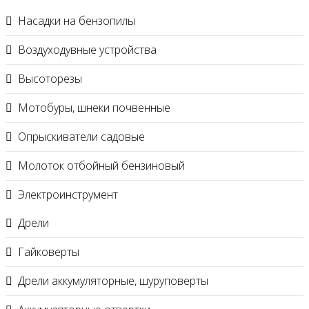
Насадки на бензопилы
Воздуходувные устройства
Высоторезы
Мотобуры, шнеки почвенные
Опрыскиватели садовые
Молоток отбойный бензиновый
Электроинструмент
Дрели
Гайковерты
Дрели аккумуляторные, шуруповерты