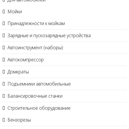
Мойки
Принадлежности к мойкам
Зарядные и пускозарядные устройства
Автоинструмент (наборы)
Автокомпрессор
Домкраты
Подъемники автомобильные
Балансировочные станки
Строительное оборудование
Бензорезы