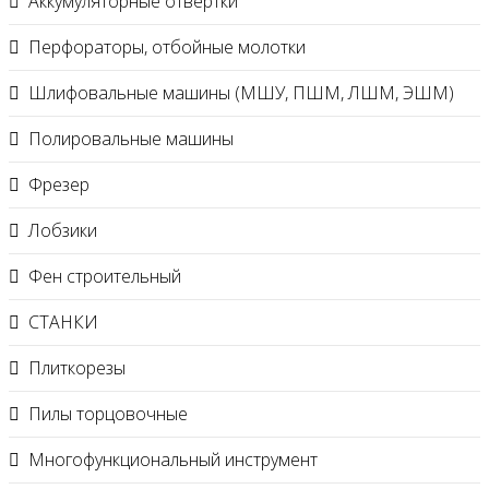
Аккумуляторные отвертки
Перфораторы, отбойные молотки
Шлифовальные машины (МШУ, ПШМ, ЛШМ, ЭШМ)
Полировальные машины
Фрезер
Лобзики
Фен строительный
СТАНКИ
Плиткорезы
Пилы торцовочные
Многофункциональный инструмент