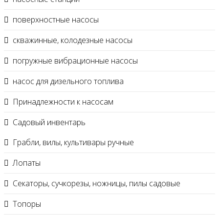
поверхностные насосы
скважинные, колодезные насосы
погружные вибрационные насосы
насос для дизельного топлива
Принадлежности к насосам
Садовый инвентарь
Грабли, вилы, культивары ручные
Лопаты
Секаторы, сучкорезы, ножницы, пилы садовые
Топоры