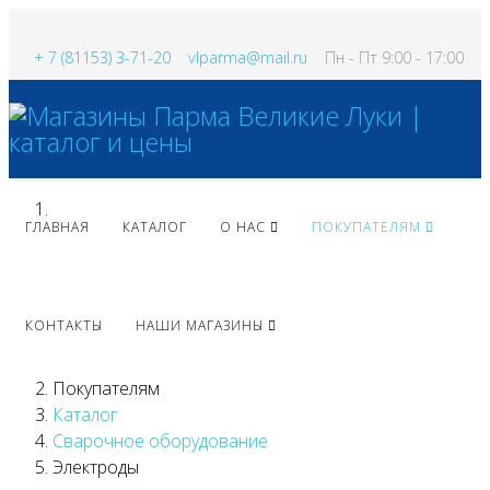
+ 7 (81153) 3-71-20
vlparma@mail.ru
Пн - Пт 9:00 - 17:00
ГЛАВНАЯ
КАТАЛОГ
О НАС
ПОКУПАТЕЛЯМ
КОНТАКТЫ
НАШИ МАГАЗИНЫ
Покупателям
Каталог
Сварочное оборудование
Электроды