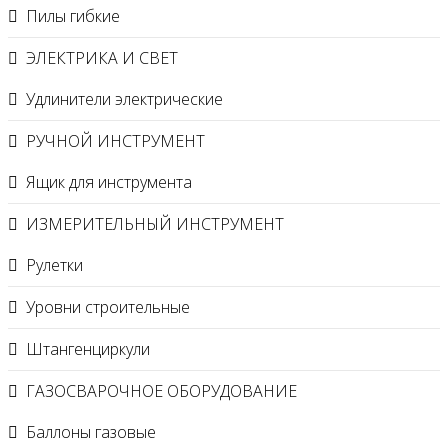
Пилы гибкие
ЭЛЕКТРИКА И СВЕТ
Удлинители электрические
РУЧНОЙ ИНСТРУМЕНТ
Ящик для инструмента
ИЗМЕРИТЕЛЬНЫЙ ИНСТРУМЕНТ
Рулетки
Уровни строительные
Штангенциркули
ГАЗОСВАРОЧНОЕ ОБОРУДОВАНИЕ
Баллоны газовые