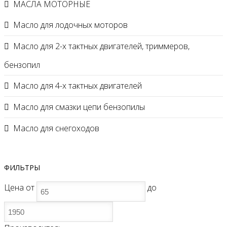
МАСЛА МОТОРНЫЕ
Масло для лодочных моторов
Масло для 2-х тактных двигателей, триммеров,
бензопил
Масло для 4-х тактных двигателей
Масло для смазки цепи бензопилы
Масло для снегоходов
ФИЛЬТРЫ
Цена
от
до