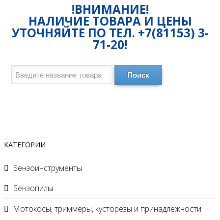
!ВНИМАНИЕ!
НАЛИЧИЕ ТОВАРА И ЦЕНЫ
УТОЧНЯЙТЕ ПО ТЕЛ. +7(81153) 3-
71-20!
Поиск
КАТЕГОРИИ
Бензоинструменты
Бензопилы
Мотокосы, триммеры, кусторезы и принадлежности