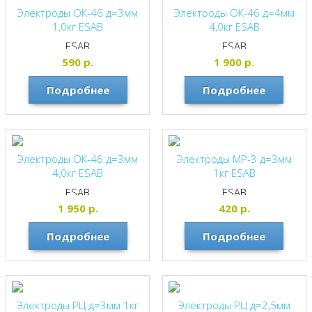
Электроды ОК-46 д=3мм
Электроды ОК-46 д=4мм
1,0кг ESAB
4,0кг ESAB
ESAB
ESAB
590
р.
1 900
р.
Подробнее
Подробнее
Электроды ОК-46 д=3мм
Электроды МР-3 д=3мм
4,0кг ESAB
1кг ESAB
ESAB
ESAB
1 950
р.
420
р.
Подробнее
Подробнее
Электроды РЦ д=3мм 1кг
Электроды РЦ д=2,5мм