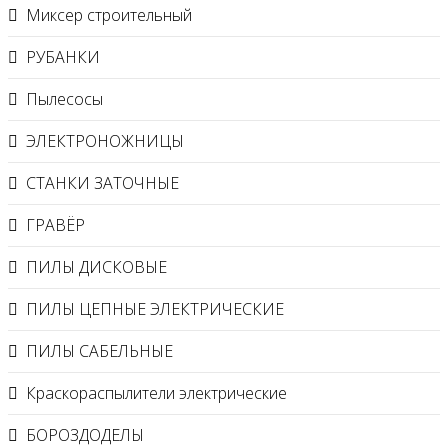
Миксер строительный
РУБАНКИ
Пылесосы
ЭЛЕКТРОНОЖНИЦЫ
СТАНКИ ЗАТОЧНЫЕ
ГРАВЁР
ПИЛЫ ДИСКОВЫЕ
ПИЛЫ ЦЕПНЫЕ ЭЛЕКТРИЧЕСКИЕ
ПИЛЫ САБЕЛЬНЫЕ
Краскораспылители электрические
БОРОЗДОДЕЛЫ