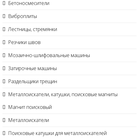
Бетоносмесители
Виброплиты
Лестницы, стремянки
Резчики швов
Мозаично-шлифовальные машины
Затирочные машины
Раздельщики трещин
Металлоискатели, катушки, поисковые магниты
Магнит поисковый
Металлоискатели
Поисковые катушки для металлоискателей