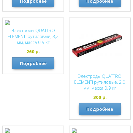
Подробнее
Подробнее
Электроды QUATTRO
ELEMENTI рутиловые, 3,2
мм, масса 0.9 кг
QUATTRO ELEMENTI
260
р.
Подробнее
Электроды QUATTRO
ELEMENTI рутиловые, 2,0
мм, масса 0.9 кг
QUATTRO ELEMENTI
300
р.
Подробнее