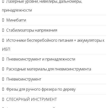
Лазерные уровни, нивелиры, дальномеры,
принадлежности
Минибагги
Стабилизаторы напряжения
Источники бесперебойного питания + аккумуляторы к
ИБП
Пневмоинструмент и принадлежности
Расходные материалы для пневмоинструмента
Пневмоинструмент
Фрезы для ручного фрезера по дереву
СЛЕСАРНЫЙ ИНСТРУМЕНТ