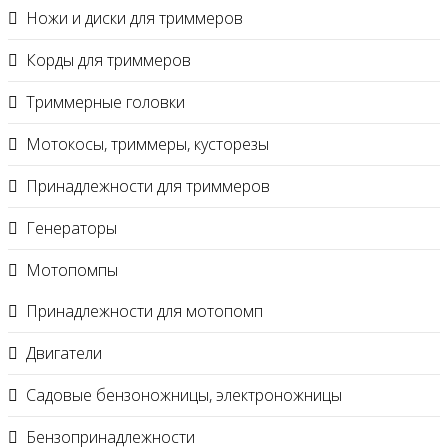
Ножи и диски для триммеров
Корды для триммеров
Триммерные головки
Мотокосы, триммеры, кусторезы
Принадлежности для триммеров
Генераторы
Мотопомпы
Принадлежности для мотопомп
Двигатели
Садовые бензоножницы, электроножницы
Бензопринадлежности