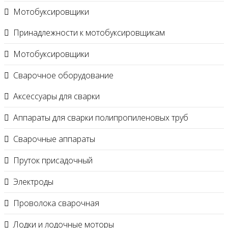
Мотобуксировщики
Принадлежности к мотобуксировщикам
Мотобуксировщики
Сварочное оборудование
Аксессуары для сварки
Аппараты для сварки полипропиленовых труб
Сварочные аппараты
Пруток присадочный
Электроды
Проволока сварочная
Лодки и лодочные моторы