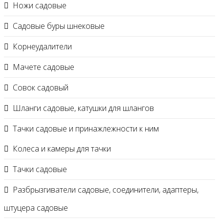
Ножи садовые
Садовые буры шнековые
Корнеудалители
Мачете садовые
Совок садовый
Шланги садовые, катушки для шлангов
Тачки садовые и принажлежности к ним
Колеса и камеры для тачки
Тачки садовые
Разбрызгиватели садовые, соединители, адаптеры,
штуцера садовые