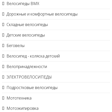
Велосипеды BMX
Дорожные и комфортные велосипеды
Складные велосипеды
Детские велосипеды
Беговелы
Велосипед - коляска детский
Велопринадлежности
ЭЛЕКТРОВЕЛОСИПЕДЫ
Подростковые велосипеды
Мототехника
Мотоэкипировка