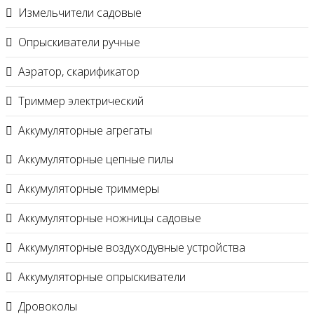
Измельчители садовые
Опрыскиватели ручные
Аэратор, скарификатор
Триммер электрический
Аккумуляторные агрегаты
Аккумуляторные цепные пилы
Аккумуляторные триммеры
Аккумуляторные ножницы садовые
Аккумуляторные воздуходувные устройства
Аккумуляторные опрыскиватели
Дровоколы