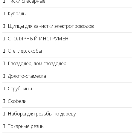
Тиски слесарные
Кувалды
Щипцы для зачистки электропроводов
СТОЛЯРНЫЙ ИНСТРУМЕНТ
Степлер, скобы
Гвоздодёр, лом-гвоздодёр
Долото-стамеска
Струбцины
Скобели
Наборы для резьбы по дереву
Токарные резцы