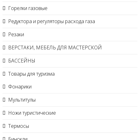
Горелки газовые
Редуктора и регуляторы расхода газа
Резаки
ВЕРСТАКИ, МЕБЕЛЬ ДЛЯ МАСТЕРСКОЙ
БАССЕЙНЫ
Товары для туризма
Фонарики
Мультитулы
Ножи туристические
Термосы
Бинокли