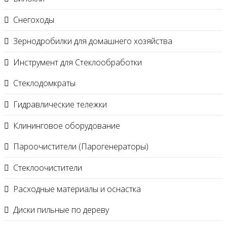
Снегоходы
Зернодробилки для домашнего хозяйства
Инструмент для Стеклообработки
Стеклодомкраты
Гидравлические тележки
Клининговое оборудование
Пароочистители (Парогенераторы)
Стеклоочистители
Расходные материалы и оснастка
Диски пильные по дереву