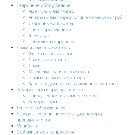
Сварочное оборудование
Аксессуары для сварки
Аппараты для сварки полипропиленовых труб
Сварочные аппараты
Пруток присадочный
Электроды
Проволока сварочная
Лодки и лодочные моторы
Жилеты спасательные
Лодочные моторы
Лодки
Масло для лодочного мотора
Чехлы на лодочные моторы
Запчасти для подвесных лодочных моторов
Компрессоры и принадлежности
Принадлежности к компрессорам
Компрессоры
Тепловое оборудование
Лазерные уровни, нивелиры, дальномеры,
принадлежности
Минибагги
Стабилизаторы напряжения