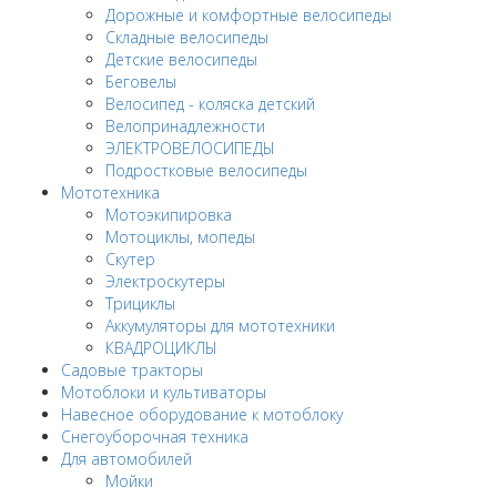
Дорожные и комфортные велосипеды
Складные велосипеды
Детские велосипеды
Беговелы
Велосипед - коляска детский
Велопринадлежности
ЭЛЕКТРОВЕЛОСИПЕДЫ
Подростковые велосипеды
Мототехника
Мотоэкипировка
Мотоциклы, мопеды
Скутер
Электроскутеры
Трициклы
Аккумуляторы для мототехники
КВАДРОЦИКЛЫ
Садовые тракторы
Мотоблоки и культиваторы
Навесное оборудование к мотоблоку
Снегоуборочная техника
Для автомобилей
Мойки