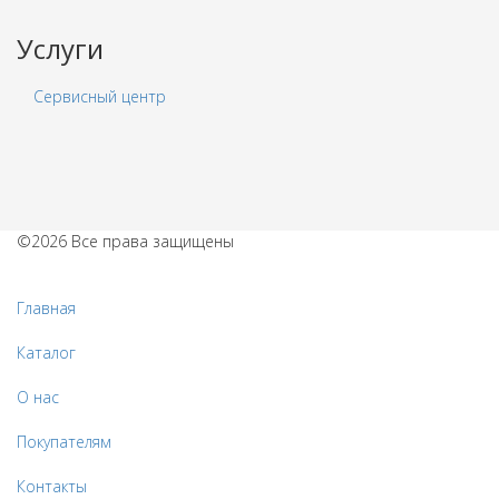
Услуги
Сервисный центр
©2026 Все права защищены
Политика обработки персональных данных
Главная
Каталог
О нас
Покупателям
Контакты