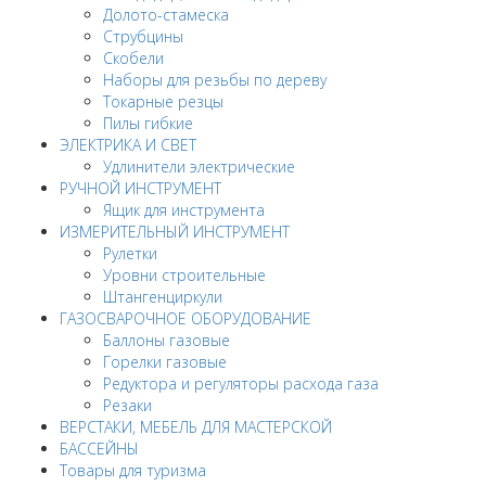
Долото-стамеска
Струбцины
Скобели
Наборы для резьбы по дереву
Токарные резцы
Пилы гибкие
ЭЛЕКТРИКА И СВЕТ
Удлинители электрические
РУЧНОЙ ИНСТРУМЕНТ
Ящик для инструмента
ИЗМЕРИТЕЛЬНЫЙ ИНСТРУМЕНТ
Рулетки
Уровни строительные
Штангенциркули
ГАЗОСВАРОЧНОЕ ОБОРУДОВАНИЕ
Баллоны газовые
Горелки газовые
Редуктора и регуляторы расхода газа
Резаки
ВЕРСТАКИ, МЕБЕЛЬ ДЛЯ МАСТЕРСКОЙ
БАССЕЙНЫ
Товары для туризма