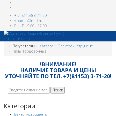
+ 7 (81153) 3-71-20
vlparma@mail.ru
Пн - Пт 9:00 - 17:00
Покупателям
Каталог
Электроинструмент
Пилы торцовочные
!ВНИМАНИЕ!
НАЛИЧИЕ ТОВАРА И ЦЕНЫ
УТОЧНЯЙТЕ ПО ТЕЛ. +7(81153) 3-71-20!
Поиск
Категории
Бензоинструменты