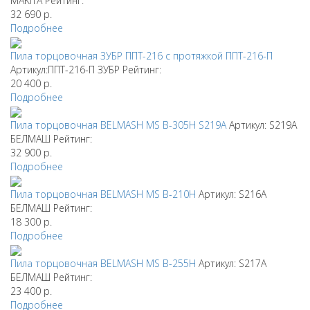
MAKITA
Рейтинг:
32 690
р.
Подробнее
Пила торцовочная ЗУБР ППТ-216 с протяжкой ППТ-216-П
Артикул:ППТ-216-П
ЗУБР
Рейтинг:
20 400
р.
Подробнее
Пила торцовочная BELMASH MS B-305H S219A
Артикул: S219A
БЕЛМАШ
Рейтинг:
32 900
р.
Подробнее
Пила торцовочная BELMASH MS B-210H
Артикул: S216A
БЕЛМАШ
Рейтинг:
18 300
р.
Подробнее
Пила торцовочная BELMASH MS B-255H
Артикул: S217A
БЕЛМАШ
Рейтинг:
23 400
р.
Подробнее