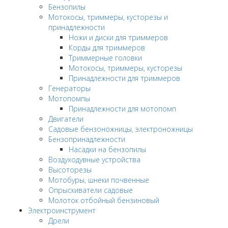
Бензопилы
Мотокосы, триммеры, кусторезы и
принадлежности
Ножи и диски для триммеров
Корды для триммеров
Триммерные головки
Мотокосы, триммеры, кусторезы
Принадлежности для триммеров
Генераторы
Мотопомпы
Принадлежности для мотопомп
Двигатели
Садовые бензоножницы, электроножницы
Бензопринадлежности
Насадки на бензопилы
Воздуходувные устройства
Высоторезы
Мотобуры, шнеки почвенные
Опрыскиватели садовые
Молоток отбойный бензиновый
Электроинструмент
Дрели