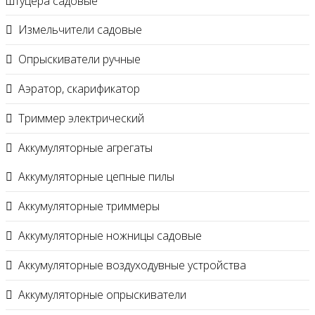
штуцера садовые
Измельчители садовые
Опрыскиватели ручные
Аэратор, скарификатор
Триммер электрический
Аккумуляторные агрегаты
Аккумуляторные цепные пилы
Аккумуляторные триммеры
Аккумуляторные ножницы садовые
Аккумуляторные воздуходувные устройства
Аккумуляторные опрыскиватели