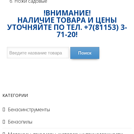
Ножи садовые
!ВНИМАНИЕ!
НАЛИЧИЕ ТОВАРА И ЦЕНЫ
УТОЧНЯЙТЕ ПО ТЕЛ. +7(81153) 3-
71-20!
Поиск
КАТЕГОРИИ
Бензоинструменты
Бензопилы