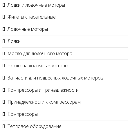
Лодки и лодочные моторы
Жилеты спасательные
Лодочные моторы
Лодки
Масло для лодочного мотора
Чехлы на лодочные моторы
Запчасти для подвесных лодочных моторов
Компрессоры и принадлежности
Принадлежности к компрессорам
Компрессоры
Тепловое оборудование