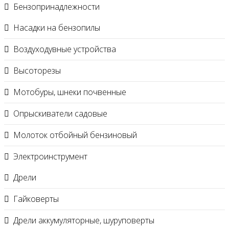
Бензопринадлежности
Насадки на бензопилы
Воздуходувные устройства
Высоторезы
Мотобуры, шнеки почвенные
Опрыскиватели садовые
Молоток отбойный бензиновый
Электроинструмент
Дрели
Гайковерты
Дрели аккумуляторные, шуруповерты