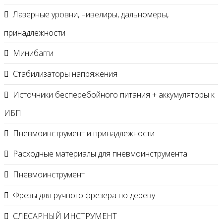
Лазерные уровни, нивелиры, дальномеры,
принадлежности
Минибагги
Стабилизаторы напряжения
Источники бесперебойного питания + аккумуляторы к
ИБП
Пневмоинструмент и принадлежности
Расходные материалы для пневмоинструмента
Пневмоинструмент
Фрезы для ручного фрезера по дереву
СЛЕСАРНЫЙ ИНСТРУМЕНТ