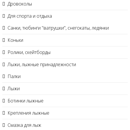
Дровоколы
Для спорта и отдыха
Санки, тюбинги "ватрушки", снегокаты, ледянки
Коньки
Ролики, скейтборды
Лыжи, лыжные принадлежности
Палки
Лыжи
Ботинки лыжные
Крепления лыжные
Смазка для лыж