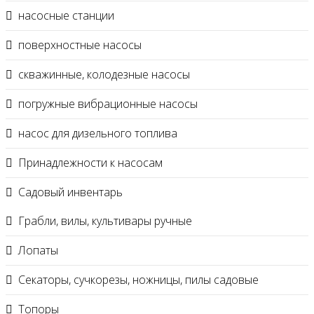
насосные станции
поверхностные насосы
скважинные, колодезные насосы
погружные вибрационные насосы
насос для дизельного топлива
Принадлежности к насосам
Садовый инвентарь
Грабли, вилы, культивары ручные
Лопаты
Секаторы, сучкорезы, ножницы, пилы садовые
Топоры