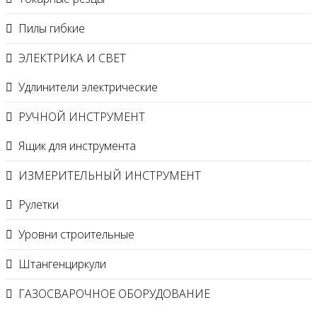
Пилы гибкие
ЭЛЕКТРИКА И СВЕТ
Удлинители электрические
РУЧНОЙ ИНСТРУМЕНТ
Ящик для инструмента
ИЗМЕРИТЕЛЬНЫЙ ИНСТРУМЕНТ
Рулетки
Уровни строительные
Штангенциркули
ГАЗОСВАРОЧНОЕ ОБОРУДОВАНИЕ