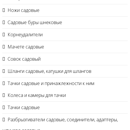
Ножи садовые
Садовые буры шнековые
Корнеудалители
Мачете садовые
Совок садовый
Шланги садовые, катушки для шлангов
Тачки садовые и принажлежности к ним
Колеса и камеры для тачки
Тачки садовые
Разбрызгиватели садовые, соединители, адаптеры,