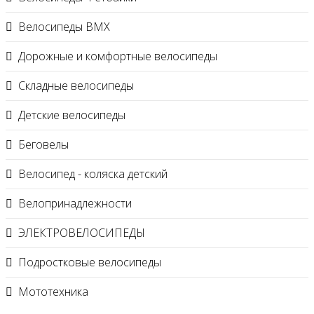
Велосипеды BMX
Дорожные и комфортные велосипеды
Складные велосипеды
Детские велосипеды
Беговелы
Велосипед - коляска детский
Велопринадлежности
ЭЛЕКТРОВЕЛОСИПЕДЫ
Подростковые велосипеды
Мототехника