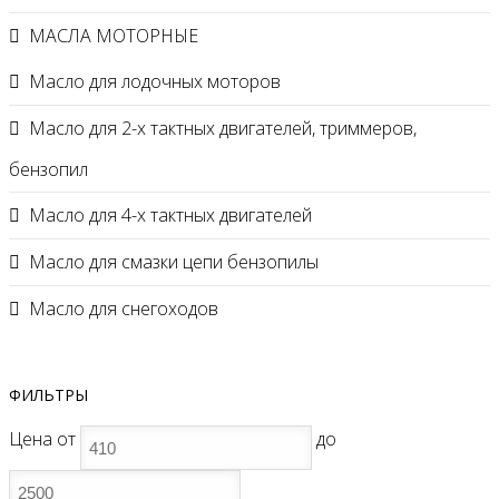
МАСЛА МОТОРНЫЕ
Масло для лодочных моторов
Масло для 2-х тактных двигателей, триммеров,
бензопил
Масло для 4-х тактных двигателей
Масло для смазки цепи бензопилы
Масло для снегоходов
ФИЛЬТРЫ
Цена
от
до