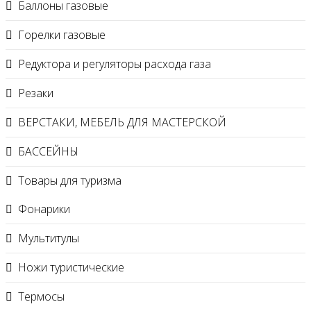
Баллоны газовые
Горелки газовые
Редуктора и регуляторы расхода газа
Резаки
ВЕРСТАКИ, МЕБЕЛЬ ДЛЯ МАСТЕРСКОЙ
БАССЕЙНЫ
Товары для туризма
Фонарики
Мультитулы
Ножи туристические
Термосы