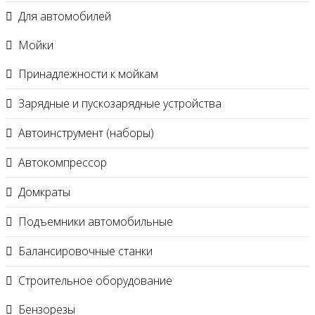
Для автомобилей
Мойки
Принадлежности к мойкам
Зарядные и пускозарядные устройства
Автоинструмент (наборы)
Автокомпрессор
Домкраты
Подъемники автомобильные
Балансировочные станки
Строительное оборудование
Бензорезы