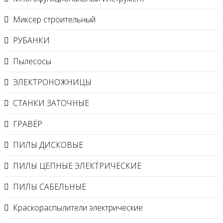
Миксер строительный
РУБАНКИ
Пылесосы
ЭЛЕКТРОНОЖНИЦЫ
СТАНКИ ЗАТОЧНЫЕ
ГРАВЁР
ПИЛЫ ДИСКОВЫЕ
ПИЛЫ ЦЕПНЫЕ ЭЛЕКТРИЧЕСКИЕ
ПИЛЫ САБЕЛЬНЫЕ
Краскораспылители электрические