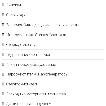
Бинокли
Снегоходы
Зернодробилки для домашнего хозяйства
Инструмент для Стеклообработки
Стеклодомкраты
Гидравлические тележки
Клининговое оборудование
Пароочистители (Парогенераторы)
Стеклоочистители
Расходные материалы и оснастка
Диски пильные по дереву