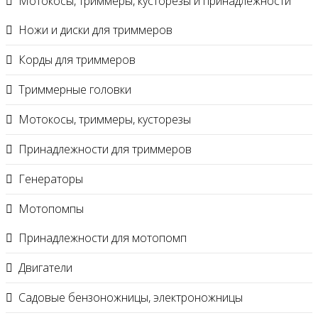
Мотокосы, триммеры, кусторезы и принадлежности
Ножи и диски для триммеров
Корды для триммеров
Триммерные головки
Мотокосы, триммеры, кусторезы
Принадлежности для триммеров
Генераторы
Мотопомпы
Принадлежности для мотопомп
Двигатели
Садовые бензоножницы, электроножницы