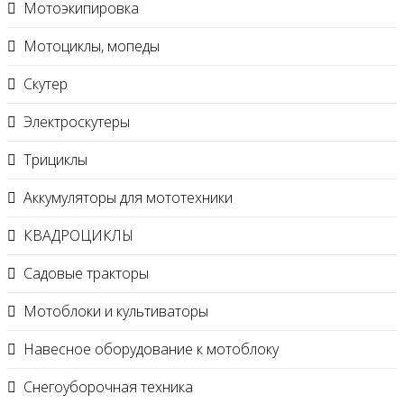
Мотоэкипировка
Мотоциклы, мопеды
Скутер
Электроскутеры
Трициклы
Аккумуляторы для мототехники
КВАДРОЦИКЛЫ
Садовые тракторы
Мотоблоки и культиваторы
Навесное оборудование к мотоблоку
Снегоуборочная техника