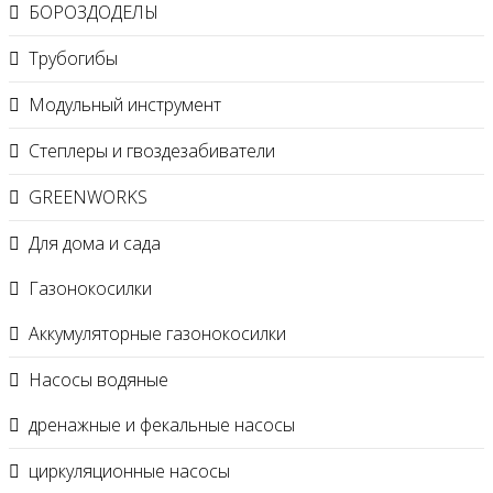
БОРОЗДОДЕЛЫ
Трубогибы
Модульный инструмент
Степлеры и гвоздезабиватели
GREENWORKS
Для дома и сада
Газонокосилки
Аккумуляторные газонокосилки
Насосы водяные
дренажные и фекальные насосы
циркуляционные насосы