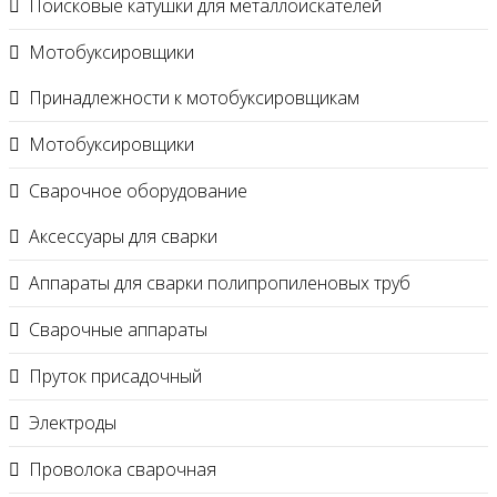
Поисковые катушки для металлоискателей
Мотобуксировщики
Принадлежности к мотобуксировщикам
Мотобуксировщики
Сварочное оборудование
Аксессуары для сварки
Аппараты для сварки полипропиленовых труб
Сварочные аппараты
Пруток присадочный
Электроды
Проволока сварочная