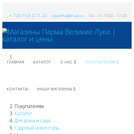
+ 7 (81153) 3-71-20
vlparma@mail.ru
Пн - Пт 9:00 - 17:00
ГЛАВНАЯ
КАТАЛОГ
О НАС
ПОКУПАТЕЛЯМ
КОНТАКТЫ
НАШИ МАГАЗИНЫ
Покупателям
Каталог
Для дома и сада
Садовый инвентарь