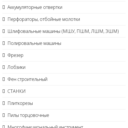
Аккумуляторные отвертки
Перфораторы, отбойные молотки
Шлифовальные машины (МШУ, ПШМ, ЛШМ, ЭШМ)
Полировальные машины
Фрезер
Лобзики
Фен строительный
СТАНКИ
Плиткорезы
Пилы торцовочные
Многофункциональный инструмент