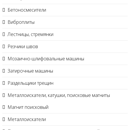
Бетоносмесители
Виброплиты
Лестницы, стремянки
Резчики швов
Мозаично-шлифовальные машины
Затирочные машины
Раздельщики трещин
Металлоискатели, катушки, поисковые магниты
Магнит поисковый
Металлоискатели