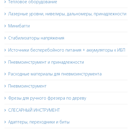
Тепловое оборудование
Лазерные уровни, нивелиры, дальномеры, принадлежности
Минибагги
Стабилизаторы напряжения
Источники бесперебойного питания + аккумуляторы к ИБП
Пневмоинструмент и принадлежности
Расходные материалы для пневмоинструмента
Пневмоинструмент
Фрезы для ручного фрезера по дереву
СЛЕСАРНЫЙ ИНСТРУМЕНТ
Адаптеры, переходники и биты