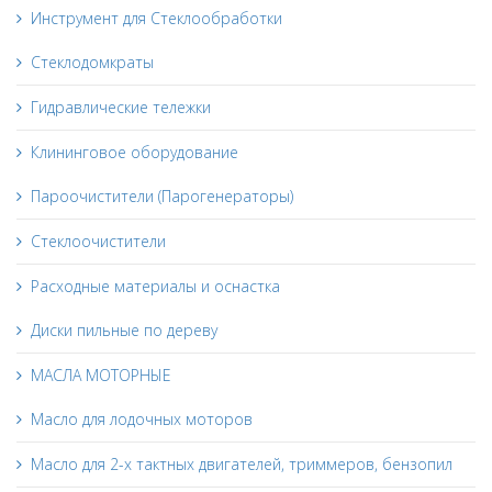
Инструмент для Стеклообработки
Стеклодомкраты
Гидравлические тележки
Клининговое оборудование
Пароочистители (Парогенераторы)
Стеклоочистители
Расходные материалы и оснастка
Диски пильные по дереву
МАСЛА МОТОРНЫЕ
Масло для лодочных моторов
Масло для 2-х тактных двигателей, триммеров, бензопил