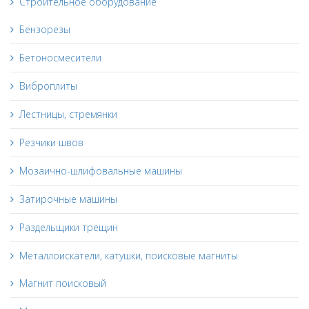
Строительное оборудование
Бензорезы
Бетоносмесители
Виброплиты
Лестницы, стремянки
Резчики швов
Мозаично-шлифовальные машины
Затирочные машины
Раздельщики трещин
Металлоискатели, катушки, поисковые магниты
Магнит поисковый