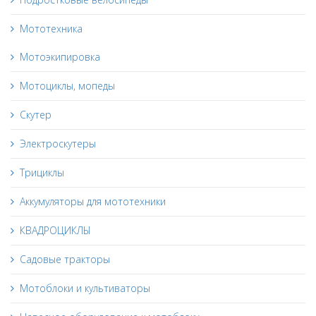
Мототехника
Мотоэкипировка
Мотоциклы, мопеды
Скутер
Электроскутеры
Трициклы
Аккумуляторы для мототехники
КВАДРОЦИКЛЫ
Садовые тракторы
Мотоблоки и культиваторы