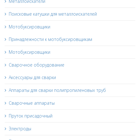
Металлоискатели
Поисковые катушки для металлоискателей
Мотобуксировщики
Принадлежности к мотобуксировщикам
Мотобуксировщики
Сварочное оборудование
Аксессуары для сварки
Аппараты для сварки полипропиленовых труб
Сварочные аппараты
Пруток присадочный
Электроды