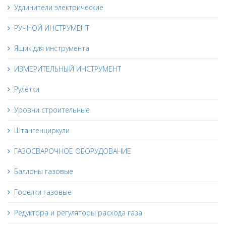
Удлинители электрические
РУЧНОЙ ИНСТРУМЕНТ
Ящик для инструмента
ИЗМЕРИТЕЛЬНЫЙ ИНСТРУМЕНТ
Рулетки
Уровни строительные
Штангенциркули
ГАЗОСВАРОЧНОЕ ОБОРУДОВАНИЕ
Баллоны газовые
Горелки газовые
Редуктора и регуляторы расхода газа