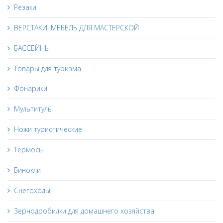
Резаки
ВЕРСТАКИ, МЕБЕЛЬ ДЛЯ МАСТЕРСКОЙ
БАССЕЙНЫ
Товары для туризма
Фонарики
Мультитулы
Ножи туристические
Термосы
Бинокли
Снегоходы
Зернодробилки для домашнего хозяйства