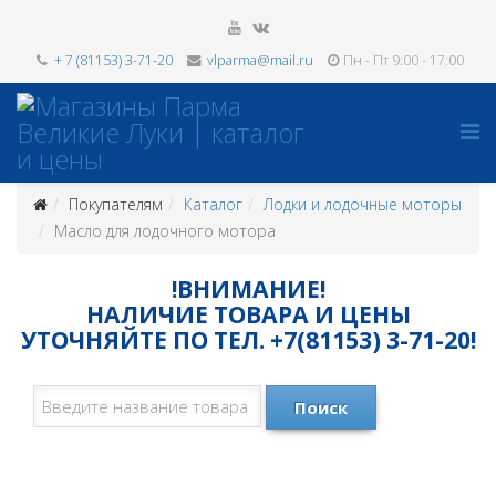
+ 7 (81153) 3-71-20
vlparma@mail.ru
Пн - Пт 9:00 - 17:00
Покупателям
Каталог
Лодки и лодочные моторы
Масло для лодочного мотора
!ВНИМАНИЕ!
НАЛИЧИЕ ТОВАРА И ЦЕНЫ
УТОЧНЯЙТЕ ПО ТЕЛ. +7(81153) 3-71-20!
Поиск