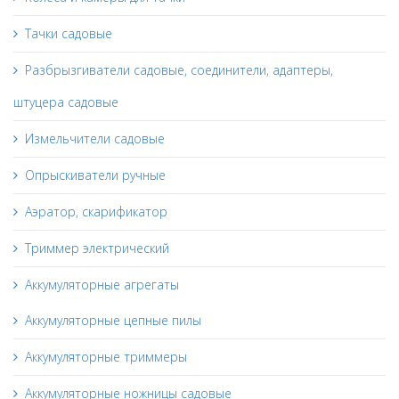
Тачки садовые
Разбрызгиватели садовые, соединители, адаптеры,
штуцера садовые
Измельчители садовые
Опрыскиватели ручные
Аэратор, скарификатор
Триммер электрический
Аккумуляторные агрегаты
Аккумуляторные цепные пилы
Аккумуляторные триммеры
Аккумуляторные ножницы садовые