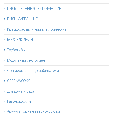
ПИЛЫ ЦЕПНЫЕ ЭЛЕКТРИЧЕСКИЕ
ПИЛЫ САБЕЛЬНЫЕ
Краскораспылители электрические
БОРОЗДОДЕЛЫ
Трубогибы
Модульный инструмент
Степлеры и гвоздезабиватели
GREENWORKS
Для дома и сада
Газонокосилки
Аккумуляторные газонокосилки