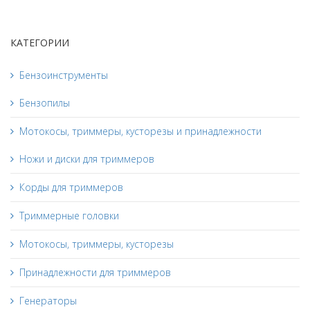
КАТЕГОРИИ
Бензоинструменты
Бензопилы
Мотокосы, триммеры, кусторезы и принадлежности
Ножи и диски для триммеров
Корды для триммеров
Триммерные головки
Мотокосы, триммеры, кусторезы
Принадлежности для триммеров
Генераторы