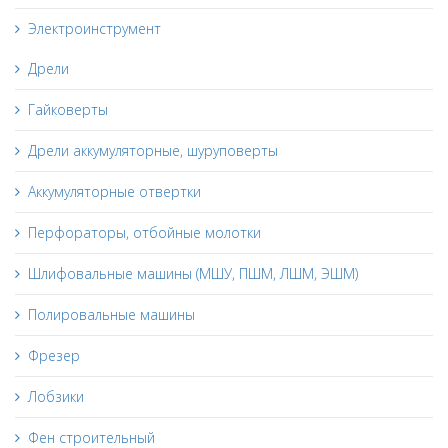
Электроинструмент
Дрели
Гайковерты
Дрели аккумуляторные, шуруповерты
Аккумуляторные отвертки
Перфораторы, отбойные молотки
Шлифовальные машины (МШУ, ПШМ, ЛШМ, ЭШМ)
Полировальные машины
Фрезер
Лобзики
Фен строительный