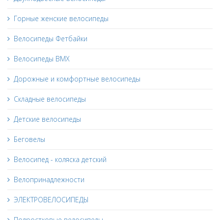
Горные женские велосипеды
Велосипеды Фетбайки
Велосипеды BMX
Дорожные и комфортные велосипеды
Складные велосипеды
Детские велосипеды
Беговелы
Велосипед - коляска детский
Велопринадлежности
ЭЛЕКТРОВЕЛОСИПЕДЫ
Подростковые велосипеды