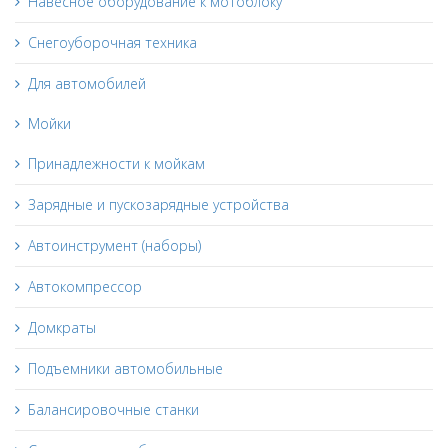
Навесное оборудование к мотоблоку
Снегоуборочная техника
Для автомобилей
Мойки
Принадлежности к мойкам
Зарядные и пускозарядные устройства
Автоинструмент (наборы)
Автокомпрессор
Домкраты
Подъемники автомобильные
Балансировочные станки