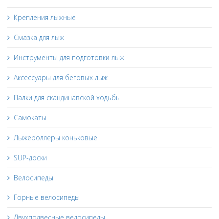
Крепления лыжные
Смазка для лыж
Инструменты для подготовки лыж
Аксессуары для беговых лыж
Палки для скандинавской ходьбы
Самокаты
Лыжероллеры коньковые
SUP-доски
Велосипеды
Горные велосипеды
Двухподвесные велосипеды