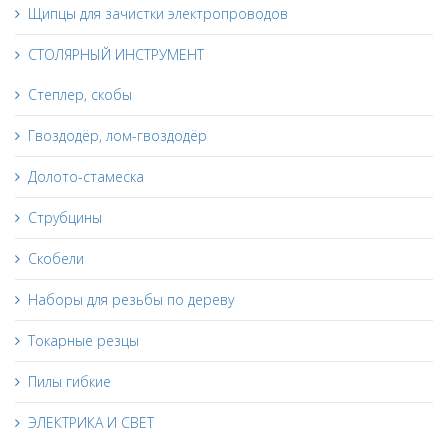
Щипцы для зачистки электропроводов
СТОЛЯРНЫЙ ИНСТРУМЕНТ
Степлер, скобы
Гвоздодёр, лом-гвоздодёр
Долото-стамеска
Струбцины
Скобели
Наборы для резьбы по дереву
Токарные резцы
Пилы гибкие
ЭЛЕКТРИКА И СВЕТ