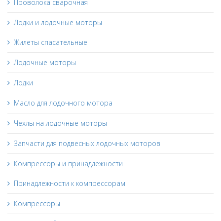
Проволока сварочная
Лодки и лодочные моторы
Жилеты спасательные
Лодочные моторы
Лодки
Масло для лодочного мотора
Чехлы на лодочные моторы
Запчасти для подвесных лодочных моторов
Компрессоры и принадлежности
Принадлежности к компрессорам
Компрессоры