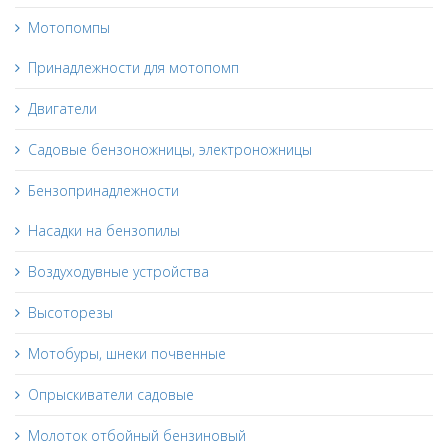
Мотопомпы
Принадлежности для мотопомп
Двигатели
Садовые бензоножницы, электроножницы
Бензопринадлежности
Насадки на бензопилы
Воздуходувные устройства
Высоторезы
Мотобуры, шнеки почвенные
Опрыскиватели садовые
Молоток отбойный бензиновый