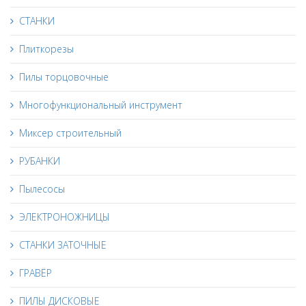
СТАНКИ
Плиткорезы
Пилы торцовочные
Многофункциональный инструмент
Миксер строительный
РУБАНКИ
Пылесосы
ЭЛЕКТРОНОЖНИЦЫ
СТАНКИ ЗАТОЧНЫЕ
ГРАВЁР
ПИЛЫ ДИСКОВЫЕ