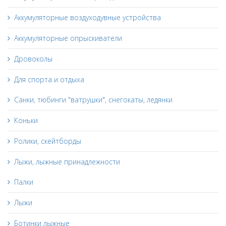
Аккумуляторные воздуходувные устройства
Аккумуляторные опрыскиватели
Дровоколы
Для спорта и отдыха
Санки, тюбинги "ватрушки", снегокаты, ледянки
Коньки
Ролики, скейтборды
Лыжи, лыжные принадлежности
Палки
Лыжи
Ботинки лыжные