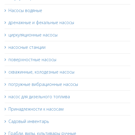
Насосы водяные
дренажные и фекальные насосы
циркуляционные насосы
насосные станции
поверхностные насосы
скважинные, колодезные насосы
погружные вибрационные насосы
насос для дизельного топлива
Принадлежности к насосам
Садовый инвентарь
Грабли, вилы, культивары ручные