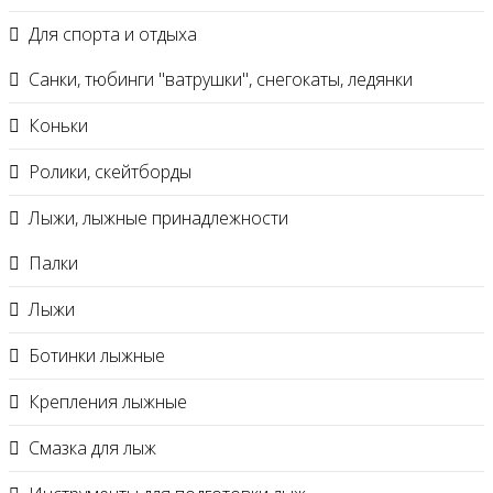
Для спорта и отдыха
Санки, тюбинги "ватрушки", снегокаты, ледянки
Коньки
Ролики, скейтборды
Лыжи, лыжные принадлежности
Палки
Лыжи
Ботинки лыжные
Крепления лыжные
Смазка для лыж