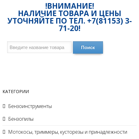
!ВНИМАНИЕ!
НАЛИЧИЕ ТОВАРА И ЦЕНЫ
УТОЧНЯЙТЕ ПО ТЕЛ. +7(81153) 3-
71-20!
Поиск
КАТЕГОРИИ
Бензоинструменты
Бензопилы
Мотокосы, триммеры, кусторезы и принадлежности