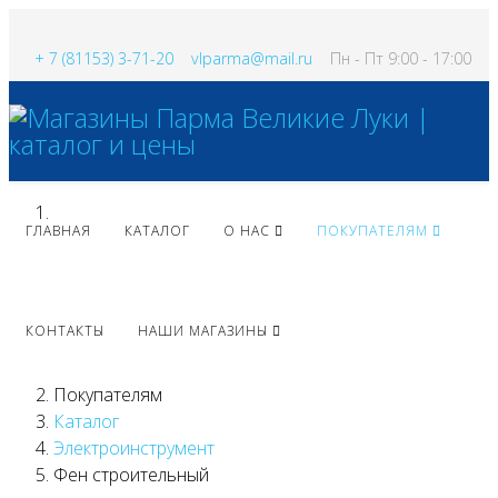
+ 7 (81153) 3-71-20
vlparma@mail.ru
Пн - Пт 9:00 - 17:00
ГЛАВНАЯ
КАТАЛОГ
О НАС
ПОКУПАТЕЛЯМ
КОНТАКТЫ
НАШИ МАГАЗИНЫ
Покупателям
Каталог
Электроинструмент
Фен строительный