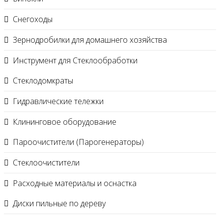
Снегоходы
Зернодробилки для домашнего хозяйства
Инструмент для Стеклообработки
Стеклодомкраты
Гидравлические тележки
Клининговое оборудование
Пароочистители (Парогенераторы)
Стеклоочистители
Расходные материалы и оснастка
Диски пильные по дереву