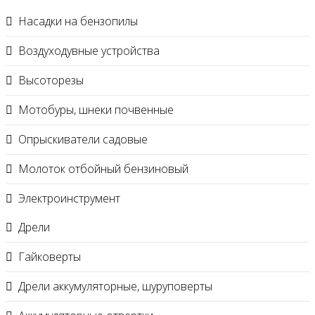
Насадки на бензопилы
Воздуходувные устройства
Высоторезы
Мотобуры, шнеки почвенные
Опрыскиватели садовые
Молоток отбойный бензиновый
Электроинструмент
Дрели
Гайковерты
Дрели аккумуляторные, шуруповерты