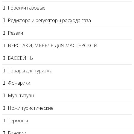
Горелки газовые
Редуктора и регуляторы расхода газа
Резаки
ВЕРСТАКИ, МЕБЕЛЬ ДЛЯ МАСТЕРСКОЙ
БАССЕЙНЫ
Товары для туризма
Фонарики
Мультитулы
Ножи туристические
Термосы
Бинокли