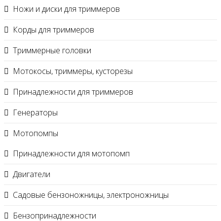
Ножи и диски для триммеров
Корды для триммеров
Триммерные головки
Мотокосы, триммеры, кусторезы
Принадлежности для триммеров
Генераторы
Мотопомпы
Принадлежности для мотопомп
Двигатели
Садовые бензоножницы, электроножницы
Бензопринадлежности