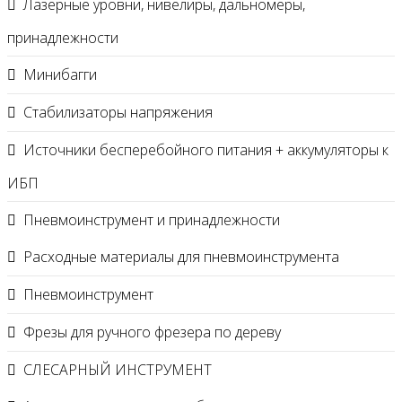
Лазерные уровни, нивелиры, дальномеры,
принадлежности
Минибагги
Стабилизаторы напряжения
Источники бесперебойного питания + аккумуляторы к
ИБП
Пневмоинструмент и принадлежности
Расходные материалы для пневмоинструмента
Пневмоинструмент
Фрезы для ручного фрезера по дереву
СЛЕСАРНЫЙ ИНСТРУМЕНТ