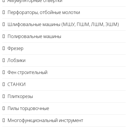
Аккумуляторные отвертки
Перфораторы, отбойные молотки
Шлифовальные машины (МШУ, ПШМ, ЛШМ, ЭШМ)
Полировальные машины
Фрезер
Лобзики
Фен строительный
СТАНКИ
Плиткорезы
Пилы торцовочные
Многофункциональный инструмент