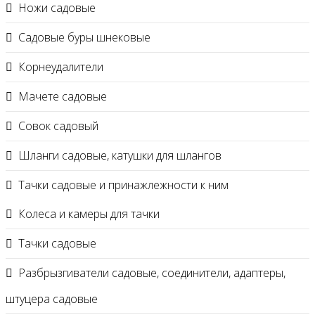
Ножи садовые
Садовые буры шнековые
Корнеудалители
Мачете садовые
Совок садовый
Шланги садовые, катушки для шлангов
Тачки садовые и принажлежности к ним
Колеса и камеры для тачки
Тачки садовые
Разбрызгиватели садовые, соединители, адаптеры,
штуцера садовые