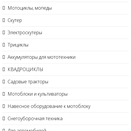
Мотоциклы, мопеды
Скутер
Электроскутеры
Трициклы
Аккумуляторы для мототехники
КВАДРОЦИКЛЫ
Садовые тракторы
Мотоблоки и культиваторы
Навесное оборудование к мотоблоку
Снегоуборочная техника
Для автомобилей