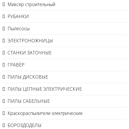
Миксер строительный
РУБАНКИ
Пылесосы
ЭЛЕКТРОНОЖНИЦЫ
СТАНКИ ЗАТОЧНЫЕ
ГРАВЁР
ПИЛЫ ДИСКОВЫЕ
ПИЛЫ ЦЕПНЫЕ ЭЛЕКТРИЧЕСКИЕ
ПИЛЫ САБЕЛЬНЫЕ
Краскораспылители электрические
БОРОЗДОДЕЛЫ