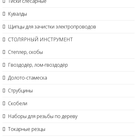
Тиски слесарные
Кувалды
Щипцы для зачистки электропроводов
СТОЛЯРНЫЙ ИНСТРУМЕНТ
Степлер, скобы
Гвоздодёр, лом-гвоздодёр
Долото-стамеска
Струбцины
Скобели
Наборы для резьбы по дереву
Токарные резцы