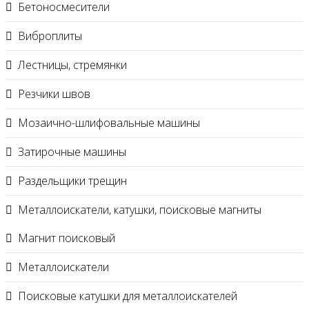
Бетоносмесители
Виброплиты
Лестницы, стремянки
Резчики швов
Мозаично-шлифовальные машины
Затирочные машины
Раздельщики трещин
Металлоискатели, катушки, поисковые магниты
Магнит поисковый
Металлоискатели
Поисковые катушки для металлоискателей