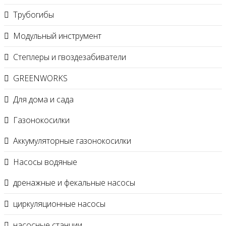
Трубогибы
Модульный инструмент
Степлеры и гвоздезабиватели
GREENWORKS
Для дома и сада
Газонокосилки
Аккумуляторные газонокосилки
Насосы водяные
дренажные и фекальные насосы
циркуляционные насосы
насосные станции