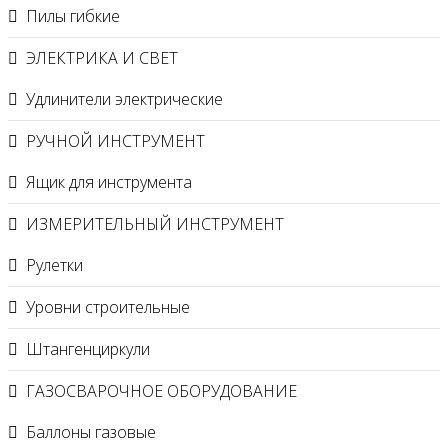
Пилы гибкие
ЭЛЕКТРИКА И СВЕТ
Удлинители электрические
РУЧНОЙ ИНСТРУМЕНТ
Ящик для инструмента
ИЗМЕРИТЕЛЬНЫЙ ИНСТРУМЕНТ
Рулетки
Уровни строительные
Штангенциркули
ГАЗОСВАРОЧНОЕ ОБОРУДОВАНИЕ
Баллоны газовые