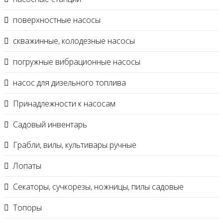
поверхностные насосы
скважинные, колодезные насосы
погружные вибрационные насосы
насос для дизельного топлива
Принадлежности к насосам
Садовый инвентарь
Грабли, вилы, культивары ручные
Лопаты
Секаторы, сучкорезы, ножницы, пилы садовые
Топоры