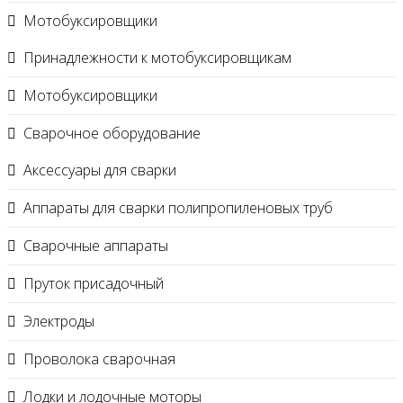
Мотобуксировщики
Принадлежности к мотобуксировщикам
Мотобуксировщики
Сварочное оборудование
Аксессуары для сварки
Аппараты для сварки полипропиленовых труб
Сварочные аппараты
Пруток присадочный
Электроды
Проволока сварочная
Лодки и лодочные моторы