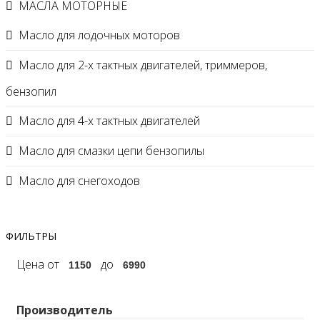
МАСЛА МОТОРНЫЕ
Масло для лодочных моторов
Масло для 2-х тактных двигателей, триммеров,
бензопил
Масло для 4-х тактных двигателей
Масло для смазки цепи бензопилы
Масло для снегоходов
ФИЛЬТРЫ
Цена
от
до
Производитель