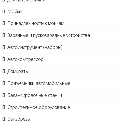
Мойки
Принадлежности к мойкам
Зарядные и пускозарядные устройства
Автоинструмент (наборы)
Автокомпрессор
Домкраты
Подъемники автомобильные
Балансировочные станки
Строительное оборудование
Бензорезы