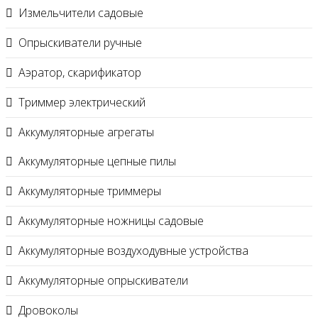
Измельчители садовые
Опрыскиватели ручные
Аэратор, скарификатор
Триммер электрический
Аккумуляторные агрегаты
Аккумуляторные цепные пилы
Аккумуляторные триммеры
Аккумуляторные ножницы садовые
Аккумуляторные воздуходувные устройства
Аккумуляторные опрыскиватели
Дровоколы