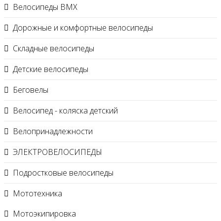
Велосипеды BMX
Дорожные и комфортные велосипеды
Складные велосипеды
Детские велосипеды
Беговелы
Велосипед - коляска детский
Велопринадлежности
ЭЛЕКТРОВЕЛОСИПЕДЫ
Подростковые велосипеды
Мототехника
Мотоэкипировка