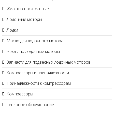
Жилеты спасательные
Лодочные моторы
Лодки
Масло для лодочного мотора
Чехлы на лодочные моторы
Запчасти для подвесных лодочных моторов
Компрессоры и принадлежности
Принадлежности к компрессорам
Компрессоры
Тепловое оборудование