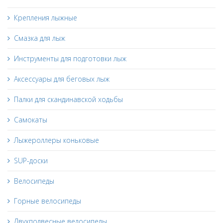
Крепления лыжные
Смазка для лыж
Инструменты для подготовки лыж
Аксессуары для беговых лыж
Палки для скандинавской ходьбы
Самокаты
Лыжероллеры коньковые
SUP-доски
Велосипеды
Горные велосипеды
Двухподвесные велосипеды