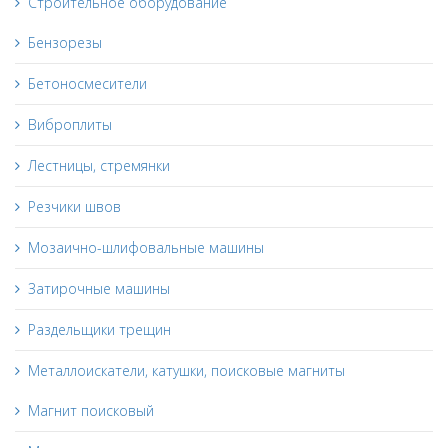
Строительное оборудование
Бензорезы
Бетоносмесители
Виброплиты
Лестницы, стремянки
Резчики швов
Мозаично-шлифовальные машины
Затирочные машины
Раздельщики трещин
Металлоискатели, катушки, поисковые магниты
Магнит поисковый