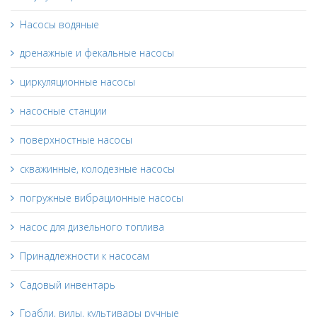
Насосы водяные
дренажные и фекальные насосы
циркуляционные насосы
насосные станции
поверхностные насосы
скважинные, колодезные насосы
погружные вибрационные насосы
насос для дизельного топлива
Принадлежности к насосам
Садовый инвентарь
Грабли, вилы, культивары ручные