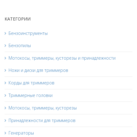
КАТЕГОРИИ
Бензоинструменты
Бензопилы
Мотокосы, триммеры, кусторезы и принадлежности
Ножи и диски для триммеров
Корды для триммеров
Триммерные головки
Мотокосы, триммеры, кусторезы
Принадлежности для триммеров
Генераторы