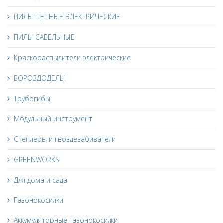
ПИЛЫ ЦЕПНЫЕ ЭЛЕКТРИЧЕСКИЕ
ПИЛЫ САБЕЛЬНЫЕ
Краскораспылители электрические
БОРОЗДОДЕЛЫ
Трубогибы
Модульный инструмент
Степлеры и гвоздезабиватели
GREENWORKS
Для дома и сада
Газонокосилки
Аккумуляторные газонокосилки