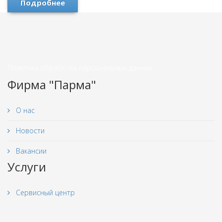
Подробнее
Политика обработки персональных данных
Фирма "Парма"
О нас
Новости
Вакансии
Услуги
Сервисный центр