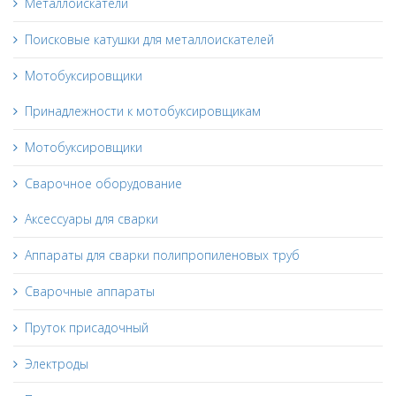
Металлоискатели
Поисковые катушки для металлоискателей
Мотобуксировщики
Принадлежности к мотобуксировщикам
Мотобуксировщики
Сварочное оборудование
Аксессуары для сварки
Аппараты для сварки полипропиленовых труб
Сварочные аппараты
Пруток присадочный
Электроды