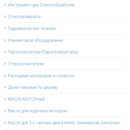
Инструмент для Стеклообработки
Стеклодомкраты
Гидравлические тележки
Клининговое оборудование
Пароочистители (Парогенераторы)
Стеклоочистители
Расходные материалы и оснастка
Диски пильные по дереву
МАСЛА МОТОРНЫЕ
Масло для лодочных моторов
Масло для 2-х тактных двигателей, триммеров, бензопил