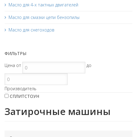
Масло для 4-х тактных двигателей
Масло для смазки цепи бензопилы
Масло для снегоходов
ФИЛЬТРЫ
Цена
от
до
Производитель
СПЛИТСТОУН
Затирочные машины