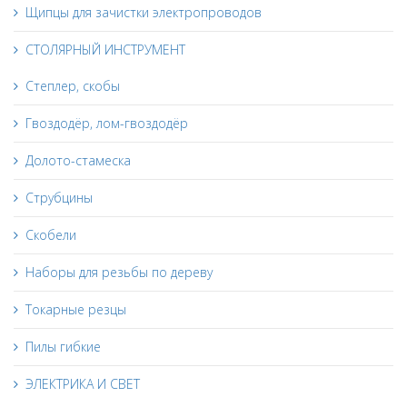
Щипцы для зачистки электропроводов
СТОЛЯРНЫЙ ИНСТРУМЕНТ
Степлер, скобы
Гвоздодёр, лом-гвоздодёр
Долото-стамеска
Струбцины
Скобели
Наборы для резьбы по дереву
Токарные резцы
Пилы гибкие
ЭЛЕКТРИКА И СВЕТ