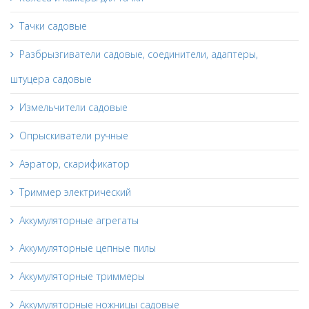
Тачки садовые
Разбрызгиватели садовые, соединители, адаптеры,
штуцера садовые
Измельчители садовые
Опрыскиватели ручные
Аэратор, скарификатор
Триммер электрический
Аккумуляторные агрегаты
Аккумуляторные цепные пилы
Аккумуляторные триммеры
Аккумуляторные ножницы садовые