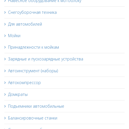
Навесное оборудование к мотоблоку
Снегоуборочная техника
Для автомобилей
Мойки
Принадлежности к мойкам
Зарядные и пускозарядные устройства
Автоинструмент (наборы)
Автокомпрессор
Домкраты
Подъемники автомобильные
Балансировочные станки