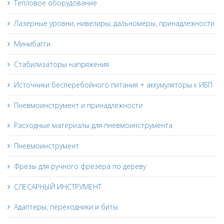
Тепловое оборудование
Лазерные уровни, нивелиры, дальномеры, принадлежности
Минибагги
Стабилизаторы напряжения
Источники бесперебойного питания + аккумуляторы к ИБП
Пневмоинструмент и принадлежности
Расходные материалы для пневмоинструмента
Пневмоинструмент
Фрезы для ручного фрезера по дереву
СЛЕСАРНЫЙ ИНСТРУМЕНТ
Адаптеры, переходники и биты