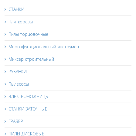
СТАНКИ
Плиткорезы
Пилы торцовочные
Многофункциональный инструмент
Миксер строительный
РУБАНКИ
Пылесосы
ЭЛЕКТРОНОЖНИЦЫ
СТАНКИ ЗАТОЧНЫЕ
ГРАВЁР
ПИЛЫ ДИСКОВЫЕ