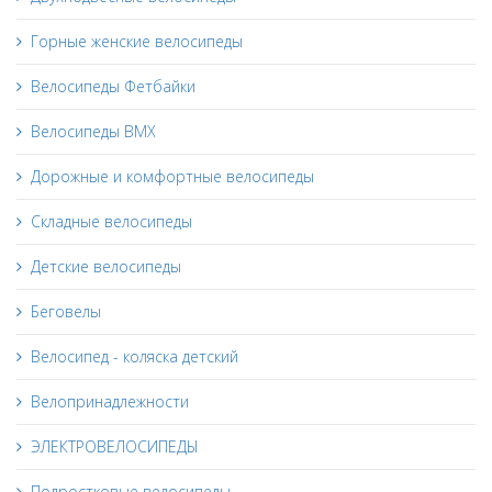
Горные женские велосипеды
Велосипеды Фетбайки
Велосипеды BMX
Дорожные и комфортные велосипеды
Складные велосипеды
Детские велосипеды
Беговелы
Велосипед - коляска детский
Велопринадлежности
ЭЛЕКТРОВЕЛОСИПЕДЫ
Подростковые велосипеды