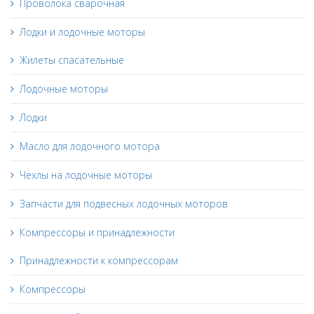
Проволока сварочная
Лодки и лодочные моторы
Жилеты спасательные
Лодочные моторы
Лодки
Масло для лодочного мотора
Чехлы на лодочные моторы
Запчасти для подвесных лодочных моторов
Компрессоры и принадлежности
Принадлежности к компрессорам
Компрессоры