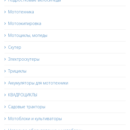
Мототехника
Мотоэкипировка
Мотоциклы, мопеды
Скутер
Электроскутеры
Трициклы
Аккумуляторы для мототехники
КВАДРОЦИКЛЫ
Садовые тракторы
Мотоблоки и культиваторы