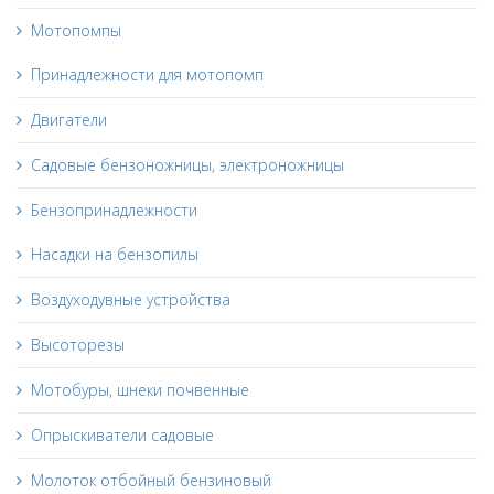
Мотопомпы
Принадлежности для мотопомп
Двигатели
Садовые бензоножницы, электроножницы
Бензопринадлежности
Насадки на бензопилы
Воздуходувные устройства
Высоторезы
Мотобуры, шнеки почвенные
Опрыскиватели садовые
Молоток отбойный бензиновый