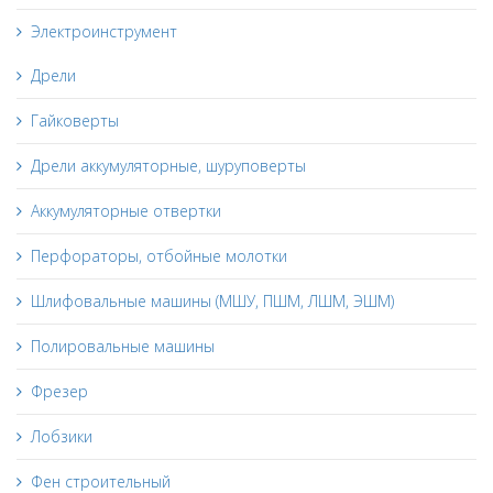
Электроинструмент
Дрели
Гайковерты
Дрели аккумуляторные, шуруповерты
Аккумуляторные отвертки
Перфораторы, отбойные молотки
Шлифовальные машины (МШУ, ПШМ, ЛШМ, ЭШМ)
Полировальные машины
Фрезер
Лобзики
Фен строительный