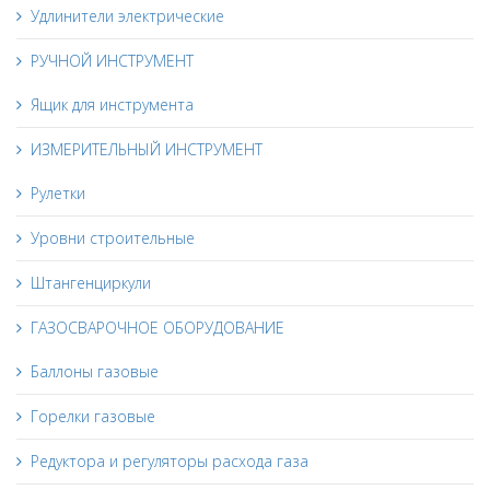
Удлинители электрические
РУЧНОЙ ИНСТРУМЕНТ
Ящик для инструмента
ИЗМЕРИТЕЛЬНЫЙ ИНСТРУМЕНТ
Рулетки
Уровни строительные
Штангенциркули
ГАЗОСВАРОЧНОЕ ОБОРУДОВАНИЕ
Баллоны газовые
Горелки газовые
Редуктора и регуляторы расхода газа