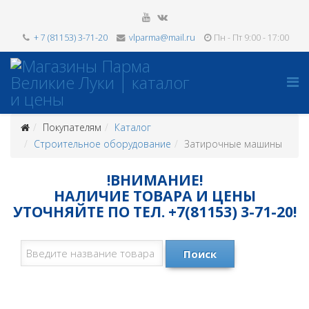
+ 7 (81153) 3-71-20
vlparma@mail.ru
Пн - Пт 9:00 - 17:00
Покупателям
Каталог
Строительное оборудование
Затирочные машины
!ВНИМАНИЕ!
НАЛИЧИЕ ТОВАРА И ЦЕНЫ
УТОЧНЯЙТЕ ПО ТЕЛ. +7(81153) 3-71-20!
Поиск