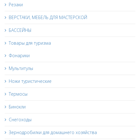
Резаки
ВЕРСТАКИ, МЕБЕЛЬ ДЛЯ МАСТЕРСКОЙ
БАССЕЙНЫ
Товары для туризма
Фонарики
Мультитулы
Ножи туристические
Термосы
Бинокли
Снегоходы
Зернодробилки для домашнего хозяйства