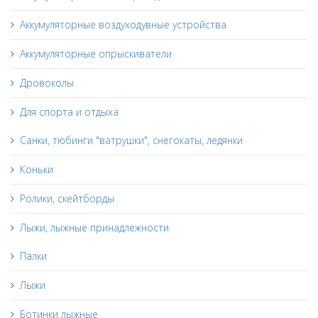
Аккумуляторные воздуходувные устройства
Аккумуляторные опрыскиватели
Дровоколы
Для спорта и отдыха
Санки, тюбинги "ватрушки", снегокаты, ледянки
Коньки
Ролики, скейтборды
Лыжи, лыжные принадлежности
Палки
Лыжи
Ботинки лыжные