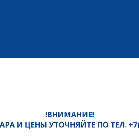
!ВНИМАНИЕ!
РА И ЦЕНЫ УТОЧНЯЙТЕ ПО ТЕЛ. +7(81