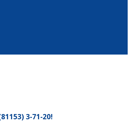
153) 3-71-20!