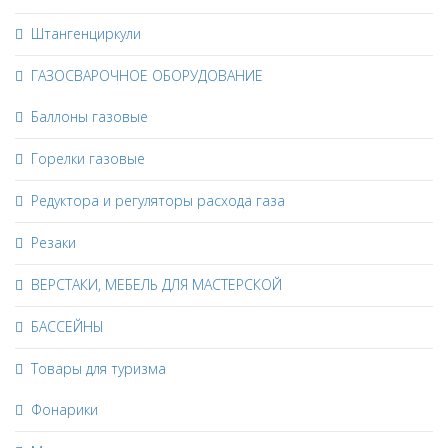
Штангенциркули
ГАЗОСВАРОЧНОЕ ОБОРУДОВАНИЕ
Баллоны газовые
Горелки газовые
Редуктора и регуляторы расхода газа
Резаки
ВЕРСТАКИ, МЕБЕЛЬ ДЛЯ МАСТЕРСКОЙ
БАССЕЙНЫ
Товары для туризма
Фонарики