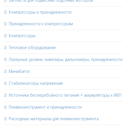
Запчасти для подвесных лодочных моторов
Компрессоры и принадлежности
Принадлежности к компрессорам
Компрессоры
Тепловое оборудование
Лазерные уровни, нивелиры, дальномеры, принадлежности
Минибагги
Стабилизаторы напряжения
Источники бесперебойного питания + аккумуляторы к ИБП
Пневмоинструмент и принадлежности
Расходные материалы для пневмоинструмента