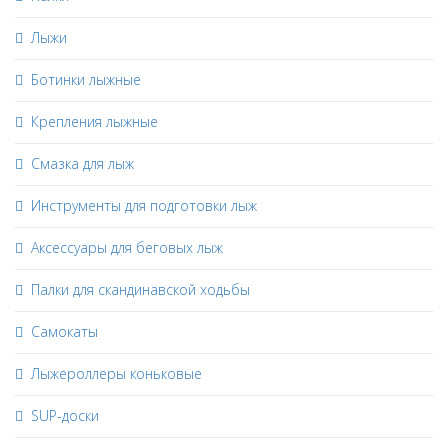
Лыжи
Ботинки лыжные
Крепления лыжные
Смазка для лыж
Инструменты для подготовки лыж
Аксессуары для беговых лыж
Палки для скандинавской ходьбы
Самокаты
Лыжероллеры коньковые
SUP-доски