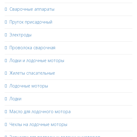
Сварочные аппараты
Пруток присадочный
Электроды
Проволока сварочная
Лодки и лодочные моторы
Жилеты спасательные
Лодочные моторы
Лодки
Масло для лодочного мотора
Чехлы на лодочные моторы