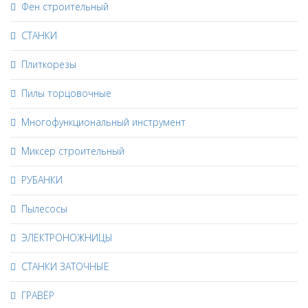
Фен строительный
СТАНКИ
Плиткорезы
Пилы торцовочные
Многофункциональный инструмент
Миксер строительный
РУБАНКИ
Пылесосы
ЭЛЕКТРОНОЖНИЦЫ
СТАНКИ ЗАТОЧНЫЕ
ГРАВЁР