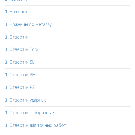
Ножовки
Ножницы по металлу
Отвёртки
Отвёртки Torx
Отвёртки SL
Отвёртки PH
Отвёртки PZ
Отвёртки ударные
Отвёртки Т-образные
Отвёртки для точных работ