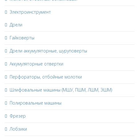
Электроинструмент
Дрели
Гайковерты
Дрели аккумуляторные, шуруповерты
Аккумуляторные отвертки
Перфораторы, отбойные молотки
Шлифовальные машины (МШУ, ПШМ, ЛШМ, ЭШМ)
Полировальные машины
Фрезер
Лобзики