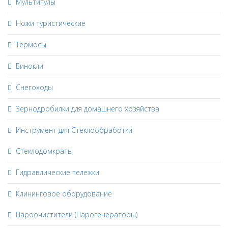
Мультитулы
Ножи туристические
Термосы
Бинокли
Снегоходы
Зернодробилки для домашнего хозяйства
Инструмент для Стеклообработки
Стеклодомкраты
Гидравлические тележки
Клининговое оборудование
Пароочистители (Парогенераторы)