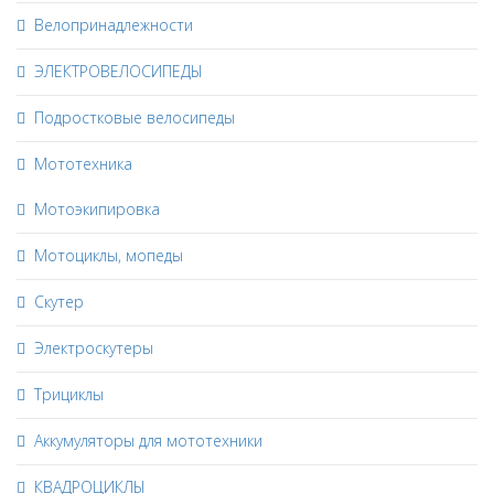
Велопринадлежности
ЭЛЕКТРОВЕЛОСИПЕДЫ
Подростковые велосипеды
Мототехника
Мотоэкипировка
Мотоциклы, мопеды
Скутер
Электроскутеры
Трициклы
Аккумуляторы для мототехники
КВАДРОЦИКЛЫ