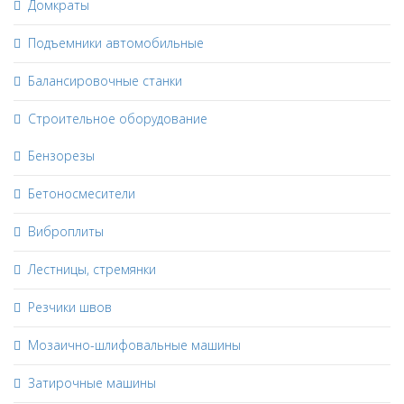
Домкраты
Подъемники автомобильные
Балансировочные станки
Строительное оборудование
Бензорезы
Бетоносмесители
Виброплиты
Лестницы, стремянки
Резчики швов
Мозаично-шлифовальные машины
Затирочные машины