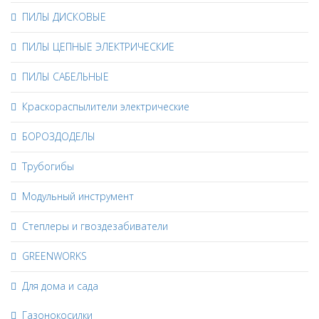
ПИЛЫ ДИСКОВЫЕ
ПИЛЫ ЦЕПНЫЕ ЭЛЕКТРИЧЕСКИЕ
ПИЛЫ САБЕЛЬНЫЕ
Краскораспылители электрические
БОРОЗДОДЕЛЫ
Трубогибы
Модульный инструмент
Степлеры и гвоздезабиватели
GREENWORKS
Для дома и сада
Газонокосилки