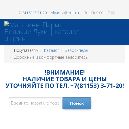
+ 7 (81153) 3-71-20
vlparma@mail.ru
Пн - Пт 9:00 - 17:00
Покупателям
Каталог
Велосипеды
Дорожные и комфортные велосипеды
!ВНИМАНИЕ!
НАЛИЧИЕ ТОВАРА И ЦЕНЫ
УТОЧНЯЙТЕ ПО ТЕЛ. +7(81153) 3-71-20!
Поиск