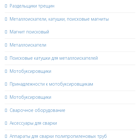
Раздельщики трещин
Металлоискатели, катушки, поисковые магниты
Магнит поисковый
Металлоискатели
Поисковые катушки для металлоискателей
Мотобуксировщики
Принадлежности к мотобуксировщикам
Мотобуксировщики
Сварочное оборудование
Аксессуары для сварки
Аппараты для сварки полипропиленовых труб