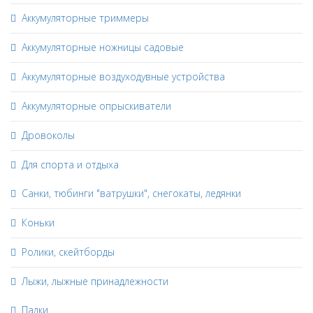
Аккумуляторные триммеры
Аккумуляторные ножницы садовые
Аккумуляторные воздуходувные устройства
Аккумуляторные опрыскиватели
Дровоколы
Для спорта и отдыха
Санки, тюбинги "ватрушки", снегокаты, ледянки
Коньки
Ролики, скейтборды
Лыжи, лыжные принадлежности
Палки