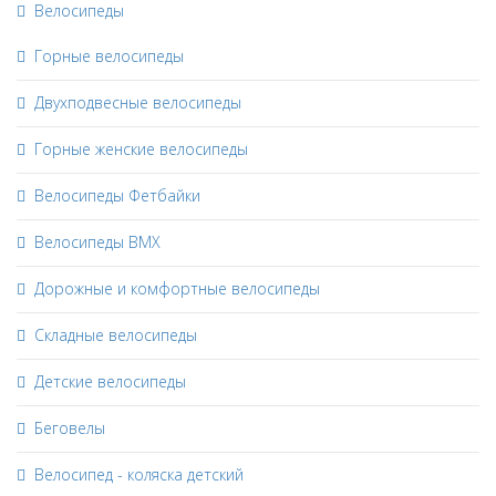
Велосипеды
Горные велосипеды
Двухподвесные велосипеды
Горные женские велосипеды
Велосипеды Фетбайки
Велосипеды BMX
Дорожные и комфортные велосипеды
Складные велосипеды
Детские велосипеды
Беговелы
Велосипед - коляска детский