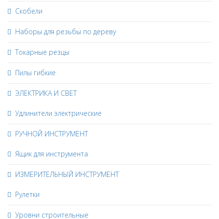
Скобели
Наборы для резьбы по дереву
Токарные резцы
Пилы гибкие
ЭЛЕКТРИКА И СВЕТ
Удлинители электрические
РУЧНОЙ ИНСТРУМЕНТ
Ящик для инструмента
ИЗМЕРИТЕЛЬНЫЙ ИНСТРУМЕНТ
Рулетки
Уровни строительные