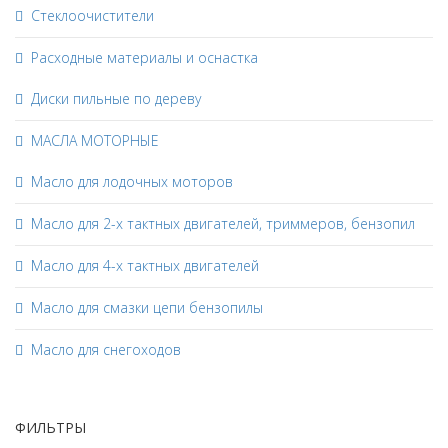
Стеклоочистители
Расходные материалы и оснастка
Диски пильные по дереву
МАСЛА МОТОРНЫЕ
Масло для лодочных моторов
Масло для 2-х тактных двигателей, триммеров, бензопил
Масло для 4-х тактных двигателей
Масло для смазки цепи бензопилы
Масло для снегоходов
ФИЛЬТРЫ