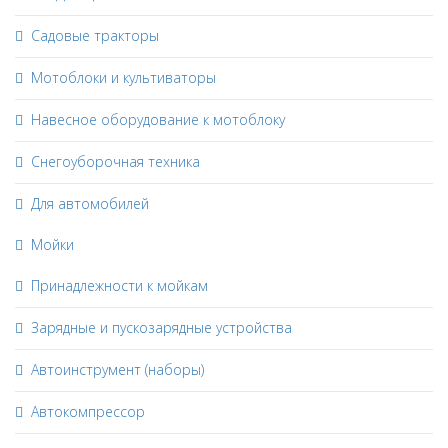
Садовые тракторы
Мотоблоки и культиваторы
Навесное оборудование к мотоблоку
Снегоуборочная техника
Для автомобилей
Мойки
Принадлежности к мойкам
Зарядные и пускозарядные устройства
Автоинструмент (наборы)
Автокомпрессор