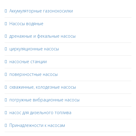
Аккумуляторные газонокосилки
Насосы водяные
дренажные и фекальные насосы
циркуляционные насосы
насосные станции
поверхностные насосы
скважинные, колодезные насосы
погружные вибрационные насосы
насос для дизельного топлива
Принадлежности к насосам