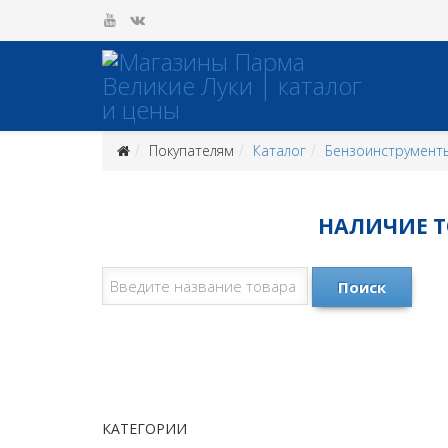
Покупателям
Каталог
Бензоинструмент
НАЛИЧИЕ ТО
Поиск
КАТЕГОРИИ