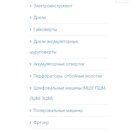
Электроинструмент
Дрели
Гайковерты
Дрели аккумуляторные,
шуруповерты
Аккумуляторные отвертки
Перфораторы, отбойные молотки
Шлифовальные машины (МШУ, ПШМ,
ЛШМ, ЭШМ)
Полировальные машины
Фрезер