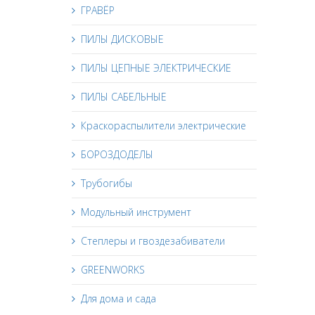
ГРАВЁР
ПИЛЫ ДИСКОВЫЕ
ПИЛЫ ЦЕПНЫЕ ЭЛЕКТРИЧЕСКИЕ
ПИЛЫ САБЕЛЬНЫЕ
Краскораспылители электрические
БОРОЗДОДЕЛЫ
Трубогибы
Модульный инструмент
Степлеры и гвоздезабиватели
GREENWORKS
Для дома и сада