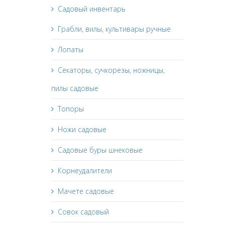
Садовый инвентарь
Грабли, вилы, культивары ручные
Лопаты
Секаторы, сучкорезы, ножницы,
пилы садовые
Топоры
Ножи садовые
Садовые буры шнековые
Корнеудалители
Мачете садовые
Совок садовый