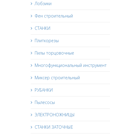
Лобзики
Фен строительный
СТАНКИ
Плиткорезы
Пилы торцовочные
Многофункциональный инструмент
Миксер строительный
РУБАНКИ
Пылесосы
ЭЛЕКТРОНОЖНИЦЫ
СТАНКИ ЗАТОЧНЫЕ