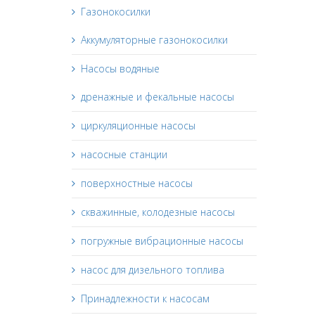
Газонокосилки
Аккумуляторные газонокосилки
Насосы водяные
дренажные и фекальные насосы
циркуляционные насосы
насосные станции
поверхностные насосы
скважинные, колодезные насосы
погружные вибрационные насосы
насос для дизельного топлива
Принадлежности к насосам