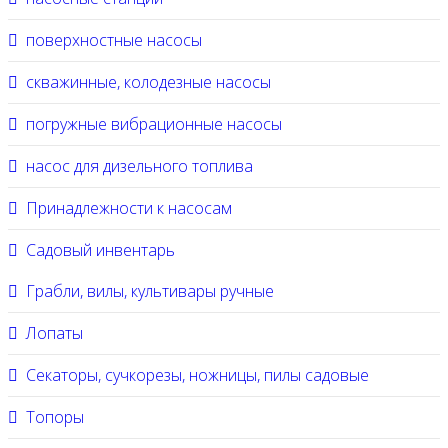
поверхностные насосы
скважинные, колодезные насосы
погружные вибрационные насосы
насос для дизельного топлива
Принадлежности к насосам
Садовый инвентарь
Грабли, вилы, культивары ручные
Лопаты
Секаторы, сучкорезы, ножницы, пилы садовые
Топоры