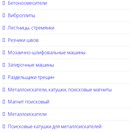
Бетоносмесители
Виброплиты
Лестницы, стремянки
Резчики швов
Мозаично-шлифовальные машины
Затирочные машины
Раздельщики трещин
Металлоискатели, катушки, поисковые магниты
Магнит поисковый
Металлоискатели
Поисковые катушки для металлоискателей