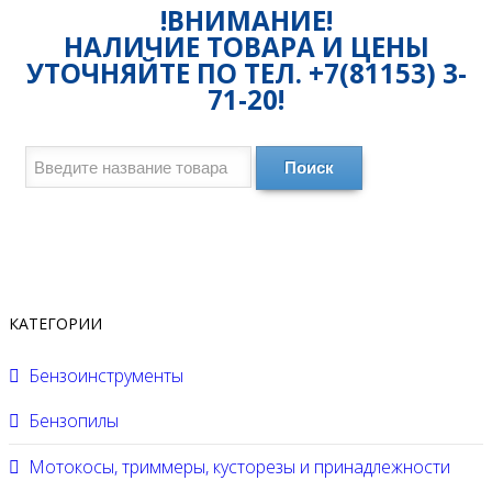
!ВНИМАНИЕ!
НАЛИЧИЕ ТОВАРА И ЦЕНЫ
УТОЧНЯЙТЕ ПО ТЕЛ. +7(81153) 3-
71-20!
Поиск
КАТЕГОРИИ
Бензоинструменты
Бензопилы
Мотокосы, триммеры, кусторезы и принадлежности