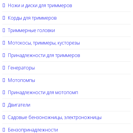
Ножи и диски для триммеров
Корды для триммеров
Триммерные головки
Мотокосы, триммеры, кусторезы
Принадлежности для триммеров
Генераторы
Мотопомпы
Принадлежности для мотопомп
Двигатели
Садовые бензоножницы, электроножницы
Бензопринадлежности