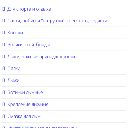
Для спорта и отдыха
Санки, тюбинги "ватрушки", снегокаты, ледянки
Коньки
Ролики, скейтборды
Лыжи, лыжные принадлежности
Палки
Лыжи
Ботинки лыжные
Крепления лыжные
Смазка для лыж