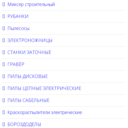
Миксер строительный
РУБАНКИ
Пылесосы
ЭЛЕКТРОНОЖНИЦЫ
СТАНКИ ЗАТОЧНЫЕ
ГРАВЁР
ПИЛЫ ДИСКОВЫЕ
ПИЛЫ ЦЕПНЫЕ ЭЛЕКТРИЧЕСКИЕ
ПИЛЫ САБЕЛЬНЫЕ
Краскораспылители электрические
БОРОЗДОДЕЛЫ