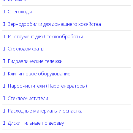
Снегоходы
Зернодробилки для домашнего хозяйства
Инструмент для Стеклообработки
Стеклодомкраты
Гидравлические тележки
Клининговое оборудование
Пароочистители (Парогенераторы)
Стеклоочистители
Расходные материалы и оснастка
Диски пильные по дереву