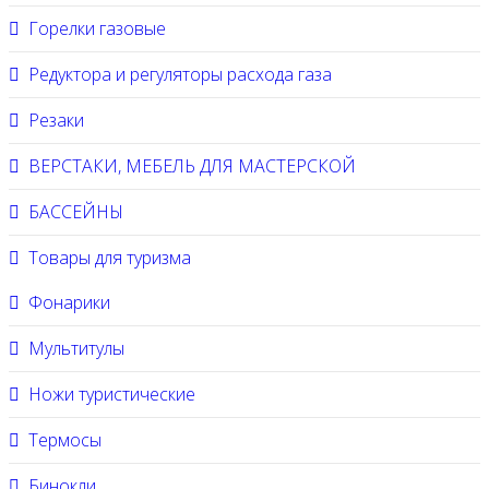
Горелки газовые
Редуктора и регуляторы расхода газа
Резаки
ВЕРСТАКИ, МЕБЕЛЬ ДЛЯ МАСТЕРСКОЙ
БАССЕЙНЫ
Товары для туризма
Фонарики
Мультитулы
Ножи туристические
Термосы
Бинокли