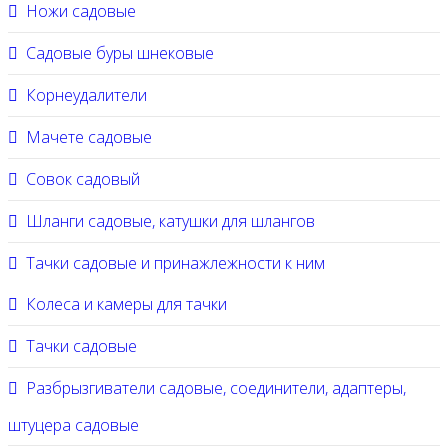
Ножи садовые
Садовые буры шнековые
Корнеудалители
Мачете садовые
Совок садовый
Шланги садовые, катушки для шлангов
Тачки садовые и принажлежности к ним
Колеса и камеры для тачки
Тачки садовые
Разбрызгиватели садовые, соединители, адаптеры,
штуцера садовые