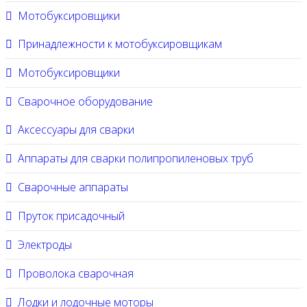
Мотобуксировщики
Принадлежности к мотобуксировщикам
Мотобуксировщики
Сварочное оборудование
Аксессуары для сварки
Аппараты для сварки полипропиленовых труб
Сварочные аппараты
Пруток присадочный
Электроды
Проволока сварочная
Лодки и лодочные моторы