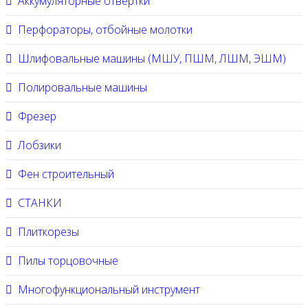
Аккумуляторные отвертки
Перфораторы, отбойные молотки
Шлифовальные машины (МШУ, ПШМ, ЛШМ, ЭШМ)
Полировальные машины
Фрезер
Лобзики
Фен строительный
СТАНКИ
Плиткорезы
Пилы торцовочные
Многофункциональный инструмент