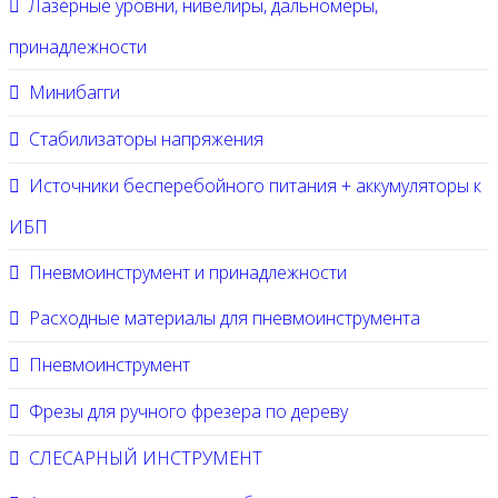
Лазерные уровни, нивелиры, дальномеры,
принадлежности
Минибагги
Стабилизаторы напряжения
Источники бесперебойного питания + аккумуляторы к
ИБП
Пневмоинструмент и принадлежности
Расходные материалы для пневмоинструмента
Пневмоинструмент
Фрезы для ручного фрезера по дереву
СЛЕСАРНЫЙ ИНСТРУМЕНТ