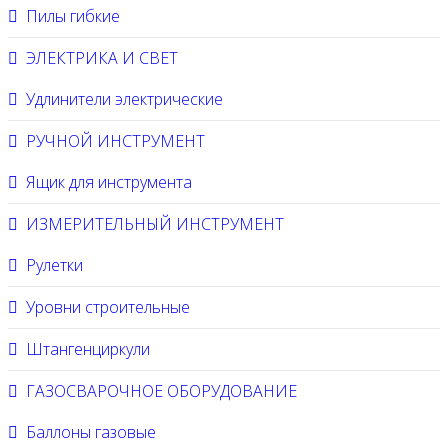
Пилы гибкие
ЭЛЕКТРИКА И СВЕТ
Удлинители электрические
РУЧНОЙ ИНСТРУМЕНТ
Ящик для инструмента
ИЗМЕРИТЕЛЬНЫЙ ИНСТРУМЕНТ
Рулетки
Уровни строительные
Штангенциркули
ГАЗОСВАРОЧНОЕ ОБОРУДОВАНИЕ
Баллоны газовые