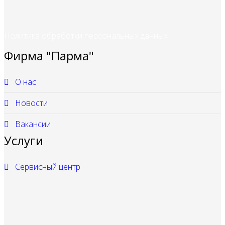
Политика обработки персональных данных
Фирма "Парма"
О нас
Новости
Вакансии
Услуги
Сервисный центр