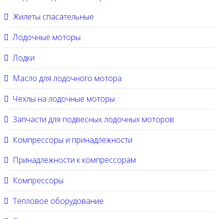
Жилеты спасательные
Лодочные моторы
Лодки
Масло для лодочного мотора
Чехлы на лодочные моторы
Запчасти для подвесных лодочных моторов
Компрессоры и принадлежности
Принадлежности к компрессорам
Компрессоры
Тепловое оборудование