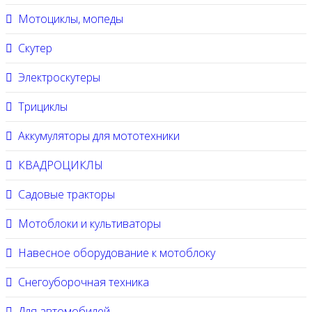
Мотоциклы, мопеды
Скутер
Электроскутеры
Трициклы
Аккумуляторы для мототехники
КВАДРОЦИКЛЫ
Садовые тракторы
Мотоблоки и культиваторы
Навесное оборудование к мотоблоку
Снегоуборочная техника
Для автомобилей