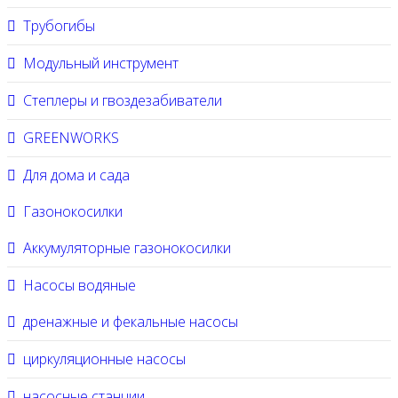
Трубогибы
Модульный инструмент
Степлеры и гвоздезабиватели
GREENWORKS
Для дома и сада
Газонокосилки
Аккумуляторные газонокосилки
Насосы водяные
дренажные и фекальные насосы
циркуляционные насосы
насосные станции