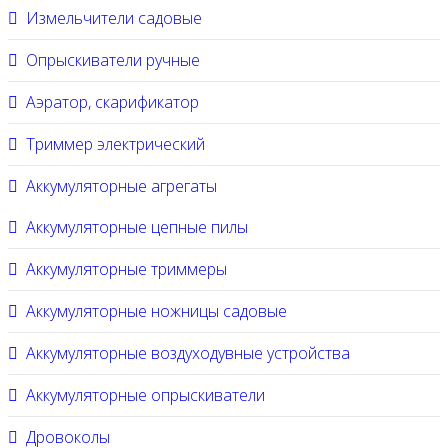
Измельчители садовые
Опрыскиватели ручные
Аэратор, скарификатор
Триммер электрический
Аккумуляторные агрегаты
Аккумуляторные цепные пилы
Аккумуляторные триммеры
Аккумуляторные ножницы садовые
Аккумуляторные воздуходувные устройства
Аккумуляторные опрыскиватели
Дровоколы