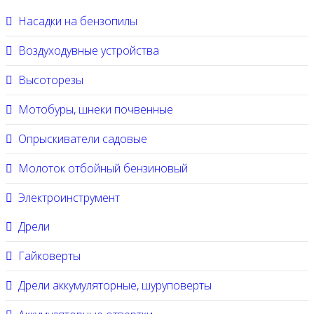
Насадки на бензопилы
Воздуходувные устройства
Высоторезы
Мотобуры, шнеки почвенные
Опрыскиватели садовые
Молоток отбойный бензиновый
Электроинструмент
Дрели
Гайковерты
Дрели аккумуляторные, шуруповерты