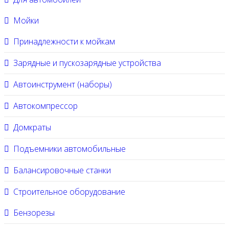
Мойки
Принадлежности к мойкам
Зарядные и пускозарядные устройства
Автоинструмент (наборы)
Автокомпрессор
Домкраты
Подъемники автомобильные
Балансировочные станки
Строительное оборудование
Бензорезы