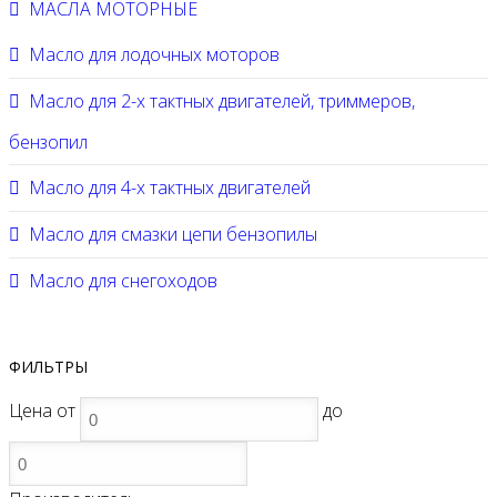
МАСЛА МОТОРНЫЕ
Масло для лодочных моторов
Масло для 2-х тактных двигателей, триммеров,
бензопил
Масло для 4-х тактных двигателей
Масло для смазки цепи бензопилы
Масло для снегоходов
ФИЛЬТРЫ
Цена
от
до