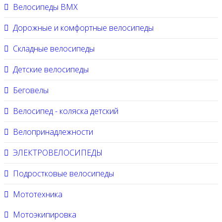
Велосипеды BMX
Дорожные и комфортные велосипеды
Складные велосипеды
Детские велосипеды
Беговелы
Велосипед - коляска детский
Велопринадлежности
ЭЛЕКТРОВЕЛОСИПЕДЫ
Подростковые велосипеды
Мототехника
Мотоэкипировка