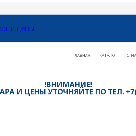
ГЛАВНАЯ
КАТАЛОГ
О Н
!ВНИМАНИЕ!
РА И ЦЕНЫ УТОЧНЯЙТЕ ПО ТЕЛ. +7(81