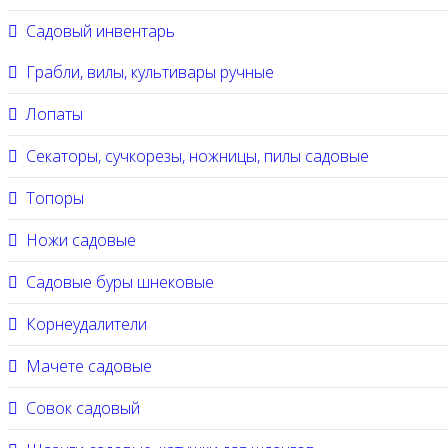
Садовый инвентарь
Грабли, вилы, культивары ручные
Лопаты
Секаторы, сучкорезы, ножницы, пилы садовые
Топоры
Ножи садовые
Садовые буры шнековые
Корнеудалители
Мачете садовые
Совок садовый