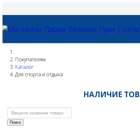
Покупателям
Каталог
Для спорта и отдыха
НАЛИЧИЕ ТОВА
Поиск