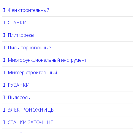
Фен строительный
СТАНКИ
Плиткорезы
Пилы торцовочные
Многофункциональный инструмент
Миксер строительный
РУБАНКИ
Пылесосы
ЭЛЕКТРОНОЖНИЦЫ
СТАНКИ ЗАТОЧНЫЕ