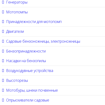
Генераторы
Мотопомпы
Принадлежности для мотопомп
Двигатели
Садовые бензоножницы, электроножницы
Бензопринадлежности
Насадки на бензопилы
Воздуходувные устройства
Высоторезы
Мотобуры, шнеки почвенные
Опрыскиватели садовые