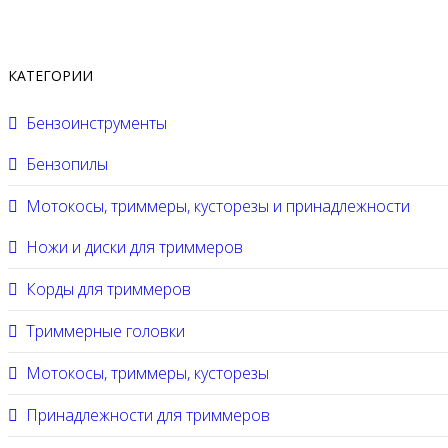
КАТЕГОРИИ
Бензоинструменты
Бензопилы
Мотокосы, триммеры, кусторезы и принадлежности
Ножи и диски для триммеров
Корды для триммеров
Триммерные головки
Мотокосы, триммеры, кусторезы
Принадлежности для триммеров