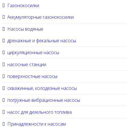
Газонокосилки
Аккумуляторные газонокосилки
Насосы водяные
дренажные и фекальные насосы
циркуляционные насосы
насосные станции
поверхностные насосы
скважинные, колодезные насосы
погружные вибрационные насосы
насос для дизельного топлива
Принадлежности к насосам