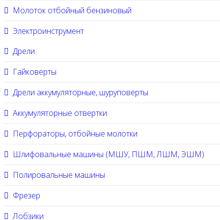
Молоток отбойный бензиновый
Электроинструмент
Дрели
Гайковерты
Дрели аккумуляторные, шуруповерты
Аккумуляторные отвертки
Перфораторы, отбойные молотки
Шлифовальные машины (МШУ, ПШМ, ЛШМ, ЭШМ)
Полировальные машины
Фрезер
Лобзики