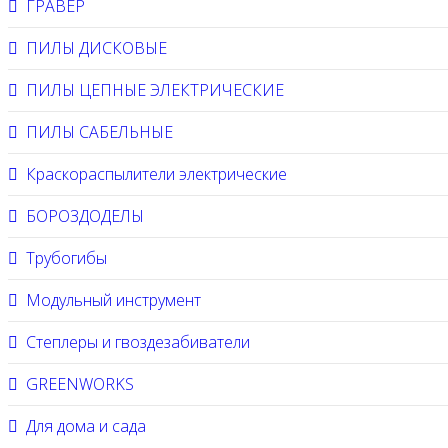
ГРАВЁР
ПИЛЫ ДИСКОВЫЕ
ПИЛЫ ЦЕПНЫЕ ЭЛЕКТРИЧЕСКИЕ
ПИЛЫ САБЕЛЬНЫЕ
Краскораспылители электрические
БОРОЗДОДЕЛЫ
Трубогибы
Модульный инструмент
Степлеры и гвоздезабиватели
GREENWORKS
Для дома и сада