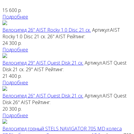
15 600
р.
Подробнее
Велосипед 26" AIST Rocky 1.0 Disc 21 ск.
Артикул:AIST
Rocky 1.0 Disc 21 ск. 26"
AIST
Рейтинг:
24 300
р.
Подробнее
Велосипед 29" AIST Quest Disk 21 ск.
Артикул:AIST Quest
Disk 21 ск. 29"
AIST
Рейтинг:
21 400
р.
Подробнее
Велосипед 26" AIST Quest Disk 21 ск.
Артикул:AIST Quest
Disk 26"
AIST
Рейтинг:
20 300
р.
Подробнее
Велосипед горный STELS NAVIGATOR 705 MD колеса