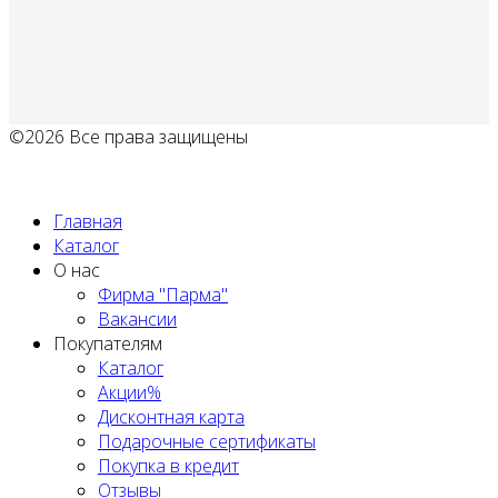
©2026 Все права защищены
Политика обработки персональных данных
Главная
Каталог
О нас
Фирма "Парма"
Вакансии
Покупателям
Каталог
Акции%
Дисконтная карта
Подарочные сертификаты
Покупка в кредит
Отзывы