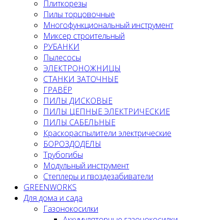
Плиткорезы
Пилы торцовочные
Многофункциональный инструмент
Миксер строительный
РУБАНКИ
Пылесосы
ЭЛЕКТРОНОЖНИЦЫ
СТАНКИ ЗАТОЧНЫЕ
ГРАВЁР
ПИЛЫ ДИСКОВЫЕ
ПИЛЫ ЦЕПНЫЕ ЭЛЕКТРИЧЕСКИЕ
ПИЛЫ САБЕЛЬНЫЕ
Краскораспылители электрические
БОРОЗДОДЕЛЫ
Трубогибы
Модульный инструмент
Степлеры и гвоздезабиватели
GREENWORKS
Для дома и сада
Газонокосилки
Аккумуляторные газонокосилки