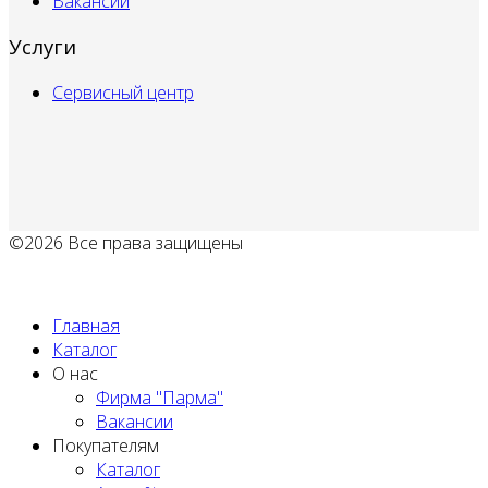
Вакансии
Услуги
Сервисный центр
©2026 Все права защищены
Политика обработки персональных данных
Главная
Каталог
О нас
Фирма "Парма"
Вакансии
Покупателям
Каталог