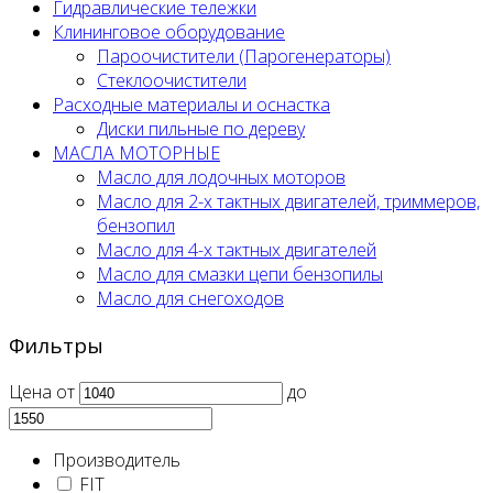
Гидравлические тележки
Клининговое оборудование
Пароочистители (Парогенераторы)
Стеклоочистители
Расходные материалы и оснастка
Диски пильные по дереву
МАСЛА МОТОРНЫЕ
Масло для лодочных моторов
Масло для 2-х тактных двигателей, триммеров,
бензопил
Масло для 4-х тактных двигателей
Масло для смазки цепи бензопилы
Масло для снегоходов
Фильтры
Цена
от
до
Производитель
FIT