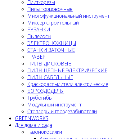
Плиткорезы
Пилы торцовочные
Многофункциональный инструмент
Миксер строительный
РУБАНКИ
Пылесосы
ЭЛЕКТРОНОЖНИЦЫ
СТАНКИ ЗАТОЧНЫЕ
ГРАВЁР
ПИЛЫ ДИСКОВЫЕ
ПИЛЫ ЦЕПНЫЕ ЭЛЕКТРИЧЕСКИЕ
ПИЛЫ САБЕЛЬНЫЕ
Краскораспылители электрические
БОРОЗДОДЕЛЫ
Трубогибы
Модульный инструмент
Степлеры и гвоздезабиватели
GREENWORKS
Для дома и сада
Газонокосилки
Аккумуляторные газонокосилки