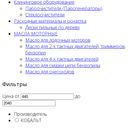
Клининговое оборудование
Пароочистители (Парогенераторы)
Стеклоочистители
Расходные материалы и оснастка
Диски пильные по дереву
МАСЛА МОТОРНЫЕ
Масло для лодочных моторов
Масло для 2-х тактных двигателей, триммеров,
бензопил
Масло для 4-х тактных двигателей
Масло для смазки цепи бензопилы
Масло для снегоходов
Фильтры
Цена
от
до
Производитель
КОБАЛЬТ