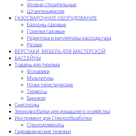
Уровни строительные
Штангенциркули
ГАЗОСВАРОЧНОЕ ОБОРУДОВАНИЕ
Баллоны газовые
Горелки газовые
Редуктора и регуляторы расхода газа
Резаки
ВЕРСТАКИ, МЕБЕЛЬ ДЛЯ МАСТЕРСКОЙ
БАССЕЙНЫ
Товары для туризма
Фонарики
Мультитулы
Ножи туристические
Термосы
Бинокли
Снегоходы
Зернодробилки для домашнего хозяйства
Инструмент для Стеклообработки
Стеклодомкраты
Гидравлические тележки