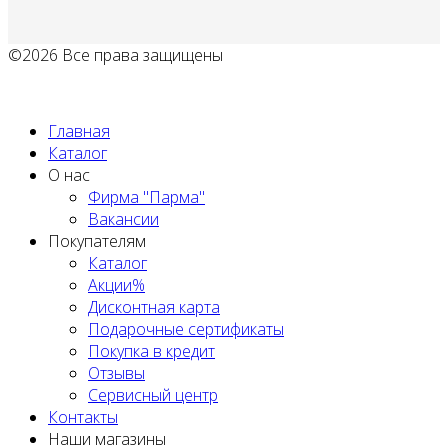
©2026 Все права защищены
Политика обработки персональных данных
Главная
Каталог
О нас
Фирма "Парма"
Вакансии
Покупателям
Каталог
Акции%
Дисконтная карта
Подарочные сертификаты
Покупка в кредит
Отзывы
Сервисный центр
Контакты
Наши магазины