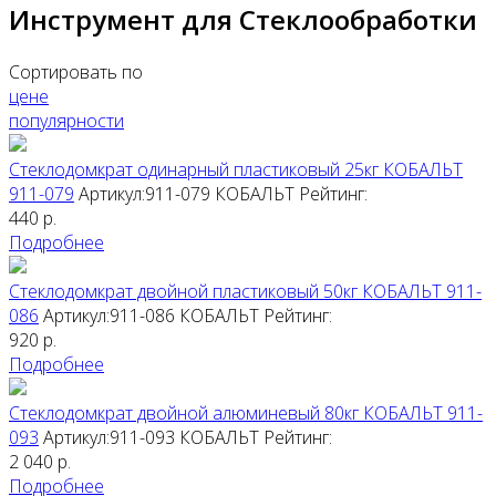
Инструмент для Стеклообработки
Сортировать по
цене
популярности
Стеклодомкрат одинарный пластиковый 25кг КОБАЛЬТ
911-079
Артикул:911-079
КОБАЛЬТ
Рейтинг:
440
р.
Подробнее
Стеклодомкрат двойной пластиковый 50кг КОБАЛЬТ 911-
086
Артикул:911-086
КОБАЛЬТ
Рейтинг:
920
р.
Подробнее
Стеклодомкрат двойной алюминевый 80кг КОБАЛЬТ 911-
093
Артикул:911-093
КОБАЛЬТ
Рейтинг:
2 040
р.
Подробнее