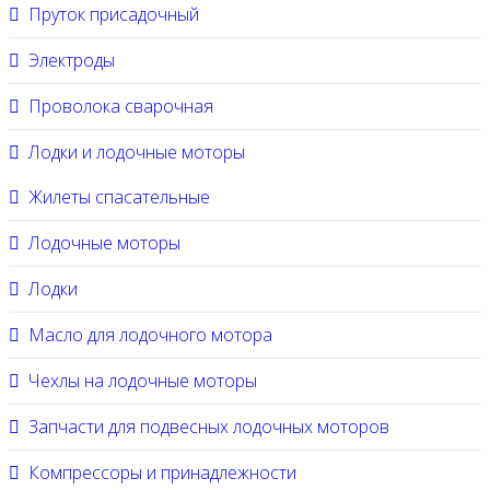
Пруток присадочный
Электроды
Проволока сварочная
Лодки и лодочные моторы
Жилеты спасательные
Лодочные моторы
Лодки
Масло для лодочного мотора
Чехлы на лодочные моторы
Запчасти для подвесных лодочных моторов
Компрессоры и принадлежности