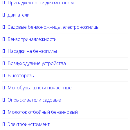
Принадлежности для мотопомп
Двигатели
Садовые бензоножницы, электроножницы
Бензопринадлежности
Насадки на бензопилы
Воздуходувные устройства
Высоторезы
Мотобуры, шнеки почвенные
Опрыскиватели садовые
Молоток отбойный бензиновый
Электроинструмент