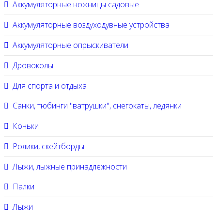
Аккумуляторные ножницы садовые
Аккумуляторные воздуходувные устройства
Аккумуляторные опрыскиватели
Дровоколы
Для спорта и отдыха
Санки, тюбинги "ватрушки", снегокаты, ледянки
Коньки
Ролики, скейтборды
Лыжи, лыжные принадлежности
Палки
Лыжи