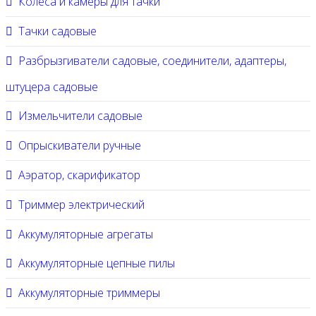
Колеса и камеры для тачки
Тачки садовые
Разбрызгиватели садовые, соединители, адаптеры,
штуцера садовые
Измельчители садовые
Опрыскиватели ручные
Аэратор, скарификатор
Триммер электрический
Аккумуляторные агрегаты
Аккумуляторные цепные пилы
Аккумуляторные триммеры