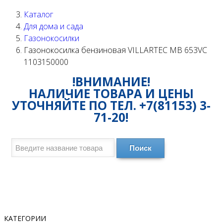
Каталог
Для дома и сада
Газонокосилки
Газонокосилка бензиновая VILLARTEC MB 653VС
1103150000
!ВНИМАНИЕ!
НАЛИЧИЕ ТОВАРА И ЦЕНЫ
УТОЧНЯЙТЕ ПО ТЕЛ. +7(81153) 3-
71-20!
Поиск
КАТЕГОРИИ