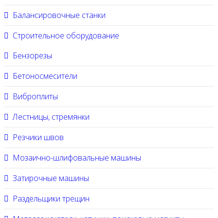
Балансировочные станки
Строительное оборудование
Бензорезы
Бетоносмесители
Виброплиты
Лестницы, стремянки
Резчики швов
Мозаично-шлифовальные машины
Затирочные машины
Раздельщики трещин