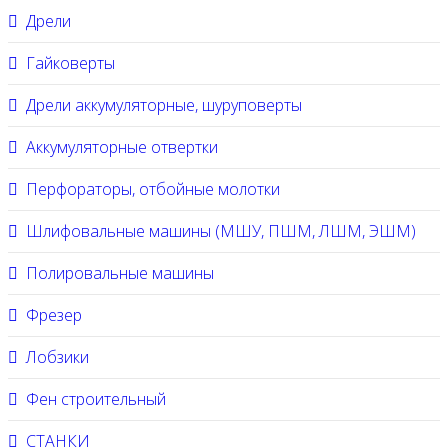
Дрели
Гайковерты
Дрели аккумуляторные, шуруповерты
Аккумуляторные отвертки
Перфораторы, отбойные молотки
Шлифовальные машины (МШУ, ПШМ, ЛШМ, ЭШМ)
Полировальные машины
Фрезер
Лобзики
Фен строительный
СТАНКИ