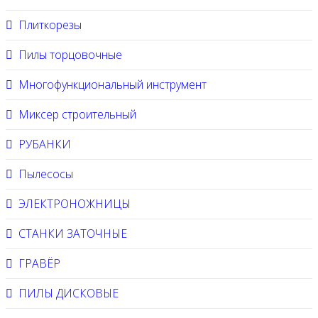
Плиткорезы
Пилы торцовочные
Многофункциональный инструмент
Миксер строительный
РУБАНКИ
Пылесосы
ЭЛЕКТРОНОЖНИЦЫ
СТАНКИ ЗАТОЧНЫЕ
ГРАВЁР
ПИЛЫ ДИСКОВЫЕ