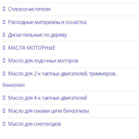
Стеклоочистители
Расходные материалы и оснастка
Диски пильные по дереву
МАСЛА МОТОРНЫЕ
Масло для лодочных моторов
Масло для 2-х тактных двигателей, триммеров,
бензопил
Масло для 4-х тактных двигателей
Масло для смазки цепи бензопилы
Масло для снегоходов