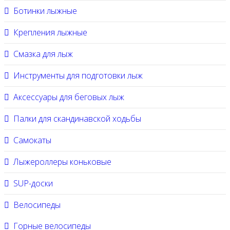
Ботинки лыжные
Крепления лыжные
Смазка для лыж
Инструменты для подготовки лыж
Аксессуары для беговых лыж
Палки для скандинавской ходьбы
Самокаты
Лыжероллеры коньковые
SUP-доски
Велосипеды
Горные велосипеды