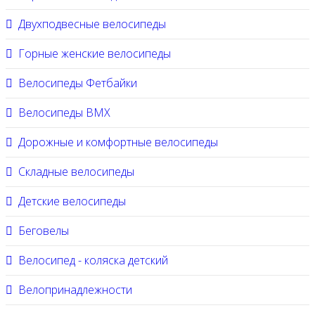
Двухподвесные велосипеды
Горные женские велосипеды
Велосипеды Фетбайки
Велосипеды BMX
Дорожные и комфортные велосипеды
Складные велосипеды
Детские велосипеды
Беговелы
Велосипед - коляска детский
Велопринадлежности