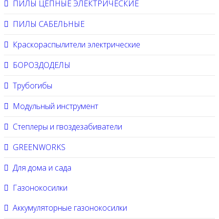
ПИЛЫ ЦЕПНЫЕ ЭЛЕКТРИЧЕСКИЕ
ПИЛЫ САБЕЛЬНЫЕ
Краскораспылители электрические
БОРОЗДОДЕЛЫ
Трубогибы
Модульный инструмент
Степлеры и гвоздезабиватели
GREENWORKS
Для дома и сада
Газонокосилки
Аккумуляторные газонокосилки