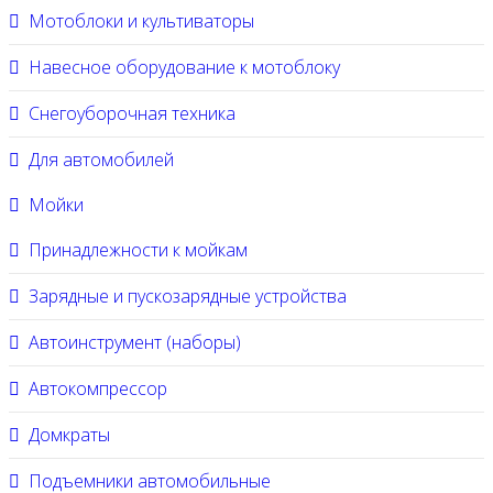
Мотоблоки и культиваторы
Навесное оборудование к мотоблоку
Снегоуборочная техника
Для автомобилей
Мойки
Принадлежности к мойкам
Зарядные и пускозарядные устройства
Автоинструмент (наборы)
Автокомпрессор
Домкраты
Подъемники автомобильные