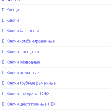
Клещи
Ключи
Ключи баллонные
Ключи комбинированные
Ключи -трещотки
Ключи разводные
Ключи рожковые
Ключи трубные рычажные
Ключи звёздочка TORX
Ключи шестигранные HEX