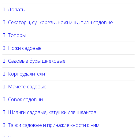
Лопаты
Секаторы, сучкорезы, ножницы, пилы садовые
Топоры
Ножи садовые
Садовые буры шнековые
Корнеудалители
Мачете садовые
Совок садовый
Шланги садовые, катушки для шлангов
Тачки садовые и принажлежности к ним