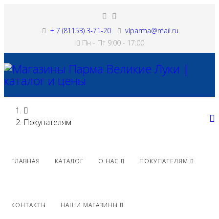
+ 7 (81153) 3-71-20
vlparma@mail.ru
Пн - Пт 9:00 - 17:00
Покупателям
ГЛАВНАЯ
КАТАЛОГ
О НАС
ПОКУПАТЕЛЯМ
КОНТАКТЫ
НАШИ МАГАЗИНЫ