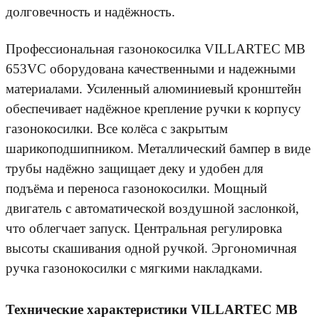
долговечность и надёжность.
Профессиональная газонокосилка VILLARTEC MB
653VС оборудована качественными и надежными
материалами. Усиленный алюминиевый кронштейн
обеспечивает надёжное крепление ручки к корпусу
газонокосилки. Все колёса с закрытым
шарикоподшипником. Металлический бампер в виде
трубы надёжно защищает деку и удобен для
подъёма и переноса газонокосилки. Мощный
двигатель с автоматической воздушной заслонкой,
что облегчает запуск. Центральная регулировка
высоты скашивания одной ручкой. Эргономичная
ручка газонокосилки с мягкими накладками.
Технические характеристики VILLARTEC MB