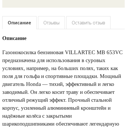
Описание
Отзывы
Оставить отзыв
Описание
Газонокосилка бензиновая VILLARTEC MB 653VС
предназначена для использования в суровых
условиях, например, на больших полях, таких как
поля для гольфа и спортивные площадки. Мощный
двигатель Honda — тихий, эффективный и легко
заводимый. Он легко косит траву и обеспечивает
отличный режущий эффект. Прочный стальной
корпус, усиленный алюминиевый кронштейн и
надёжные колёса с закрытыми
шарикоподшипниками обеспечивают легендарную