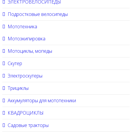
ЭЛЕКТРОВЕЛОСИПЕДЫ
Подростковые велосипеды
Мототехника
Мотоэкипировка
Мотоциклы, мопеды
Скутер
Электроскутеры
Трициклы
Аккумуляторы для мототехники
КВАДРОЦИКЛЫ
Садовые тракторы