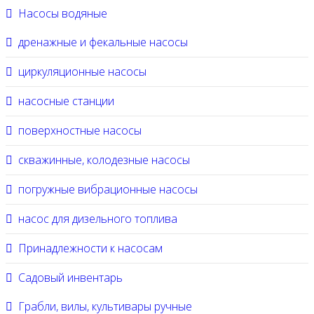
Насосы водяные
дренажные и фекальные насосы
циркуляционные насосы
насосные станции
поверхностные насосы
скважинные, колодезные насосы
погружные вибрационные насосы
насос для дизельного топлива
Принадлежности к насосам
Садовый инвентарь
Грабли, вилы, культивары ручные