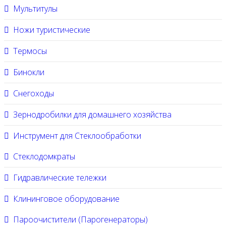
Мультитулы
Ножи туристические
Термосы
Бинокли
Снегоходы
Зернодробилки для домашнего хозяйства
Инструмент для Стеклообработки
Стеклодомкраты
Гидравлические тележки
Клининговое оборудование
Пароочистители (Парогенераторы)