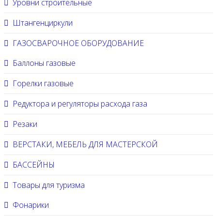
Уровни строительные
Штангенциркули
ГАЗОСВАРОЧНОЕ ОБОРУДОВАНИЕ
Баллоны газовые
Горелки газовые
Редуктора и регуляторы расхода газа
Резаки
ВЕРСТАКИ, МЕБЕЛЬ ДЛЯ МАСТЕРСКОЙ
БАССЕЙНЫ
Товары для туризма
Фонарики