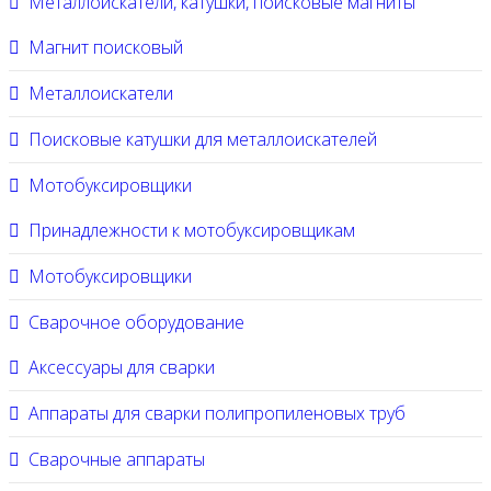
Металлоискатели, катушки, поисковые магниты
Магнит поисковый
Металлоискатели
Поисковые катушки для металлоискателей
Мотобуксировщики
Принадлежности к мотобуксировщикам
Мотобуксировщики
Сварочное оборудование
Аксессуары для сварки
Аппараты для сварки полипропиленовых труб
Сварочные аппараты