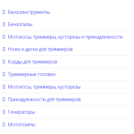
Бензоинструменты
Бензопилы
Мотокосы, триммеры, кусторезы и принадлежности
Ножи и диски для триммеров
Корды для триммеров
Триммерные головки
Мотокосы, триммеры, кусторезы
Принадлежности для триммеров
Генераторы
Мотопомпы