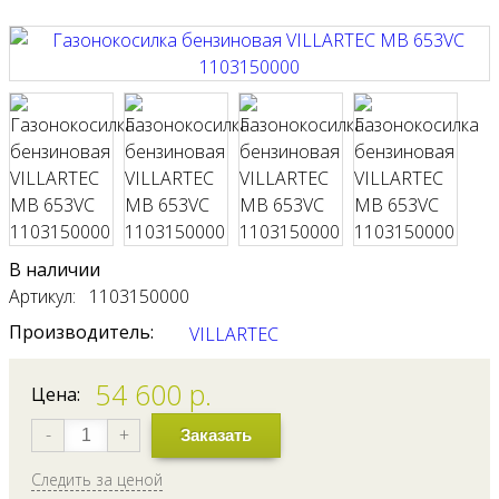
В наличии
Артикул: 1103150000
Производитель:
VILLARTEC
54 600
р.
Цена:
-
+
Заказать
Следить за ценой