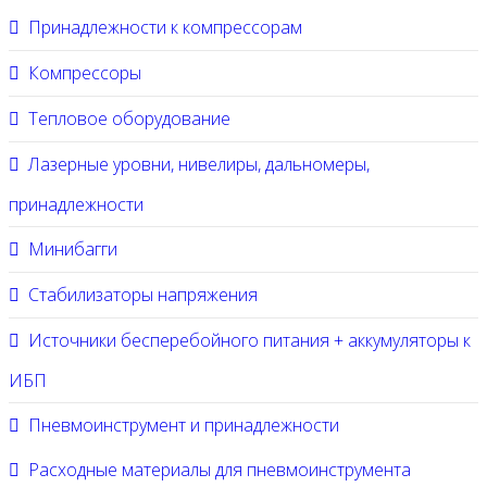
Принадлежности к компрессорам
Компрессоры
Тепловое оборудование
Лазерные уровни, нивелиры, дальномеры,
принадлежности
Минибагги
Стабилизаторы напряжения
Источники бесперебойного питания + аккумуляторы к
ИБП
Пневмоинструмент и принадлежности
Расходные материалы для пневмоинструмента