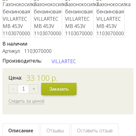
В наличии
Артикул: 1103070000
Производитель:
VILLARTEC
33 100
р.
Цена:
-
+
Заказать
Следить за ценой
Описание
Отзывы
Оставить отзыв