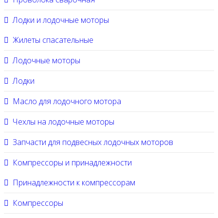
Лодки и лодочные моторы
Жилеты спасательные
Лодочные моторы
Лодки
Масло для лодочного мотора
Чехлы на лодочные моторы
Запчасти для подвесных лодочных моторов
Компрессоры и принадлежности
Принадлежности к компрессорам
Компрессоры