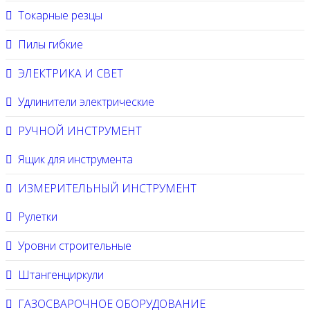
Токарные резцы
Пилы гибкие
ЭЛЕКТРИКА И СВЕТ
Удлинители электрические
РУЧНОЙ ИНСТРУМЕНТ
Ящик для инструмента
ИЗМЕРИТЕЛЬНЫЙ ИНСТРУМЕНТ
Рулетки
Уровни строительные
Штангенциркули
ГАЗОСВАРОЧНОЕ ОБОРУДОВАНИЕ