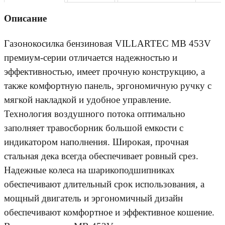
Описание
Газонокосилка бензиновая VILLARTEC MB 453V
премиум-серии отличается надежностью и
эффективностью, имеет прочную конструкцию, а
также комфортную панель, эргономичную ручку с
мягкой накладкой и удобное управление.
Технология воздушного потока оптимально
заполняет травосборник большой емкости с
индикатором наполнения. Широкая, прочная
стальная дека всегда обеспечивает ровный срез.
Надежные колеса на шарикоподшипниках
обеспечивают длительный срок использования, а
мощный двигатель и эргономичный дизайн
обеспечивают комфортное и эффективное кошение.