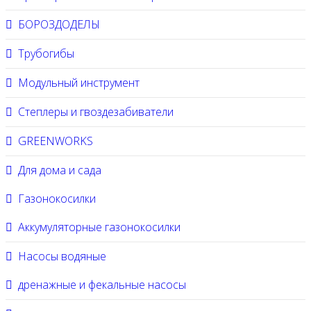
БОРОЗДОДЕЛЫ
Трубогибы
Модульный инструмент
Степлеры и гвоздезабиватели
GREENWORKS
Для дома и сада
Газонокосилки
Аккумуляторные газонокосилки
Насосы водяные
дренажные и фекальные насосы