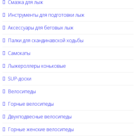
Смазка для лыж
Инструменты для подготовки лыж
Аксессуары для беговых лыж
Палки для скандинавской ходьбы
Самокаты
Лыжероллеры коньковые
SUP-доски
Велосипеды
Горные велосипеды
Двухподвесные велосипеды
Горные женские велосипеды