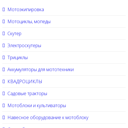
Мотоэкипировка
Мотоциклы, мопеды
Скутер
Электроскутеры
Трициклы
Аккумуляторы для мототехники
КВАДРОЦИКЛЫ
Садовые тракторы
Мотоблоки и культиваторы
Навесное оборудование к мотоблоку