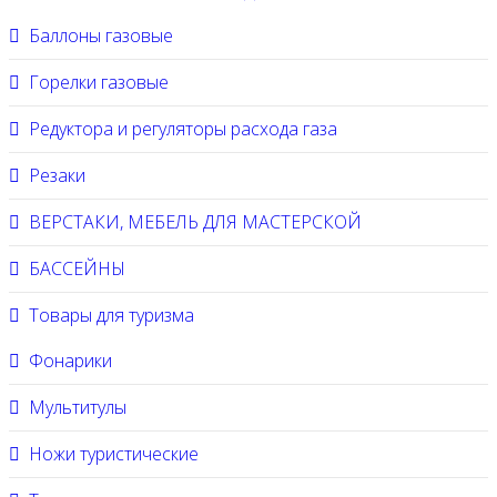
Баллоны газовые
Горелки газовые
Редуктора и регуляторы расхода газа
Резаки
ВЕРСТАКИ, МЕБЕЛЬ ДЛЯ МАСТЕРСКОЙ
БАССЕЙНЫ
Товары для туризма
Фонарики
Мультитулы
Ножи туристические