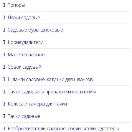
Топоры
Ножи садовые
Садовые буры шнековые
Корнеудалители
Мачете садовые
Совок садовый
Шланги садовые, катушки для шлангов
Тачки садовые и принажлежности к ним
Колеса и камеры для тачки
Тачки садовые
Разбрызгиватели садовые, соединители, адаптеры,