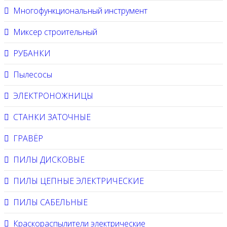
Многофункциональный инструмент
Миксер строительный
РУБАНКИ
Пылесосы
ЭЛЕКТРОНОЖНИЦЫ
СТАНКИ ЗАТОЧНЫЕ
ГРАВЁР
ПИЛЫ ДИСКОВЫЕ
ПИЛЫ ЦЕПНЫЕ ЭЛЕКТРИЧЕСКИЕ
ПИЛЫ САБЕЛЬНЫЕ
Краскораспылители электрические