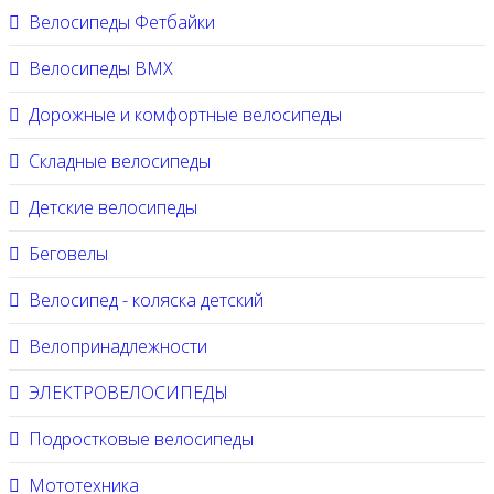
Велосипеды Фетбайки
Велосипеды BMX
Дорожные и комфортные велосипеды
Складные велосипеды
Детские велосипеды
Беговелы
Велосипед - коляска детский
Велопринадлежности
ЭЛЕКТРОВЕЛОСИПЕДЫ
Подростковые велосипеды
Мототехника