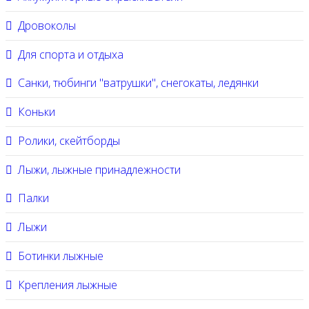
Дровоколы
Для спорта и отдыха
Санки, тюбинги "ватрушки", снегокаты, ледянки
Коньки
Ролики, скейтборды
Лыжи, лыжные принадлежности
Палки
Лыжи
Ботинки лыжные
Крепления лыжные