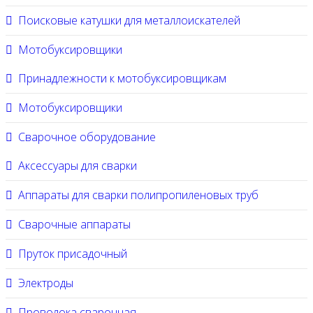
Поисковые катушки для металлоискателей
Мотобуксировщики
Принадлежности к мотобуксировщикам
Мотобуксировщики
Сварочное оборудование
Аксессуары для сварки
Аппараты для сварки полипропиленовых труб
Сварочные аппараты
Пруток присадочный
Электроды
Проволока сварочная