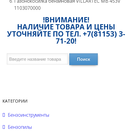
Газонокосилка бензиновая VILLARTEC MB 453V
1103070000
!ВНИМАНИЕ!
НАЛИЧИЕ ТОВАРА И ЦЕНЫ
УТОЧНЯЙТЕ ПО ТЕЛ. +7(81153) 3-
71-20!
Поиск
КАТЕГОРИИ
Бензоинструменты
Бензопилы