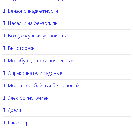
Бензопринадлежности
Насадки на бензопилы
Воздуходувные устройства
Высоторезы
Мотобуры, шнеки почвенные
Опрыскиватели садовые
Молоток отбойный бензиновый
Электроинструмент
Дрели
Гайковерты