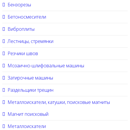
Бензорезы
Бетоносмесители
Виброплиты
Лестницы, стремянки
Резчики швов
Мозаично-шлифовальные машины
Затирочные машины
Раздельщики трещин
Металлоискатели, катушки, поисковые магниты
Магнит поисковый
Металлоискатели