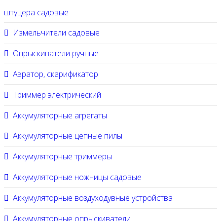
штуцера садовые
Измельчители садовые
Опрыскиватели ручные
Аэратор, скарификатор
Триммер электрический
Аккумуляторные агрегаты
Аккумуляторные цепные пилы
Аккумуляторные триммеры
Аккумуляторные ножницы садовые
Аккумуляторные воздуходувные устройства
Аккумуляторные опрыскиватели