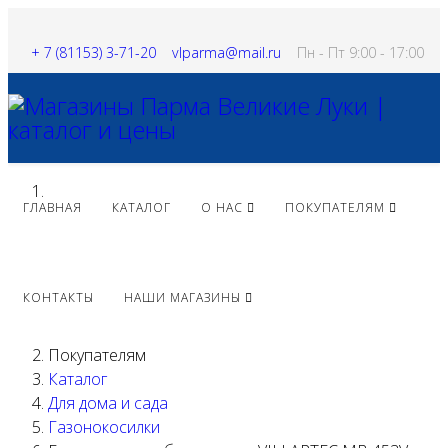
+ 7 (81153) 3-71-20
vlparma@mail.ru
Пн - Пт 9:00 - 17:00
ГЛАВНАЯ
КАТАЛОГ
О НАС
ПОКУПАТЕЛЯМ
КОНТАКТЫ
НАШИ МАГАЗИНЫ
Покупателям
Каталог
Для дома и сада
Газонокосилки