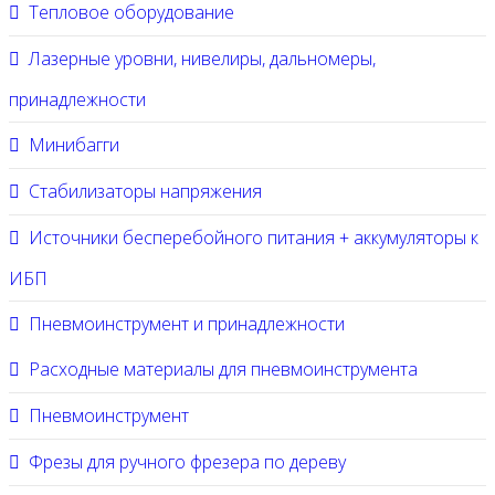
Тепловое оборудование
Лазерные уровни, нивелиры, дальномеры,
принадлежности
Минибагги
Стабилизаторы напряжения
Источники бесперебойного питания + аккумуляторы к
ИБП
Пневмоинструмент и принадлежности
Расходные материалы для пневмоинструмента
Пневмоинструмент
Фрезы для ручного фрезера по дереву