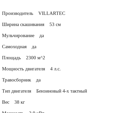
Производитель
VILLARTEC
Ширина скашивания
53 см
Мульчирование
да
Самоходная
да
Площадь
2300 м^2
Мощность двигателя
4 л.с.
Травосборник
да
Тип двигателя
Бензиновый 4-х тактный
Вес
38 кг