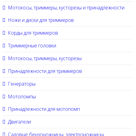
Мотокосы, триммеры, кусторезы и принадлежности
Ножи и диски для триммеров
Корды для триммеров
Триммерные головки
Мотокосы, триммеры, кусторезы
Принадлежности для триммеров
Генераторы
Мотопомпы
Принадлежности для мотопомп
Двигатели
Садовые бензоножницы, электроножницы