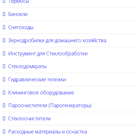
Термосы
Бинокли
Снегоходы
Зернодробилки для домашнего хозяйства
Инструмент для Стеклообработки
Стеклодомкраты
Гидравлические тележки
Клининговое оборудование
Пароочистители (Парогенераторы)
Стеклоочистители
Расходные материалы и оснастка