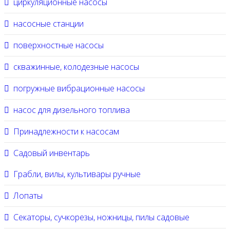
циркуляционные насосы
насосные станции
поверхностные насосы
скважинные, колодезные насосы
погружные вибрационные насосы
насос для дизельного топлива
Принадлежности к насосам
Садовый инвентарь
Грабли, вилы, культивары ручные
Лопаты
Секаторы, сучкорезы, ножницы, пилы садовые