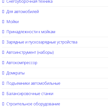
Снегоуборочная техника
Для автомобилей
Мойки
Принадлежности к мойкам
Зарядные и пускозарядные устройства
Автоинструмент (наборы)
Автокомпрессор
Домкраты
Подъемники автомобильные
Балансировочные станки
Строительное оборудование