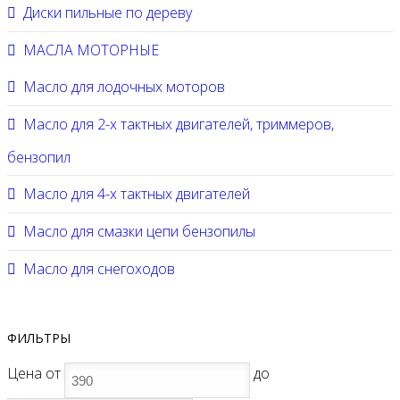
Диски пильные по дереву
МАСЛА МОТОРНЫЕ
Масло для лодочных моторов
Масло для 2-х тактных двигателей, триммеров,
бензопил
Масло для 4-х тактных двигателей
Масло для смазки цепи бензопилы
Масло для снегоходов
ФИЛЬТРЫ
Цена
от
до