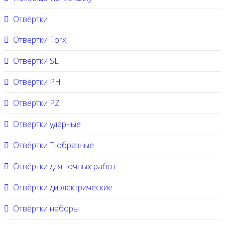
Отвёртки
Отвёртки Torx
Отвёртки SL
Отвёртки PH
Отвёртки PZ
Отвёртки ударные
Отвёртки Т-образные
Отвёртки для точных работ
Отвёртки диэлектрические
Отвёртки наборы