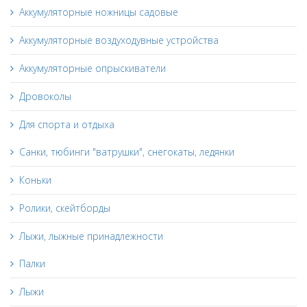
Аккумуляторные ножницы садовые
Аккумуляторные воздуходувные устройства
Аккумуляторные опрыскиватели
Дровоколы
Для спорта и отдыха
Санки, тюбинги "ватрушки", снегокаты, ледянки
Коньки
Ролики, скейтборды
Лыжи, лыжные принадлежности
Палки
Лыжи