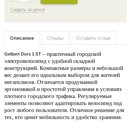
Следить за ценой
Описание
Отзывы
Оставить отзыв
– практичный городской
Gelbert Dors 1 ST
электровелосипед с удобной складной
конструкцией. Компактные размеры и небольшой
вес делают его идеальным выбором для жителей
мегаполисов. Отличается продуманной
эргономикой и простотой управления в условиях
плотного городского трафика. Регулируемые
элементы позволяют адаптировать велосипед под
рост любого пользователя. Отличное решение для
тех, кто ценит мобильность и удобство хранения.