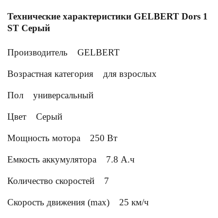
Технические характеристики GELBERT Dors 1
ST Серый
Производитель
GELBERT
Возрастная категория
для взрослых
Пол
универсальный
Цвет
Серый
Мощность мотора
250 Вт
Емкость аккумулятора
7.8 А.ч
Количество скоростей
7
Скорость движения (max)
25 км/ч