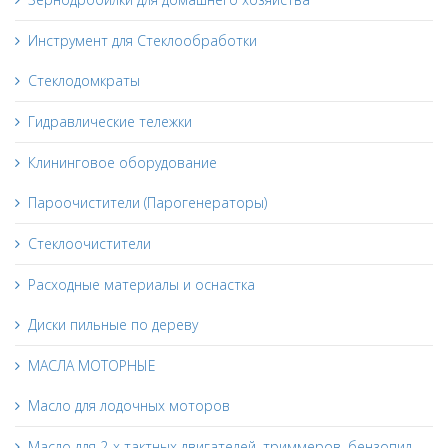
Инструмент для Стеклообработки
Стеклодомкраты
Гидравлические тележки
Клининговое оборудование
Пароочистители (Парогенераторы)
Стеклоочистители
Расходные материалы и оснастка
Диски пильные по дереву
МАСЛА МОТОРНЫЕ
Масло для лодочных моторов
Масло для 2-х тактных двигателей, триммеров, бензопил