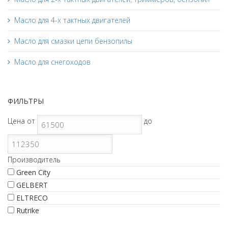
Масло для 4-х тактных двигателей
Масло для смазки цепи бензопилы
Масло для снегоходов
ФИЛЬТРЫ
Цена
от
до
Производитель
Green City
GELBERT
ELTRECO
Rutrike