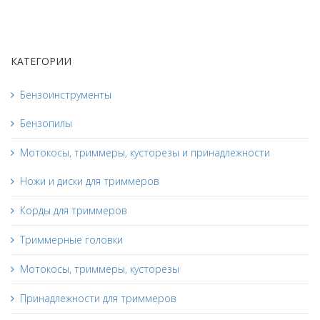
КАТЕГОРИИ
Бензоинструменты
Бензопилы
Мотокосы, триммеры, кусторезы и принадлежности
Ножи и диски для триммеров
Корды для триммеров
Триммерные головки
Мотокосы, триммеры, кусторезы
Принадлежности для триммеров