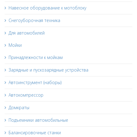
Навесное оборудование к мотоблоку
Снегоуборочная техника
Для автомобилей
Мойки
Принадлежности к мойкам
Зарядные и пускозарядные устройства
Автоинструмент (наборы)
Автокомпрессор
Домкраты
Подъемники автомобильные
Балансировочные станки