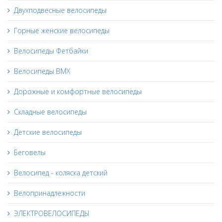
Двухподвесные велосипеды
Горные женские велосипеды
Велосипеды Фетбайки
Велосипеды BMX
Дорожные и комфортные велосипеды
Складные велосипеды
Детские велосипеды
Беговелы
Велосипед - коляска детский
Велопринадлежности
ЭЛЕКТРОВЕЛОСИПЕДЫ