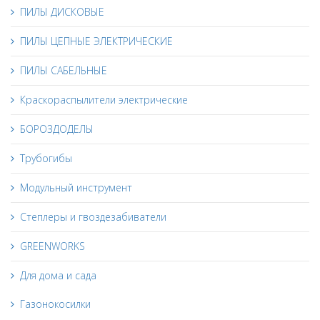
ПИЛЫ ДИСКОВЫЕ
ПИЛЫ ЦЕПНЫЕ ЭЛЕКТРИЧЕСКИЕ
ПИЛЫ САБЕЛЬНЫЕ
Краскораспылители электрические
БОРОЗДОДЕЛЫ
Трубогибы
Модульный инструмент
Степлеры и гвоздезабиватели
GREENWORKS
Для дома и сада
Газонокосилки