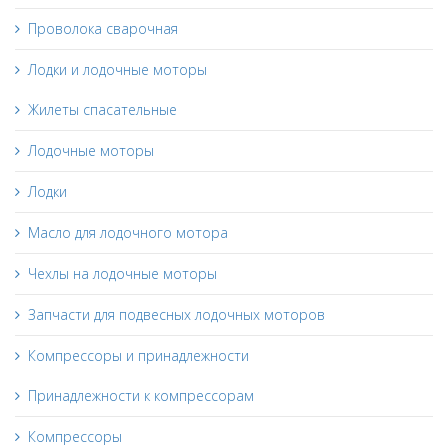
Проволока сварочная
Лодки и лодочные моторы
Жилеты спасательные
Лодочные моторы
Лодки
Масло для лодочного мотора
Чехлы на лодочные моторы
Запчасти для подвесных лодочных моторов
Компрессоры и принадлежности
Принадлежности к компрессорам
Компрессоры