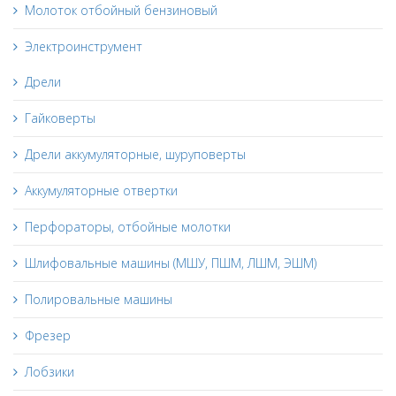
Молоток отбойный бензиновый
Электроинструмент
Дрели
Гайковерты
Дрели аккумуляторные, шуруповерты
Аккумуляторные отвертки
Перфораторы, отбойные молотки
Шлифовальные машины (МШУ, ПШМ, ЛШМ, ЭШМ)
Полировальные машины
Фрезер
Лобзики