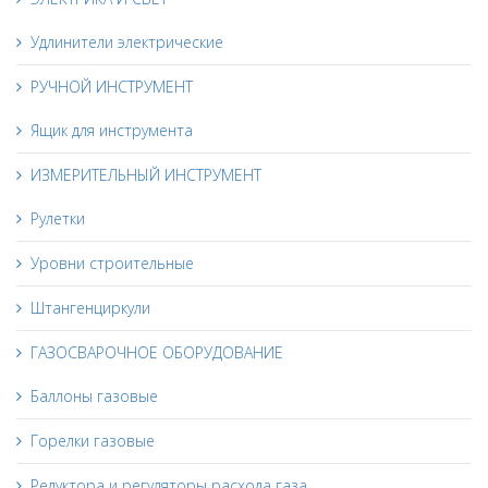
Удлинители электрические
РУЧНОЙ ИНСТРУМЕНТ
Ящик для инструмента
ИЗМЕРИТЕЛЬНЫЙ ИНСТРУМЕНТ
Рулетки
Уровни строительные
Штангенциркули
ГАЗОСВАРОЧНОЕ ОБОРУДОВАНИЕ
Баллоны газовые
Горелки газовые
Редуктора и регуляторы расхода газа