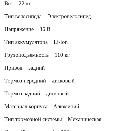
Вес
22 кг
Тип велосипеда
Электровелосипед
Напряжение
36 В
Тип аккумулятора
Li-Ion
Грузоподъемность
110 кг
Привод
задний
Тормоз передний
дисковый
Тормоз задний
дисковый
Материал корпуса
Алюминий
Тип тормозной системы
Механическая