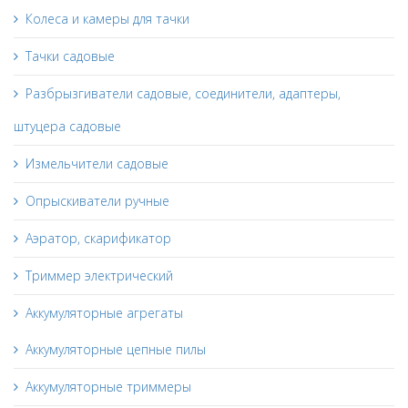
Колеса и камеры для тачки
Тачки садовые
Разбрызгиватели садовые, соединители, адаптеры,
штуцера садовые
Измельчители садовые
Опрыскиватели ручные
Аэратор, скарификатор
Триммер электрический
Аккумуляторные агрегаты
Аккумуляторные цепные пилы
Аккумуляторные триммеры