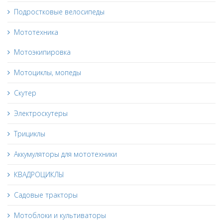
Подростковые велосипеды
Мототехника
Мотоэкипировка
Мотоциклы, мопеды
Скутер
Электроскутеры
Трициклы
Аккумуляторы для мототехники
КВАДРОЦИКЛЫ
Садовые тракторы
Мотоблоки и культиваторы