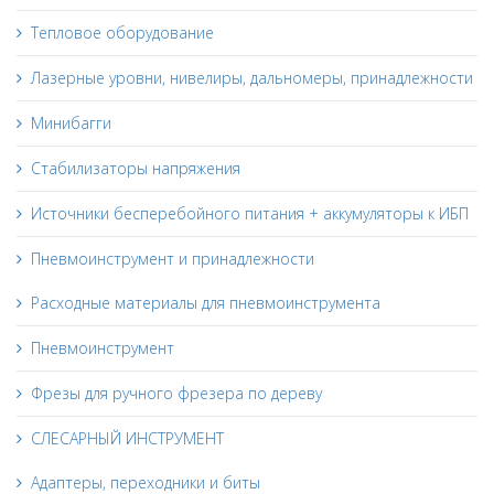
Тепловое оборудование
Лазерные уровни, нивелиры, дальномеры, принадлежности
Минибагги
Стабилизаторы напряжения
Источники бесперебойного питания + аккумуляторы к ИБП
Пневмоинструмент и принадлежности
Расходные материалы для пневмоинструмента
Пневмоинструмент
Фрезы для ручного фрезера по дереву
СЛЕСАРНЫЙ ИНСТРУМЕНТ
Адаптеры, переходники и биты