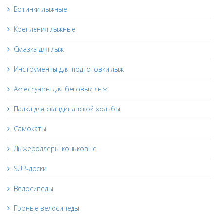
Ботинки лыжные
Крепления лыжные
Смазка для лыж
Инструменты для подготовки лыж
Аксессуары для беговых лыж
Палки для скандинавской ходьбы
Самокаты
Лыжероллеры коньковые
SUP-доски
Велосипеды
Горные велосипеды