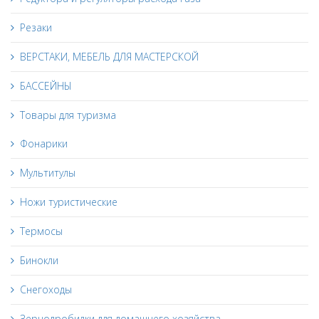
Резаки
ВЕРСТАКИ, МЕБЕЛЬ ДЛЯ МАСТЕРСКОЙ
БАССЕЙНЫ
Товары для туризма
Фонарики
Мультитулы
Ножи туристические
Термосы
Бинокли
Снегоходы
Зернодробилки для домашнего хозяйства