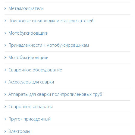
Металлоискатели
Поисковые катушки для металлоискателей
Мотобуксировщики
Принадлежности к мотобуксировщикам
Мотобуксировщики
Сварочное оборудование
Аксессуары для сварки
Аппараты для сварки полипропиленовых труб
Сварочные аппараты
Пруток присадочный
Электроды