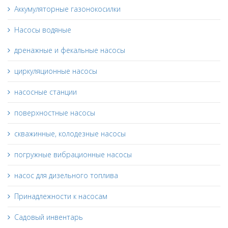
Аккумуляторные газонокосилки
Насосы водяные
дренажные и фекальные насосы
циркуляционные насосы
насосные станции
поверхностные насосы
скважинные, колодезные насосы
погружные вибрационные насосы
насос для дизельного топлива
Принадлежности к насосам
Садовый инвентарь