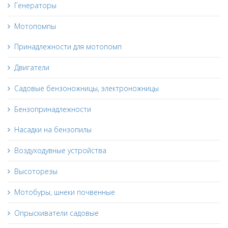
Генераторы
Мотопомпы
Принадлежности для мотопомп
Двигатели
Садовые бензоножницы, электроножницы
Бензопринадлежности
Насадки на бензопилы
Воздуходувные устройства
Высоторезы
Мотобуры, шнеки почвенные
Опрыскиватели садовые