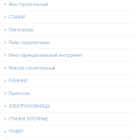
Фен строительный
СТАНКИ
Плиткорезы
Пилы торцовочные
Многофункциональный инструмент
Миксер строительный
РУБАНКИ
Пылесосы
ЭЛЕКТРОНОЖНИЦЫ
СТАНКИ ЗАТОЧНЫЕ
ГРАВЁР